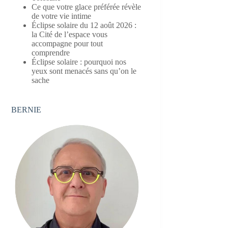
Ce que votre glace préférée révèle
de votre vie intime
Éclipse solaire du 12 août 2026 :
la Cité de l’espace vous
accompagne pour tout
comprendre
Éclipse solaire : pourquoi nos
yeux sont menacés sans qu’on le
sache
BERNIE