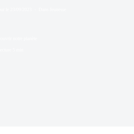
ur le
23/09/2023
Dans
Jeunesse
ouvrir notre planète
ecture
5 min