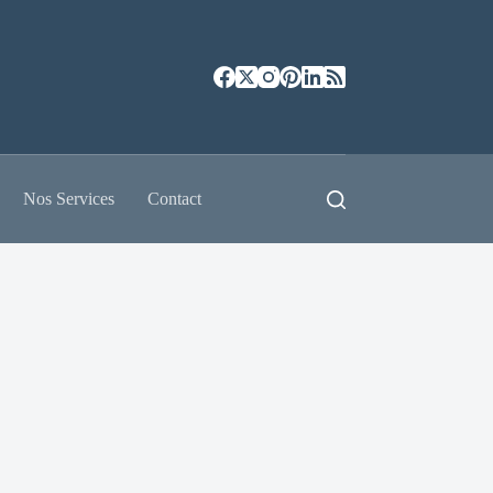
Nos Services
Contact