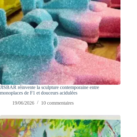
JISBAR réinvente la sculpture contemporaine entre
monoplaces de F1 et douceurs acidulées
19/06/2026
10 commentaires