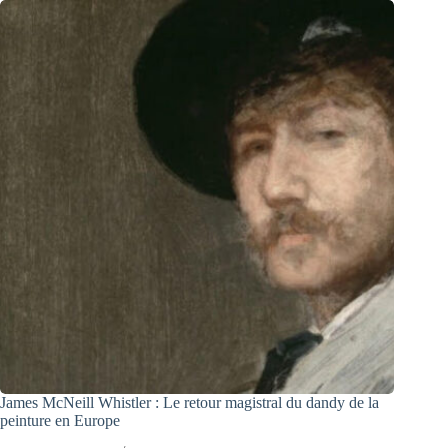
James McNeill Whistler : Le retour magistral du dandy de la
peinture en Europe