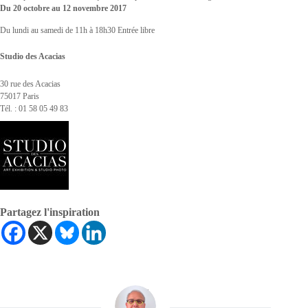
Du 20 octobre au 12 novembre 2017
Du lundi au samedi de 11h à 18h30 Entrée libre
Studio des Acacias
30 rue des Acacias
75017 Paris
Tél. : 01 58 05 49 83
Partagez l'inspiration