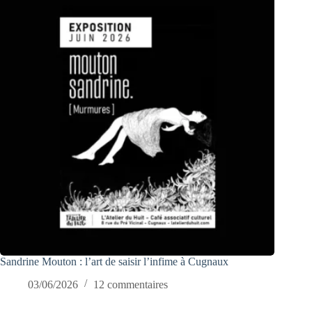
Sandrine Mouton : l’art de saisir l’infime à Cugnaux
03/06/2026
12 commentaires