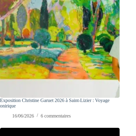
Exposition Christine Garuet 2026 à Saint-Lizier : Voyage
onirique
16/06/2026
6 commentaires