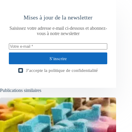
Mises à jour de la newsletter
Saisissez votre adresse e-mail ci-dessous et abonnez-
vous à notre newsletter
S’inscrire
J’accepte la
politique de confidentialité
Publications similaires