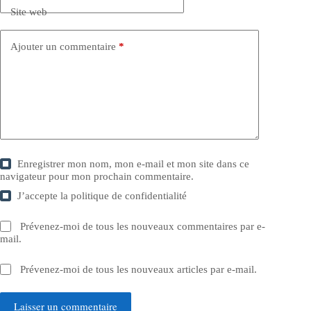
Site web
Ajouter un commentaire
*
Enregistrer mon nom, mon e-mail et mon site dans ce
navigateur pour mon prochain commentaire.
J’accepte la
politique de confidentialité
Prévenez-moi de tous les nouveaux commentaires par e-
mail.
Prévenez-moi de tous les nouveaux articles par e-mail.
Laisser un commentaire