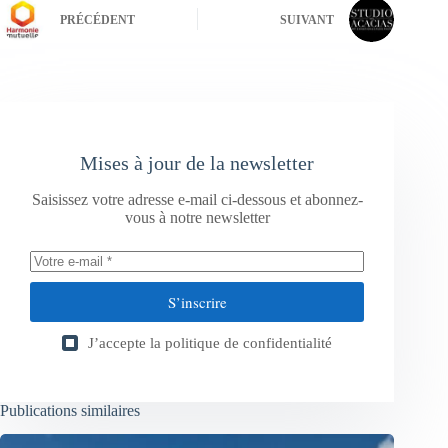
PRÉCÉDENT
SUIVANT
Mises à jour de la newsletter
Saisissez votre adresse e-mail ci-dessous et abonnez-
vous à notre newsletter
S’inscrire
J’accepte la
politique de confidentialité
Publications similaires