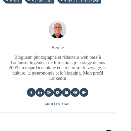
#
ART
#
CONCERT
#
HAUTE-GARONNE
Bernie
Blogueur, photographe et rédacteur web basé à
Toulouse. Ingénieur de formation, je partage depuis
2009 un regard technique et curieux sur le voyage, la
culture, la gastronomie et le blogging.
Mon profil
LinkedIn
ARTICLES: 12408