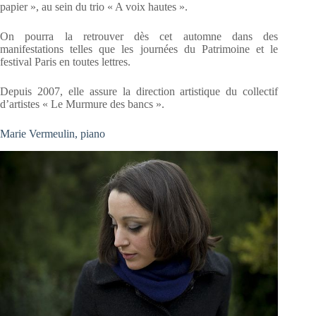
papier », au sein du trio « A voix hautes ».
On pourra la retrouver dès cet automne dans des
manifestations telles que les journées du Patrimoine et le
festival Paris en toutes lettres.
Depuis 2007, elle assure la direction artistique du collectif
d’artistes « Le Murmure des bancs ».
Marie Vermeulin, piano