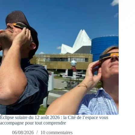
Éclipse solaire du 12 août 2026 : la Cité de l’espace vous
accompagne pour tout comprendre
06/08/2026
10 commentaires