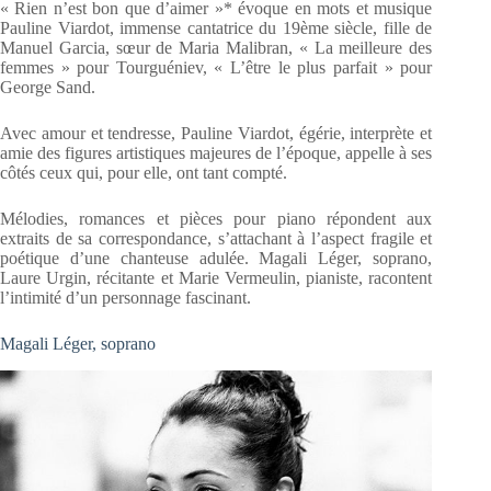
« Rien n’est bon que d’aimer »* évoque en mots et musique
Pauline Viardot, immense cantatrice du 19ème siècle, fille de
Manuel Garcia, sœur de Maria Malibran, « La meilleure des
femmes » pour Tourguéniev, « L’être le plus parfait » pour
George Sand.
Avec amour et tendresse, Pauline Viardot, égérie, interprète et
amie des figures artistiques majeures de l’époque, appelle à ses
côtés ceux qui, pour elle, ont tant compté.
Mélodies, romances et pièces pour piano répondent aux
extraits de sa correspondance, s’attachant à l’aspect fragile et
poétique d’une chanteuse adulée. Magali Léger, soprano,
Laure Urgin, récitante et Marie Vermeulin, pianiste, racontent
l’intimité d’un personnage fascinant.
Magali Léger, soprano