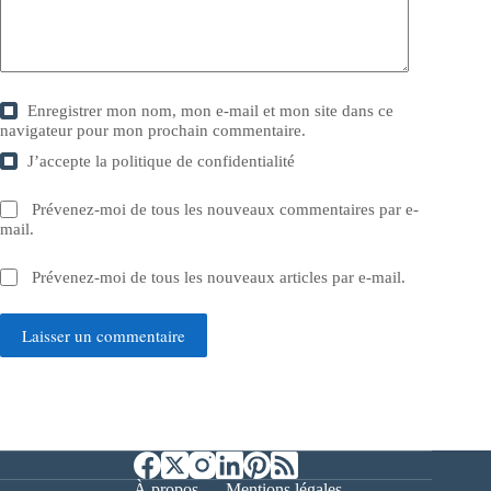
Enregistrer mon nom, mon e-mail et mon site dans ce
navigateur pour mon prochain commentaire.
J’accepte la
politique de confidentialité
Prévenez-moi de tous les nouveaux commentaires par e-
mail.
Prévenez-moi de tous les nouveaux articles par e-mail.
Laisser un commentaire
À propos
Mentions légales