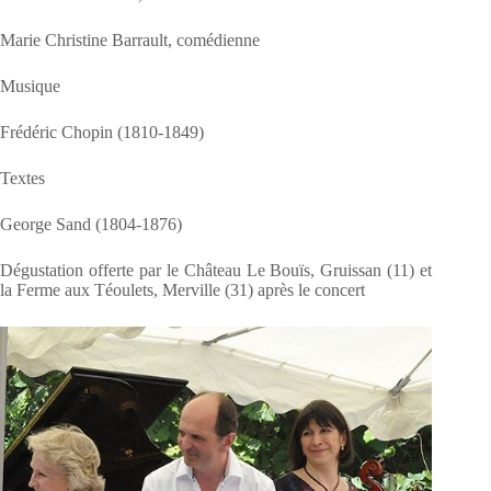
Marie Christine Barrault, comédienne
Musique
Frédéric Chopin (1810-1849)
Textes
George Sand (1804-1876)
Dégustation offerte par le Château Le Bouïs, Gruissan (11) et
la Ferme aux Téoulets, Merville (31) après le concert