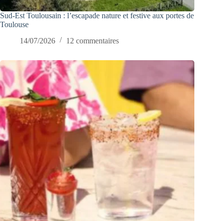
Sud-Est Toulousain : l’escapade nature et festive aux portes de
Toulouse
14/07/2026
12 commentaires