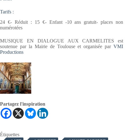
Tarifs :
24 €- Réduit : 15 €- Enfant -10 ans gratuit- places non
numérotées
MUSIQUE EN DIALOGUE AUX CARMELITES est
soutenue par la Mairie de Toulouse et organisée par
VMI
Productions
Partagez l'inspiration
Étiquettes