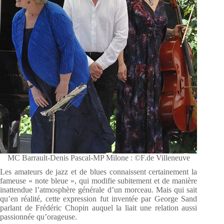
MC Barrault-Denis Pascal-MP Milone : ©F.de Villeneuve
Les amateurs de jazz et de blues connaissent certainement la
fameuse « note bleue », qui modifie subitement et de manière
inattendue l’atmosphère générale d’un morceau. Mais qui sait
qu’en réalité, cette expression fut inventée par George Sand
parlant de Frédéric Chopin auquel la liait une relation aussi
passionnée qu’orageuse.