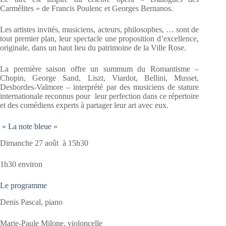
Carmélites » de Francis Poulenc et Georges Bernanos.
Les artistes invités, musiciens, acteurs, philosophes, … sont de
tout premier plan, leur spectacle une proposition d’excellence,
originale, dans un haut lieu du patrimoine de la Ville Rose.
La première saison offre un summum du Romantisme –
Chopin, George Sand, Liszt, Viardot, Bellini, Musset,
Desbordes-Valmore – interprété par des musiciens de stature
internationale reconnus pour leur perfection dans ce répertoire
et des comédiens experts à partager leur art avec eux.
« La note bleue »
Dimanche 27 août à 15h30
1h30 environ
Le programme
Denis Pascal, piano
Marie-Paule Milone, violoncelle