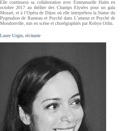
Elle continuera sa collaboration avec Emmanuelle Haïm en
octobre 2017 au théâtre des Champs Elysées pour un gala
Mozart, et à l’Opéra de Dijon où elle interprétera la Statue du
Pygmalion de Rameau et Psyché dans L’amour et Psyché de
Mondonville, mis en scène et chorégraphiés par Robyn Orlin.
Laure Urgin, récitante