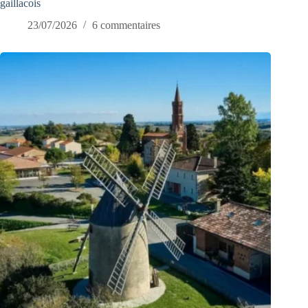
gaillacois
23/07/2026
6 commentaires