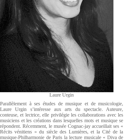
Laure Urgin
Parallèlement à ses études de musique et de musicologie,
Laure Urgin s’intéresse aux arts du spectacle. Auteure,
conteuse, et lectrice, elle privilégie les collaborations avec les
musiciens et les créations dans lesquelles mots et musique se
répondent. Récemment, le musée Cognac-jay accueillait ses «
Récits vénitiens » du siècle des Lumières, et la Cité de la
musique-Philharmonie de Paris la lecture musicale « Diva de