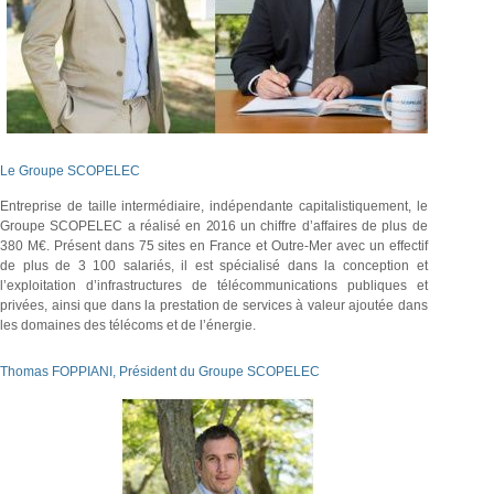
Le Groupe SCOPELEC
Entreprise de taille intermédiaire, indépendante capitalistiquement, le
Groupe SCOPELEC a réalisé en
2016
un chiffre d’affaires de plus de
380 M€. Présent dans 75 sites en France et Outre-Mer avec un effectif
de plus de 3 100 salariés, il est spécialisé dans la conception et
l’exploitation d’infrastructures de télécommunications publiques et
privées, ainsi que dans la prestation de services à valeur ajoutée dans
les domaines des télécoms et de l’énergie.
Thomas FOPPIANI, Président du Groupe SCOPELEC