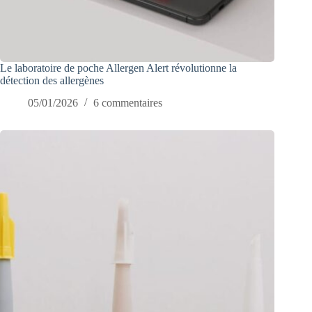
Le laboratoire de poche Allergen Alert révolutionne la
détection des allergènes
05/01/2026
6 commentaires