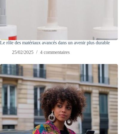
Le rôle des matériaux avancés dans un avenir plus durable
25/02/2025
4 commentaires