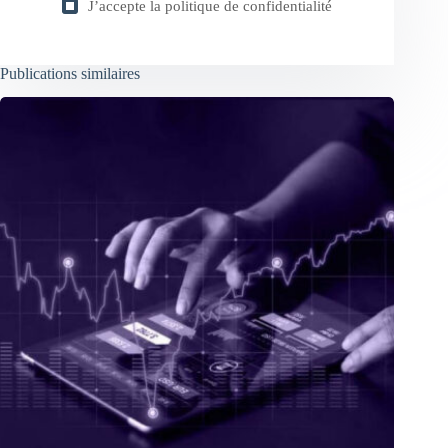
J’accepte la
politique de confidentialité
Publications similaires