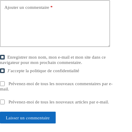
Ajouter un commentaire
*
Enregistrer mon nom, mon e-mail et mon site dans ce
navigateur pour mon prochain commentaire.
J’accepte la
politique de confidentialité
Prévenez-moi de tous les nouveaux commentaires par e-
mail.
Prévenez-moi de tous les nouveaux articles par e-mail.
Laisser un commentaire