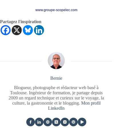
www.groupe-scopelec.com
Partagez l'inspiration
Bernie
Blogueur, photographe et rédacteur web basé à
Toulouse. Ingénieur de formation, je partage depuis
2009 un regard technique et curieux sur le voyage, la
culture, la gastronomie et le blogging.
Mon profil
LinkedIn