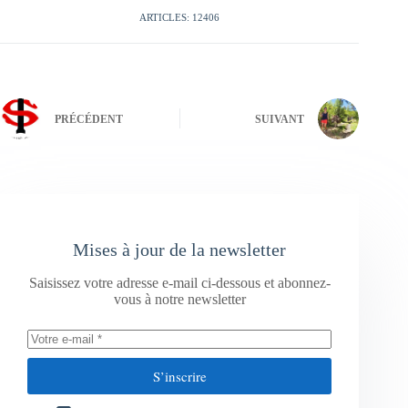
ARTICLES: 12406
PRÉCÉDENT
SUIVANT
Mises à jour de la newsletter
Saisissez votre adresse e-mail ci-dessous et abonnez-
vous à notre newsletter
S’inscrire