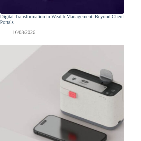
Digital Transformation in Wealth Management: Beyond Client
Portals
16/03/2026