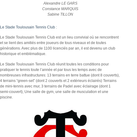
Alexandre LE GARS
Constance MARQUIS
Sabine TILLON
Le Stade Toulousain Tennis Club :
Le Stade Toulousain Tennis Club est un lieu convivial où se rencontrent
et se lient des amitiés entre joueurs de tous niveaux et de toutes
générations. Avec plus de 1100 licenciés par an, il est devenu un club
historique et emblématique.
Le Stade Toulousain Tennis Club réunit toutes les conditions pour
pratiquer le tennis toute l’année et par tous les temps avec de
nombreuses infrastructures: 13 terrains en terre battue (dont 8 couverts),
4 terrains “green-set” (dont 2 couverts et 2 extérieurs éclairés) Terrains
de mini-tennis avec mur, 3 terrains de Padel avec éclairage (dont 1
semi-couvert), Une salle de gym, une salle de musculation et une
piscine.