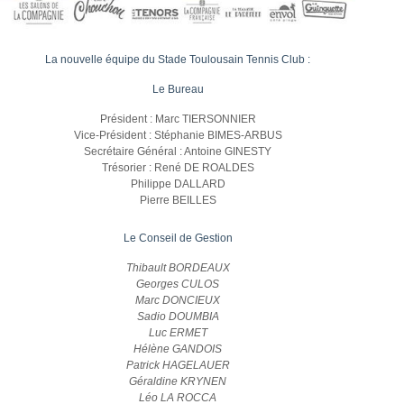
La nouvelle équipe du Stade Toulousain Tennis Club :
Le Bureau
Président : Marc TIERSONNIER
Vice-Président : Stéphanie BIMES-ARBUS
Secrétaire Général : Antoine GINESTY
Trésorier : René DE ROALDES
Philippe DALLARD
Pierre BEILLES
Le Conseil de Gestion
Thibault BORDEAUX
Georges CULOS
Marc DONCIEUX
Sadio DOUMBIA
Luc ERMET
Hélène GANDOIS
Patrick HAGELAUER
Géraldine KRYNEN
Léo LA ROCCA