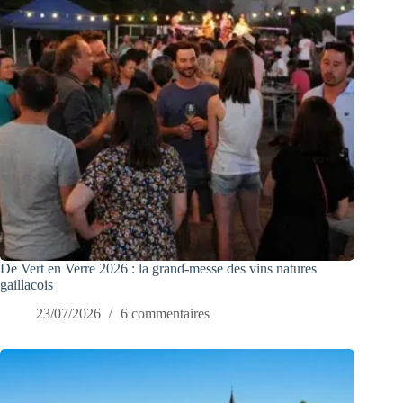
De Vert en Verre 2026 : la grand-messe des vins natures
gaillacois
23/07/2026
6 commentaires