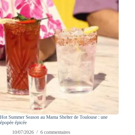
Hot Summer Season au Mama Shelter de Toulouse : une
épopée épicée
10/07/2026
6 commentaires