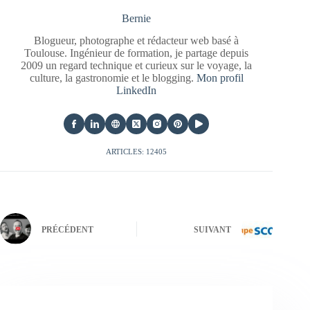
Bernie
Blogueur, photographe et rédacteur web basé à
Toulouse. Ingénieur de formation, je partage depuis
2009 un regard technique et curieux sur le voyage, la
culture, la gastronomie et le blogging.
Mon profil
LinkedIn
ARTICLES: 12405
PRÉCÉDENT
SUIVANT