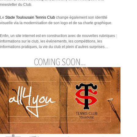
newsletter du Club.
Le
Stade Toulousain Tennis Club
change également son identité
visuelle via la modernisation de son logo et de sa charte graphique.
Enfin, un site internet est en construction avec de nouvelles rubriques :
informations sur le club, les événements, les compétitions, les
informations pratiques, la vie du club et plein d’autres surprises…