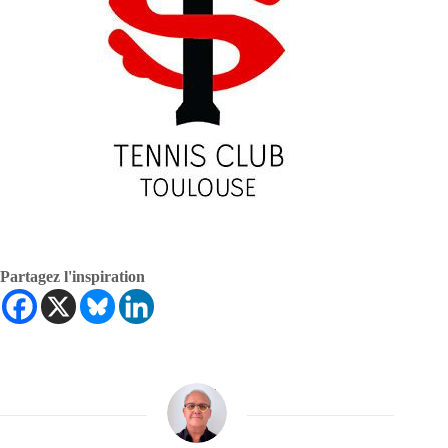
Partagez l'inspiration