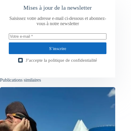
Mises à jour de la newsletter
Saisissez votre adresse e-mail ci-dessous et abonnez-
vous à notre newsletter
S’inscrire
J’accepte la
politique de confidentialité
Publications similaires