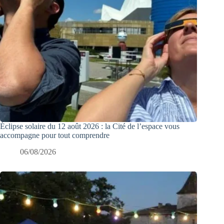
Éclipse solaire du 12 août 2026 : la Cité de l’espace vous
accompagne pour tout comprendre
06/08/2026