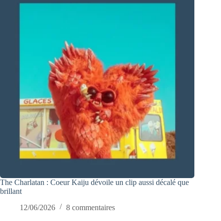
The Charlatan : Coeur Kaiju dévoile un clip aussi décalé que
brillant
12/06/2026
8 commentaires