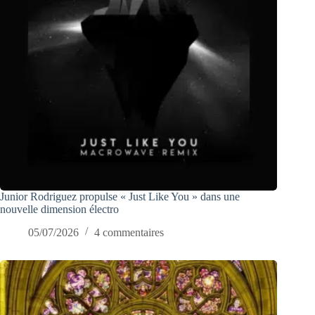
Junior Rodriguez propulse « Just Like You » dans une
nouvelle dimension électro
05/07/2026
4 commentaires