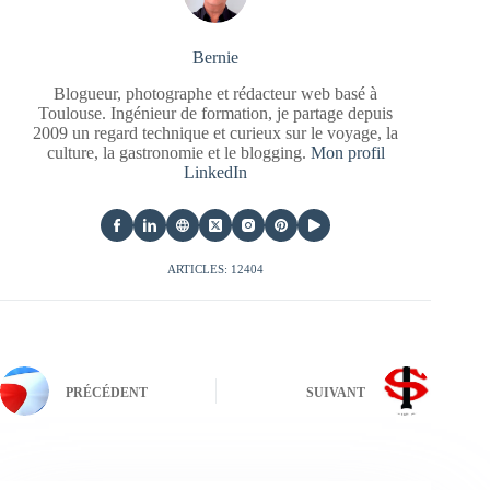
Bernie
Blogueur, photographe et rédacteur web basé à
Toulouse. Ingénieur de formation, je partage depuis
2009 un regard technique et curieux sur le voyage, la
culture, la gastronomie et le blogging.
Mon profil
LinkedIn
ARTICLES: 12404
PRÉCÉDENT
SUIVANT