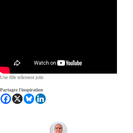
Une fille tellement jolie
Partagez l'inspiration