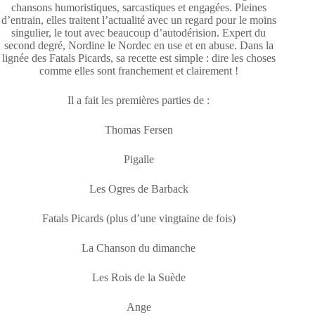
chansons humoristiques, sarcastiques et engagées. Pleines
d’entrain, elles traitent l’actualité avec un regard pour le moins
singulier, le tout avec beaucoup d’autodérision. Expert du
second degré, Nordine le Nordec en use et en abuse. Dans la
lignée des Fatals Picards, sa recette est simple : dire les choses
comme elles sont franchement et clairement !
Il a fait les premières parties de :
Thomas Fersen
Pigalle
Les Ogres de Barback
Fatals Picards (plus d’une vingtaine de fois)
La Chanson du dimanche
Les Rois de la Suède
Ange