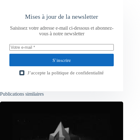
Mises à jour de la newsletter
Saisissez votre adresse e-mail ci-dessous et abonnez-
vous à notre newsletter
S’inscrire
J’accepte la
politique de confidentialité
Publications similaires