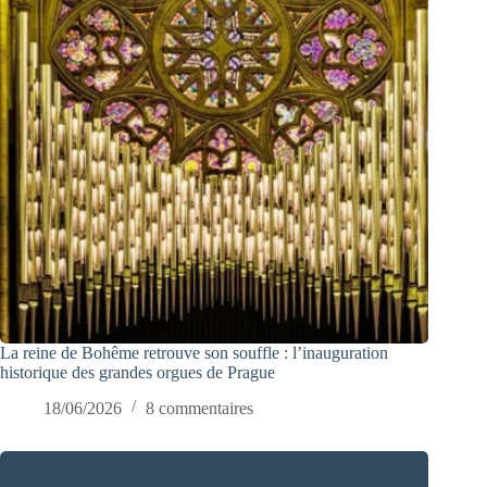
La reine de Bohême retrouve son souffle : l’inauguration
historique des grandes orgues de Prague
18/06/2026
8 commentaires