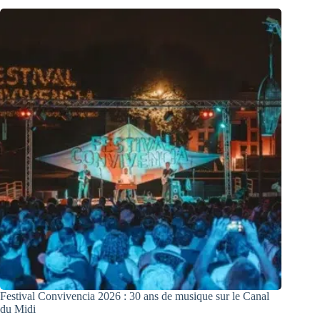
Festival Convivencia 2026 : 30 ans de musique sur le Canal
du Midi