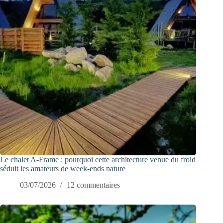
Le chalet A-Frame : pourquoi cette architecture venue du froid
séduit les amateurs de week-ends nature
03/07/2026
12 commentaires