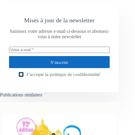
Mises à jour de la newsletter
Saisissez votre adresse e-mail ci-dessous et abonnez-
vous à notre newsletter
S’inscrire
J’accepte la
politique de confidentialité
Publications similaires