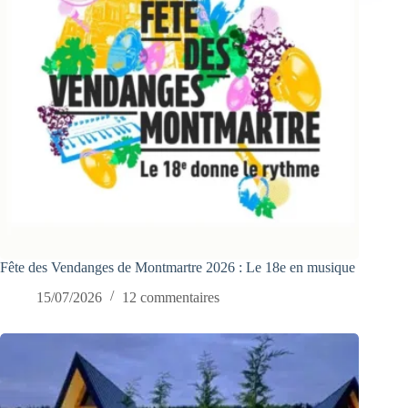
Fête des Vendanges de Montmartre 2026 : Le 18e en musique
15/07/2026
12 commentaires