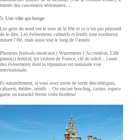
musée des canonniers sédentaires…
5- Une ville qui bouge
Les gens du nord ont le sens de la fête et ce n’est pas péjoratif
de le dire. Les évènements culturels et festifs sont nombreux
durant l’été, mais aussi tout le long de l’année.
Plusieurs festivals musicaux ( Wazemmes l’Accordéon, Lille
piano(s) festival, les violons de France, clé de soleil…) sont
des évènements dont la réputation est nationale voir
internationale.
Et naturellement, si vous avez envie de sortir discothèques,
cabarets, théâtre, zénith… Ou encore bowling, casino, espace
game ou karaoké feront votre bonheur.