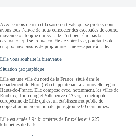
Avec le mois de mai et la saison estivale qui se profile, nous
avons tous l’envie de nous concocter des escapades de courte,
moyenne ou longue durée. Lille n’est peut-être pas la
destination qui se trouve en tête de votre liste, pourtant voici
cinq bonnes raisons de programmer une escapade à Lille.
Lille vous souhaite la bienvenue
Situation géographique
Lille est une ville du nord de la France, situé dans le
département du Nord (59) et appartenant à la nouvelle région
Hauts-de-France. Elle compose avec, notamment, les villes de
Roubaix, Tourcoing et Villeneuve d’Ascq, la métropole
européenne de Lille qui est un établissement public de
coopération intercommunale qui regroupe 90 communes.
Lille est située à 94 kilomètres de Bruxelles et à 225
kilomètres de Paris