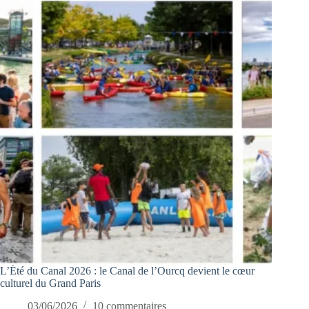
L’Été du Canal 2026 : le Canal de l’Ourcq devient le cœur
culturel du Grand Paris
03/06/2026
10 commentaires