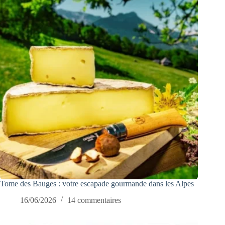
Tome des Bauges : votre escapade gourmande dans les Alpes
16/06/2026
14 commentaires