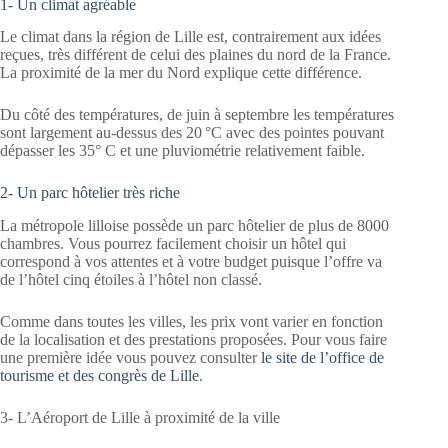
1- Un climat agréable
Le climat dans la région de Lille est, contrairement aux idées
reçues, très différent de celui des plaines du nord de la France.
La proximité de la mer du Nord explique cette différence.
Du côté des températures, de juin à septembre les températures
sont largement au-dessus des 20 °C avec des pointes pouvant
dépasser les 35° C et une pluviométrie relativement faible.
2- Un parc hôtelier très riche
La métropole lilloise possède un parc hôtelier de plus de 8000
chambres. Vous pourrez facilement choisir un hôtel qui
correspond à vos attentes et à votre budget puisque l’offre va
de l’hôtel cinq étoiles à l’hôtel non classé.
Comme dans toutes les villes, les prix vont varier en fonction
de la localisation et des prestations proposées. Pour vous faire
une première idée vous pouvez consulter
le site de l’office de
tourisme et des congrès de Lille
.
3- L’Aéroport de Lille à proximité de la ville