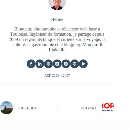
Bernie
Blogueur, photographe et rédacteur web basé à
Toulouse. Ingénieur de formation, je partage depuis
2009 un regard technique et curieux sur le voyage, la
culture, la gastronomie et le blogging.
Mon profil
LinkedIn
ARTICLES: 12407
PRÉCÉDENT
SUIVANT