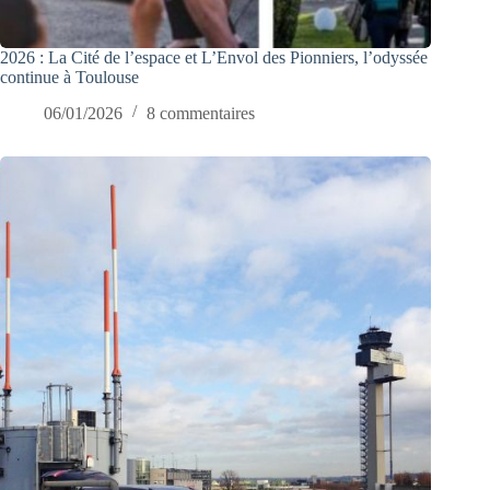
2026 : La Cité de l’espace et L’Envol des Pionniers, l’odyssée
continue à Toulouse
06/01/2026
8 commentaires