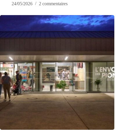
24/05/2026
2 commentaires