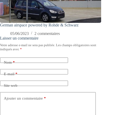
German airspace powered by Rohde & Schwarz
05/06/2023
2 commentaires
Laisser un commentaire
Votre adresse e-mail ne sera pas publiée.
Les champs obligatoires sont
indiqués avec
*
Nom
*
E-mail
*
Site web
Ajouter un commentaire
*