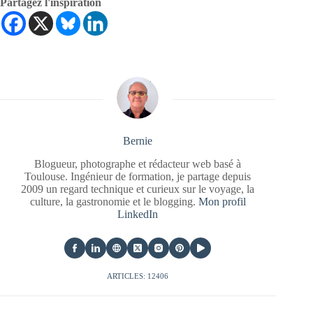
Partagez l'inspiration
Bernie
Blogueur, photographe et rédacteur web basé à
Toulouse. Ingénieur de formation, je partage depuis
2009 un regard technique et curieux sur le voyage, la
culture, la gastronomie et le blogging.
Mon profil
LinkedIn
ARTICLES: 12406