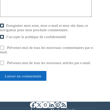
Enregistrer mon nom, mon e-mail et mon site dans ce
navigateur pour mon prochain commentaire.
J’accepte la
politique de confidentialité
Prévenez-moi de tous les nouveaux commentaires par e-
mail.
Prévenez-moi de tous les nouveaux articles par e-mail.
Laisser un commentaire