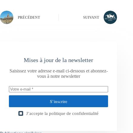
PRÉCÉDENT
SUIVANT
Mises à jour de la newsletter
Saisissez votre adresse e-mail ci-dessous et abonnez-
vous à notre newsletter
S’inscrire
J’accepte la
politique de confidentialité