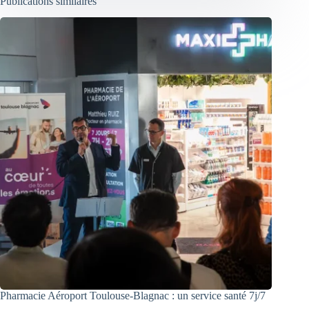
Publications similaires
Pharmacie Aéroport Toulouse-Blagnac : un service santé 7j/7