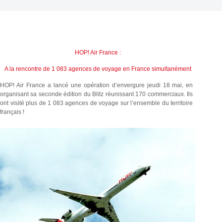
HOP! Air France :
A la rencontre de 1 083 agences de voyage en France simultanément
HOP! Air France a lancé une opération d’envergure jeudi 18 mai, en
organisant sa seconde édition du Blitz réunissant 170 commerciaux. Ils
ont visité plus de 1 083 agences de voyage sur l’ensemble du territoire
français !