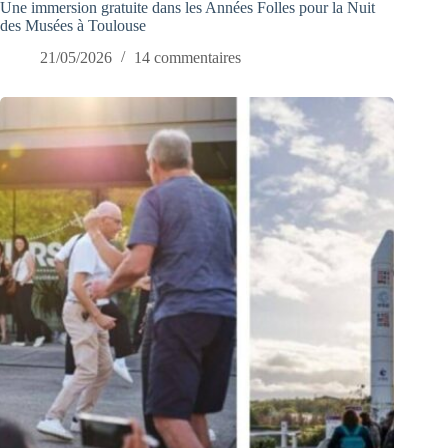
Une immersion gratuite dans les Années Folles pour la Nuit
des Musées à Toulouse
21/05/2026
14 commentaires