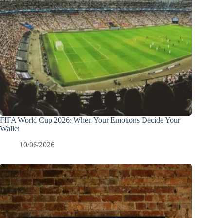
FIFA World Cup 2026: When Your Emotions Decide Your
Wallet
10/06/2026