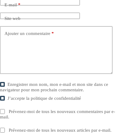
E-mail
*
Site web
Ajouter un commentaire
*
Enregistrer mon nom, mon e-mail et mon site dans ce
navigateur pour mon prochain commentaire.
J’accepte la
politique de confidentialité
Prévenez-moi de tous les nouveaux commentaires par e-
mail.
Prévenez-moi de tous les nouveaux articles par e-mail.