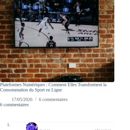
Plateformes Numériques : Comment Elles Transforment la
Consommation du Sport en Ligne
17/05/2026
6 commentaires
6 commentaires
covix