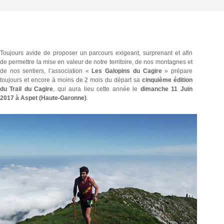
Toujours avide de proposer un parcours exigeant, surprenant et afin
de permettre la mise en valeur de notre territoire, de nos montagnes et
de nos sentiers, l’association «
Les Galopins du Cagire
» prépare
toujours et encore à moins de 2 mois du départ sa
cinquième édition
du Trail du Cagire
, qui aura lieu cette année le
dimanche 11 Juin
2017 à Aspet (Haute-Garonne)
.