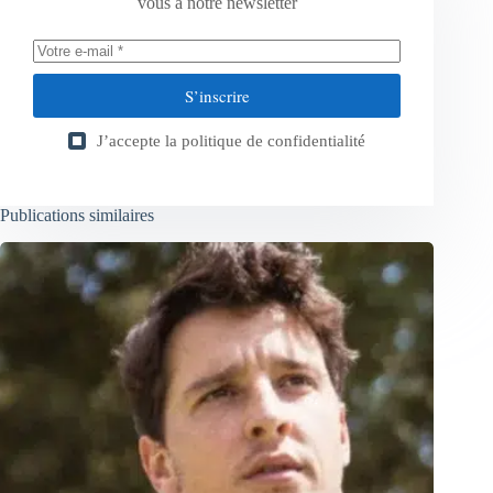
vous à notre newsletter
S’inscrire
J’accepte la
politique de confidentialité
Publications similaires