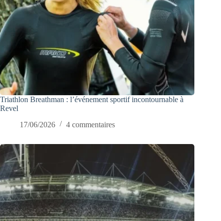
Triathlon Breathman : l’événement sportif incontournable à
Revel
17/06/2026
4 commentaires