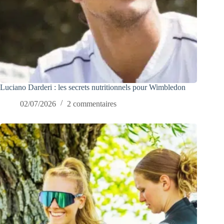
Luciano Darderi : les secrets nutritionnels pour Wimbledon
02/07/2026
2 commentaires