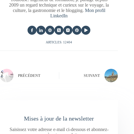
2009 un regard technique et curieux sur le voyage, la
culture, la gastronomie et le blogging.
Mon profil
LinkedIn
ARTICLES: 12404
PRÉCÉDENT
SUIVANT
Mises à jour de la newsletter
Saisissez votre adresse e-mail ci-dessous et abonnez-