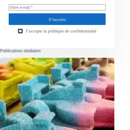
S’inscrire
J’accepte la
politique de confidentialité
Publications similaires