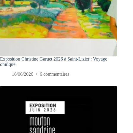
Exposition Christine Garuet 2026 à Saint-Lizier : Voyage
onirique
16/06/2026
6 commentaires