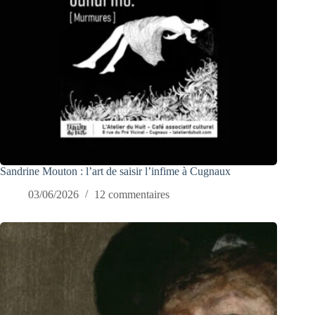
Sandrine Mouton : l’art de saisir l’infime à Cugnaux
03/06/2026
12 commentaires