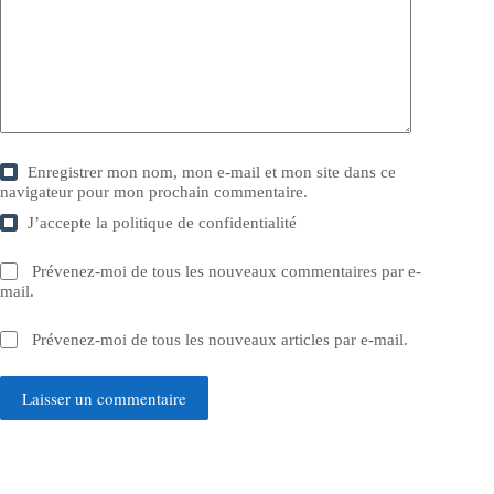
Enregistrer mon nom, mon e-mail et mon site dans ce
navigateur pour mon prochain commentaire.
J’accepte la
politique de confidentialité
Prévenez-moi de tous les nouveaux commentaires par e-
mail.
Prévenez-moi de tous les nouveaux articles par e-mail.
Laisser un commentaire