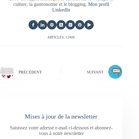
culture, la gastronomie et le blogging.
Mon profil
LinkedIn
ARTICLES: 12406
PRÉCÉDENT
SUIVANT
Mises à jour de la newsletter
Saisissez votre adresse e-mail ci-dessous et abonnez-
vous à notre newsletter