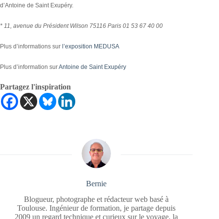
d’Antoine de Saint Exupéry.
* 11, avenue du Président Wilson 75116 Paris 01 53 67 40 00
Plus d’informations sur
l’exposition MEDUSA
Plus d’information sur
Antoine de Saint Exupéry
Partagez l'inspiration
Bernie
Blogueur, photographe et rédacteur web basé à
Toulouse. Ingénieur de formation, je partage depuis
2009 un regard technique et curieux sur le voyage, la