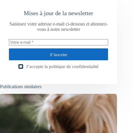
Mises à jour de la newsletter
Saisissez votre adresse e-mail ci-dessous et abonnez-
vous à notre newsletter
S’inscrire
J’accepte la
politique de confidentialité
Publications similaires