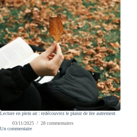
Lecture en plein air : redécouvrez le plaisir de lire autrement
03/11/2025
28 commentaires
Un commentaire