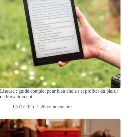
Liseuse : guide complet pour bien choisir et profiter du plaisir
de lire autrement
17/11/2025
26 commentaires