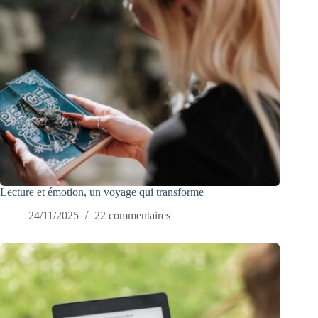
Lecture et émotion, un voyage qui transforme
24/11/2025
22 commentaires