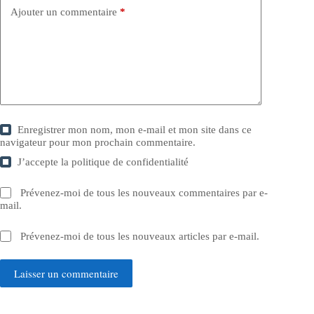
Ajouter un commentaire
*
Enregistrer mon nom, mon e-mail et mon site dans ce
navigateur pour mon prochain commentaire.
J’accepte la
politique de confidentialité
Prévenez-moi de tous les nouveaux commentaires par e-
mail.
Prévenez-moi de tous les nouveaux articles par e-mail.
Laisser un commentaire