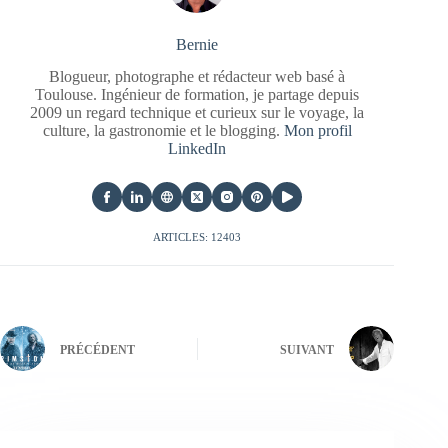
Bernie
Blogueur, photographe et rédacteur web basé à
Toulouse. Ingénieur de formation, je partage depuis
2009 un regard technique et curieux sur le voyage, la
culture, la gastronomie et le blogging.
Mon profil
LinkedIn
ARTICLES: 12403
PRÉCÉDENT
SUIVANT