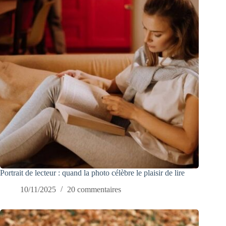
Portrait de lecteur : quand la photo célèbre le plaisir de lire
10/11/2025
20 commentaires