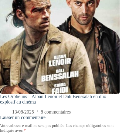
Les Orphelins – Alban Lenoir et Dali Benssalah en duo
explosif au cinéma
13/08/2025
8 commentaires
Laisser un commentaire
Votre adresse e-mail ne sera pas publiée.
Les champs obligatoires sont
indiqués avec
*