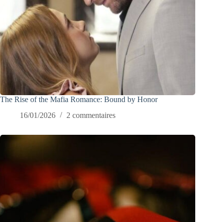
The Rise of the Mafia Romance: Bound by Honor
16/01/2026
2 commentaires