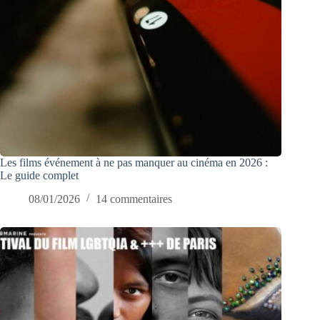
Les films événement à ne pas manquer au cinéma en 2026 :
Le guide complet
08/01/2026
14 commentaires