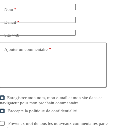
Nom
*
E-mail
*
Site web
Ajouter un commentaire
*
Enregistrer mon nom, mon e-mail et mon site dans ce
navigateur pour mon prochain commentaire.
J’accepte la
politique de confidentialité
Prévenez-moi de tous les nouveaux commentaires par e-