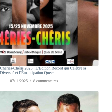
Chéries-Chéris 2025 : L’Édition Record qui Célèbre la
Diversité et l’Émancipation Queer
07/11/2025
8 commentaires