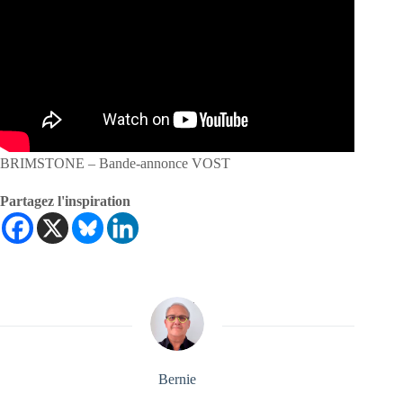
BRIMSTONE – Bande-annonce VOST
Partagez l'inspiration
Bernie