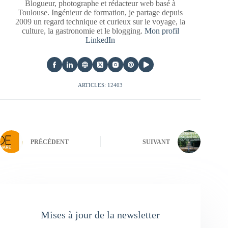
Blogueur, photographe et rédacteur web basé à
Toulouse. Ingénieur de formation, je partage depuis
2009 un regard technique et curieux sur le voyage, la
culture, la gastronomie et le blogging.
Mon profil
LinkedIn
ARTICLES: 12403
PRÉCÉDENT
SUIVANT
Mises à jour de la newsletter