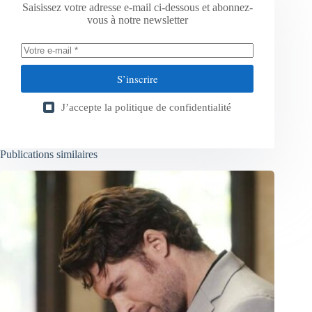
Saisissez votre adresse e-mail ci-dessous et abonnez-
vous à notre newsletter
S’inscrire
J’accepte la
politique de confidentialité
Publications similaires