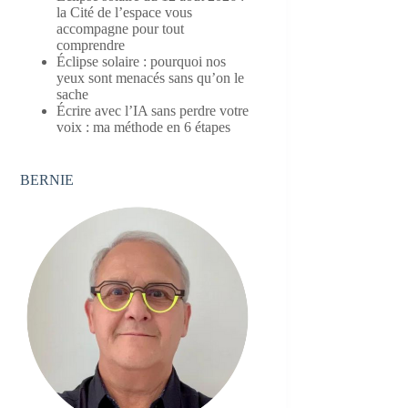
la Cité de l’espace vous
accompagne pour tout
comprendre
Éclipse solaire : pourquoi nos
yeux sont menacés sans qu’on le
sache
Écrire avec l’IA sans perdre votre
voix : ma méthode en 6 étapes
BERNIE