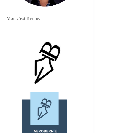
Moi, c’est Bernie.