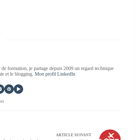
 de formation, je partage depuis 2009 un regard technique
mie et le blogging.
Mon profil LinkedIn
405
ARTICLE
SUIVANT