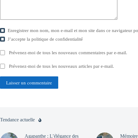
Enregistrer mon nom, mon e-mail et mon site dans ce navigateur 
J’accepte la
politique de confidentialité
Prévenez-moi de tous les nouveaux commentaires par e-mail.
Prévenez-moi de tous les nouveaux articles par e-mail.
Laisser un commentaire
Tendance actuelle
Agapanthe : L’élégance des
Mémoire 