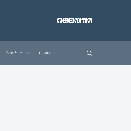
Nos Services
Contact