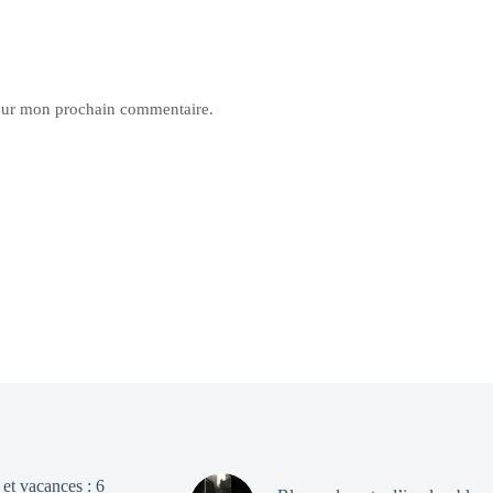
pour mon prochain commentaire.
et vacances : 6