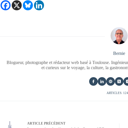
Bernie
Blogueur, photographe et rédacteur web basé à Toulouse. Ingénieur
et curieux sur le voyage, la culture, la gastrono
ARTICLES: 12
ARTICLE
PRÉCÉDENT