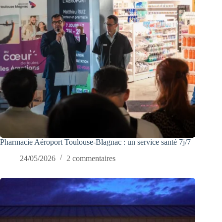
Pharmacie Aéroport Toulouse-Blagnac : un service santé 7j/7
24/05/2026
2 commentaires