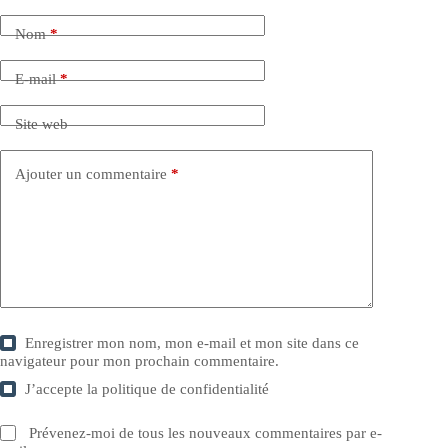
Nom
*
E-mail
*
Site web
Ajouter un commentaire
*
Enregistrer mon nom, mon e-mail et mon site dans ce
navigateur pour mon prochain commentaire.
J’accepte la
politique de confidentialité
Prévenez-moi de tous les nouveaux commentaires par e-