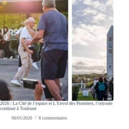
2026 : La Cité de l’espace et L’Envol des Pionniers, l’odyssée
continue à Toulouse
06/01/2026
8 commentaires