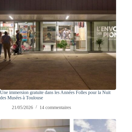
Une immersion gratuite dans les Années Folles pour la Nuit
des Musées à Toulouse
21/05/2026
14 commentaires