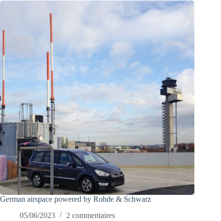
German airspace powered by Rohde & Schwarz
05/06/2023
2 commentaires