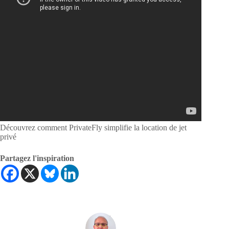
Découvrez comment PrivateFly simplifie la location de jet
privé
Partagez l'inspiration