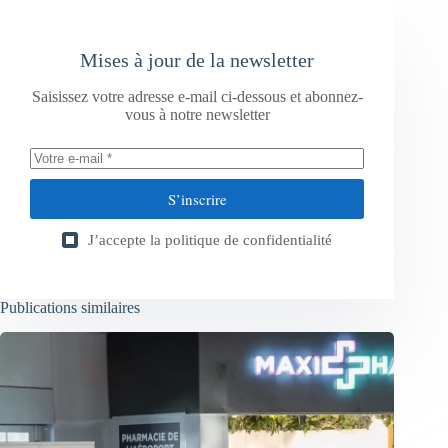
Mises à jour de la newsletter
Saisissez votre adresse e-mail ci-dessous et abonnez-
vous à notre newsletter
S’inscrire
J’accepte la
politique de confidentialité
Publications similaires