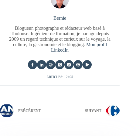
Bernie
Blogueur, photographe et rédacteur web basé à
Toulouse. Ingénieur de formation, je partage depuis
2009 un regard technique et curieux sur le voyage, la
culture, la gastronomie et le blogging.
Mon profil
LinkedIn
ARTICLES: 12405
PRÉCÉDENT
SUIVANT