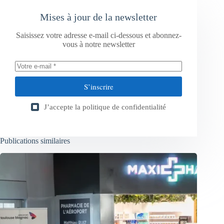
Mises à jour de la newsletter
Saisissez votre adresse e-mail ci-dessous et abonnez-
vous à notre newsletter
S’inscrire
J’accepte la
politique de confidentialité
Publications similaires