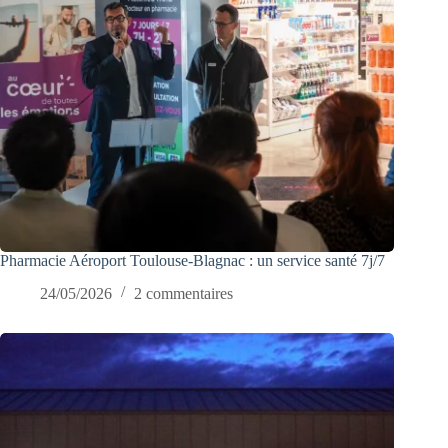
Pharmacie Aéroport Toulouse-Blagnac : un service santé 7j/7
24/05/2026
2 commentaires