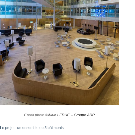
Credit photo ©
Alain LEDUC – Groupe ADP
Le projet : un ensemble de 3 bâtiments