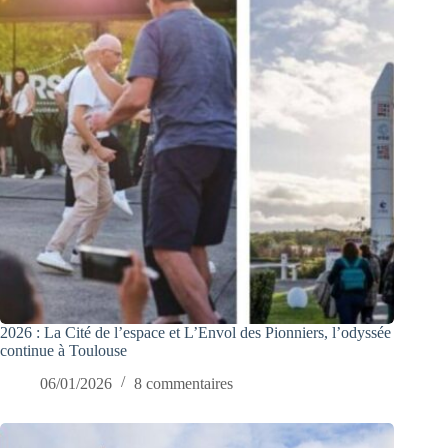
2026 : La Cité de l’espace et L’Envol des Pionniers, l’odyssée
continue à Toulouse
06/01/2026
8 commentaires