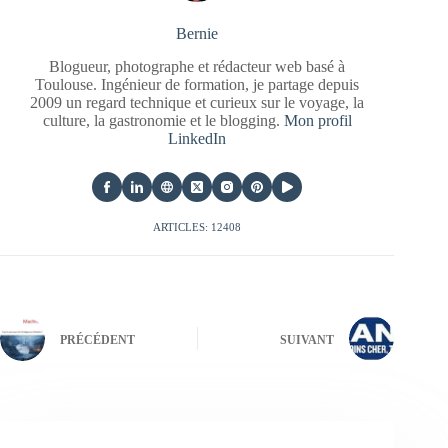
Bernie
Blogueur, photographe et rédacteur web basé à
Toulouse. Ingénieur de formation, je partage depuis
2009 un regard technique et curieux sur le voyage, la
culture, la gastronomie et le blogging.
Mon profil
LinkedIn
ARTICLES: 12408
PRÉCÉDENT
SUIVANT