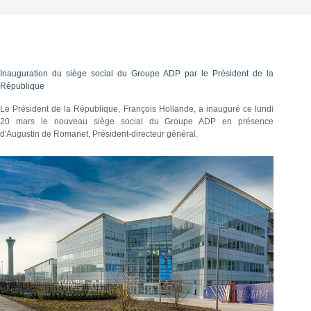
Inauguration du siège social du Groupe ADP par le Président de la
République
Le Président de la République, François Hollande, a inauguré ce lundi
20 mars le nouveau siège social du Groupe ADP en présence
d'Augustin de Romanet, Président-directeur général.