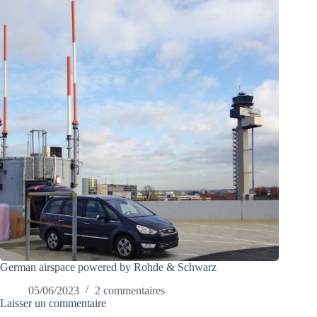
German airspace powered by Rohde & Schwarz
05/06/2023
2 commentaires
Laisser un commentaire