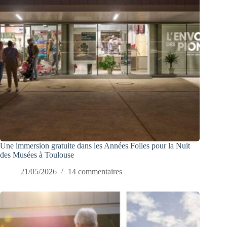
Une immersion gratuite dans les Années Folles pour la Nuit
des Musées à Toulouse
21/05/2026
14 commentaires