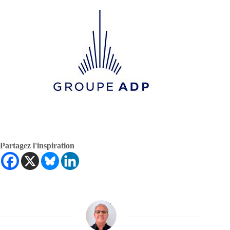
Partagez l'inspiration