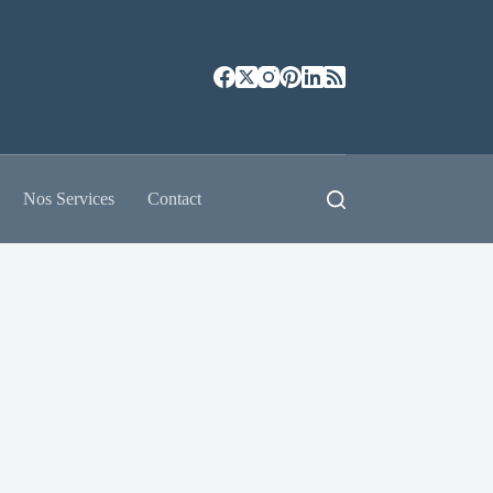
Nos Services
Contact