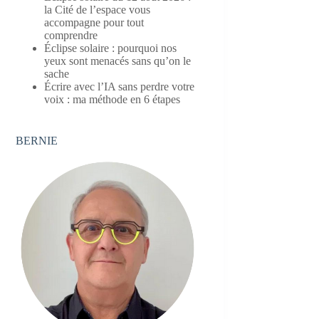
la Cité de l’espace vous
accompagne pour tout
comprendre
Éclipse solaire : pourquoi nos
yeux sont menacés sans qu’on le
sache
Écrire avec l’IA sans perdre votre
voix : ma méthode en 6 étapes
BERNIE