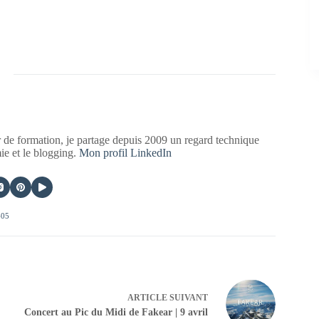
 de formation, je partage depuis 2009 un regard technique
mie et le blogging.
Mon profil LinkedIn
405
ARTICLE
SUIVANT
Concert au Pic du Midi de Fakear | 9 avril