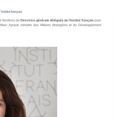
nstitut français
s fonctions de
Directrice générale déléguée de l’Institut français
pour
arc Ayrault, ministre des Affaires étrangères et du Développement