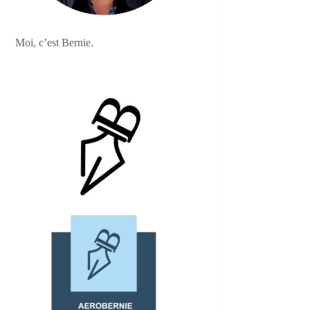
Moi, c’est Bernie.