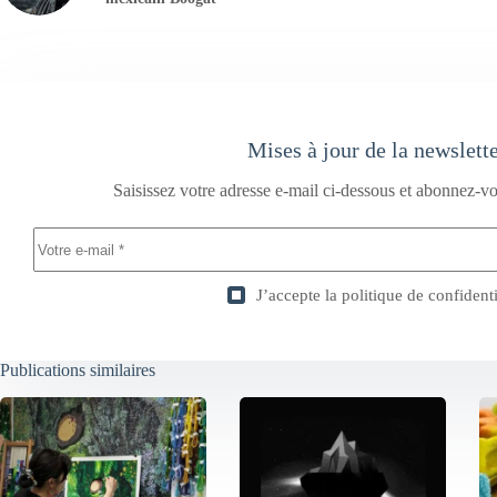
Mises à jour de la newslett
Saisissez votre adresse e-mail ci-dessous et abonnez-vo
J’accepte la
politique de confidenti
Publications similaires