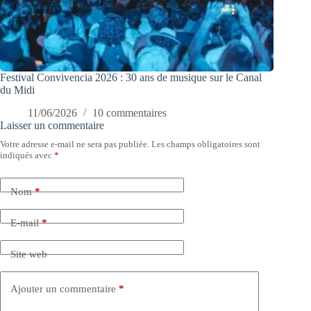
Festival Convivencia 2026 : 30 ans de musique sur le Canal
du Midi
11/06/2026
10 commentaires
Laisser un commentaire
Votre adresse e-mail ne sera pas publiée.
Les champs obligatoires sont
indiqués avec
*
Nom
*
E-mail
*
Site web
Ajouter un commentaire
*