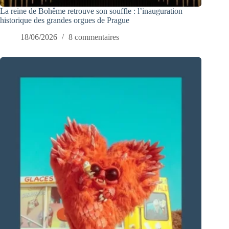
La reine de Bohême retrouve son souffle : l’inauguration
historique des grandes orgues de Prague
18/06/2026
8 commentaires