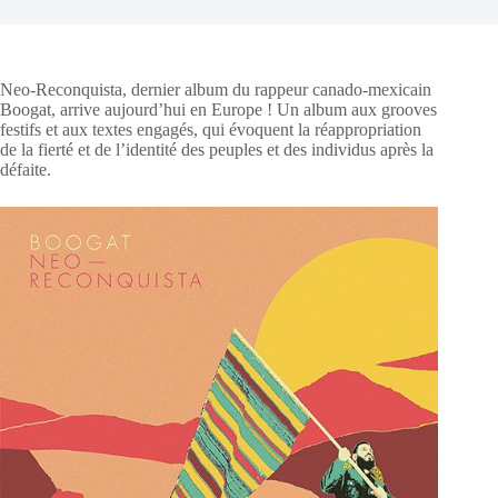
Neo-Reconquista, dernier album du rappeur canado-mexicain
Boogat, arrive aujourd’hui en Europe ! Un album aux grooves
festifs et aux textes engagés, qui évoquent la réappropriation
de la fierté et de l’identité des peuples et des individus après la
défaite.