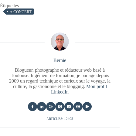
Étiquettes
#
CONCERT
Bernie
Blogueur, photographe et rédacteur web basé à
Toulouse. Ingénieur de formation, je partage depuis
2009 un regard technique et curieux sur le voyage, la
culture, la gastronomie et le blogging.
Mon profil
LinkedIn
ARTICLES: 12405