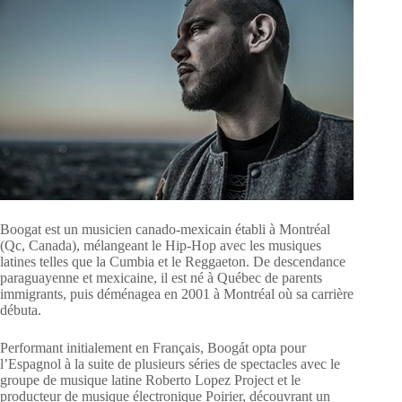
Boogat est un musicien canado-mexicain établi à Montréal
(Qc, Canada), mélangeant le Hip-Hop avec les musiques
latines telles que la Cumbia et le Reggaeton. De descendance
paraguayenne et mexicaine, il est né à Québec de parents
immigrants, puis déménagea en 2001 à Montréal où sa carrière
débuta.
Performant initialement en Français, Boogát opta pour
l’Espagnol à la suite de plusieurs séries de spectacles avec le
groupe de musique latine Roberto Lopez Project et le
producteur de musique électronique Poirier, découvrant un