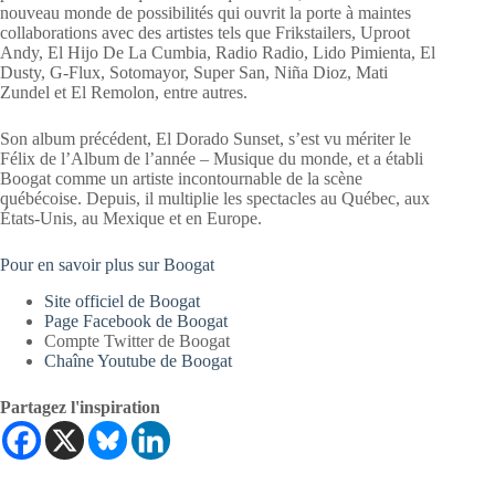
nouveau monde de possibilités qui ouvrit la porte à maintes
collaborations avec des artistes tels que Frikstailers, Uproot
Andy, El Hijo De La Cumbia, Radio Radio, Lido Pimienta, El
Dusty, G-Flux, Sotomayor, Super San, Niña Dioz, Mati
Zundel et El Remolon, entre autres.
Son album précédent, El Dorado Sunset, s’est vu mériter le
Félix de l’Album de l’année – Musique du monde, et a établi
Boogat comme un artiste incontournable de la scène
québécoise. Depuis, il multiplie les spectacles au Québec, aux
États-Unis, au Mexique et en Europe.
Pour en savoir plus sur Boogat
Site officiel de Boogat
Page Facebook de Boogat
Compte Twitter de Boogat
Chaîne Youtube de Boogat
Partagez l'inspiration