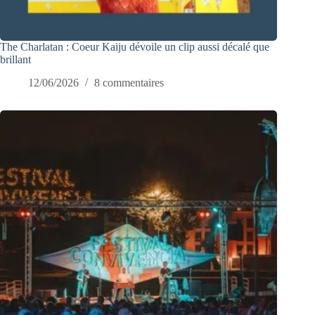
The Charlatan : Coeur Kaiju dévoile un clip aussi décalé que
brillant
12/06/2026
8 commentaires