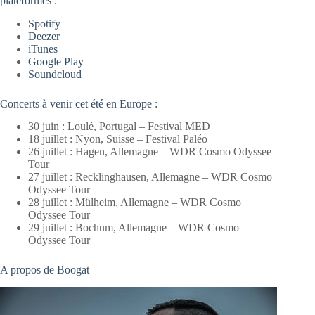
plateformes :
Spotify
Deezer
iTunes
Google Play
Soundcloud
Concerts à venir cet été en Europe :
30 juin : Loulé, Portugal – Festival MED
18 juillet : Nyon, Suisse – Festival Paléo
26 juillet : Hagen, Allemagne – WDR Cosmo Odyssee
Tour
27 juillet : Recklinghausen, Allemagne – WDR Cosmo
Odyssee Tour
28 juillet : Mülheim, Allemagne – WDR Cosmo
Odyssee Tour
29 juillet : Bochum, Allemagne – WDR Cosmo
Odyssee Tour
A propos de Boogat