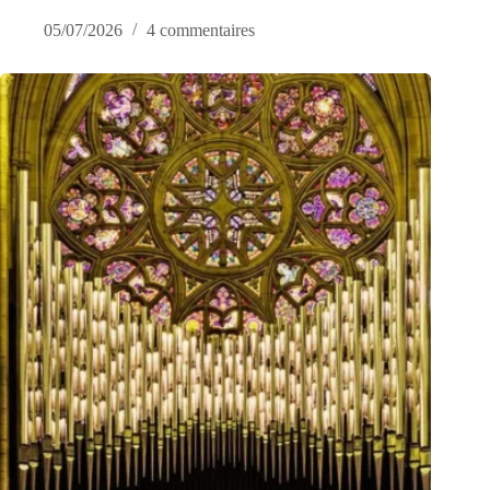
05/07/2026
4 commentaires