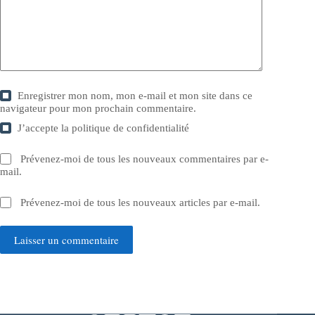
Enregistrer mon nom, mon e-mail et mon site dans ce
navigateur pour mon prochain commentaire.
J’accepte la
politique de confidentialité
Prévenez-moi de tous les nouveaux commentaires par e-
mail.
Prévenez-moi de tous les nouveaux articles par e-mail.
Laisser un commentaire