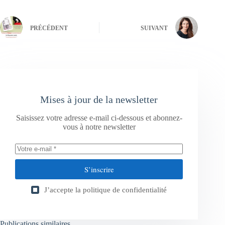
PRÉCÉDENT
SUIVANT
Mises à jour de la newsletter
Saisissez votre adresse e-mail ci-dessous et abonnez-
vous à notre newsletter
S’inscrire
J’accepte la
politique de confidentialité
Publications similaires