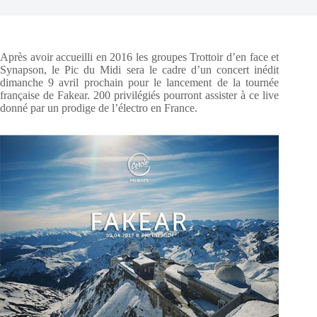
Après avoir accueilli en 2016 les groupes Trottoir d’en face et
Synapson, le Pic du Midi sera le cadre d’un concert inédit
dimanche 9 avril prochain pour le lancement de la tournée
française de Fakear. 200 privilégiés pourront assister à ce live
donné par un prodige de l’électro en France.