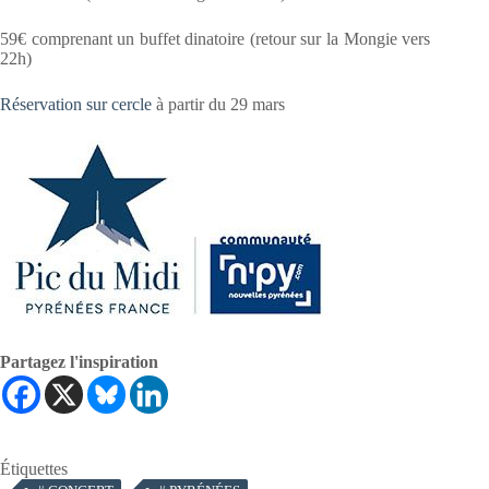
59€ comprenant un buffet dinatoire (retour sur la Mongie vers
22h)
Réservation sur cercle
à partir du 29 mars
Partagez l'inspiration
Étiquettes