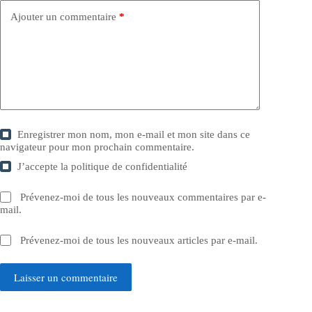
Ajouter un commentaire
*
Enregistrer mon nom, mon e-mail et mon site dans ce
navigateur pour mon prochain commentaire.
J’accepte la
politique de confidentialité
Prévenez-moi de tous les nouveaux commentaires par e-
mail.
Prévenez-moi de tous les nouveaux articles par e-mail.
Laisser un commentaire