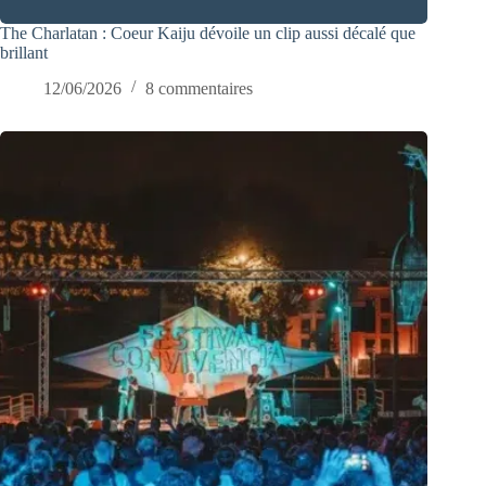
The Charlatan : Coeur Kaiju dévoile un clip aussi décalé que
brillant
12/06/2026
8 commentaires