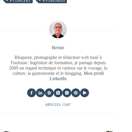
#
CONCERT
#
PYRÉNÉES
Bernie
Blogueur, photographe et rédacteur web basé à
Toulouse. Ingénieur de formation, je partage depuis
2009 un regard technique et curieux sur le voyage, la
culture, la gastronomie et le blogging.
Mon profil
LinkedIn
ARTICLES: 12407