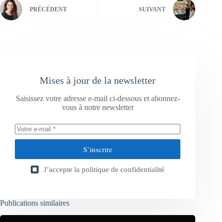
PRÉCÉDENT
SUIVANT
Mises à jour de la newsletter
Saisissez votre adresse e-mail ci-dessous et abonnez-
vous à notre newsletter
S’inscrire
J’accepte la
politique de confidentialité
Publications similaires