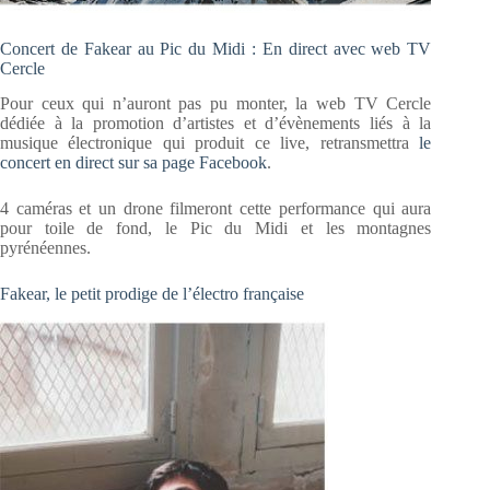
Concert de Fakear au Pic du Midi : En direct avec web TV
Cercle
Pour ceux qui n’auront pas pu monter, la web TV Cercle
dédiée à la promotion d’artistes et d’évènements liés à la
musique électronique qui produit ce live, retransmettra
le
concert en direct sur sa page Facebook
.
4 caméras et un drone filmeront cette performance qui aura
pour toile de fond, le Pic du Midi et les montagnes
pyrénéennes.
Fakear, le petit prodige de l’électro française