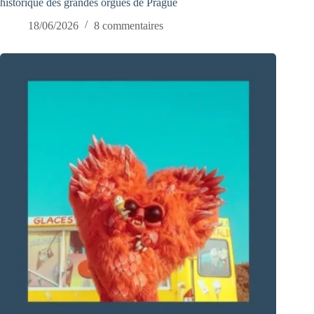
historique des grandes orgues de Prague
18/06/2026
8 commentaires