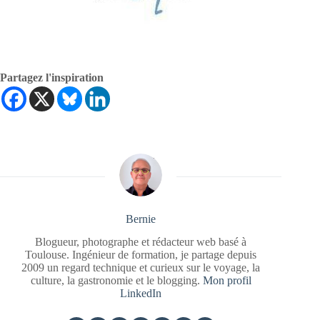
Partagez l'inspiration
Bernie
Blogueur, photographe et rédacteur web basé à
Toulouse. Ingénieur de formation, je partage depuis
2009 un regard technique et curieux sur le voyage, la
culture, la gastronomie et le blogging.
Mon profil
LinkedIn