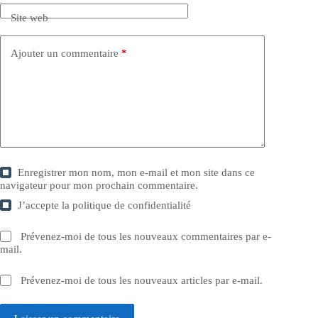
Site web
Ajouter un commentaire
*
Enregistrer mon nom, mon e-mail et mon site dans ce
navigateur pour mon prochain commentaire.
J’accepte la
politique de confidentialité
Prévenez-moi de tous les nouveaux commentaires par e-
mail.
Prévenez-moi de tous les nouveaux articles par e-mail.