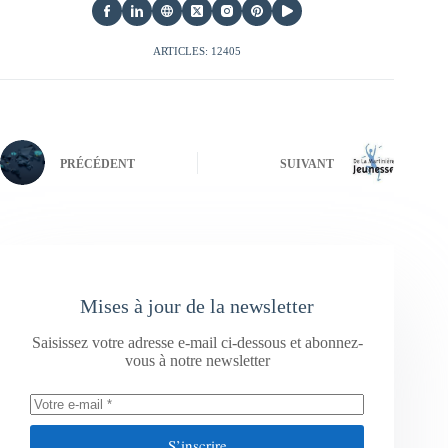
ARTICLES: 12405
PRÉCÉDENT
SUIVANT
Mises à jour de la newsletter
Saisissez votre adresse e-mail ci-dessous et abonnez-
vous à notre newsletter
S’inscrire