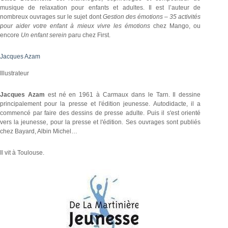
musique de relaxation pour enfants et adultes. Il est l’auteur de
nombreux ouvrages sur le sujet dont
Gestion des émotions – 35 activités
pour aider votre enfant à mieux vivre les émotions
chez Mango, ou
encore
Un enfant serein
paru chez First.
Jacques Azam
Illustrateur
Jacques Azam
est né en 1961 à Carmaux dans le Tarn. Il dessine
principalement pour la presse et l'édition jeunesse. Autodidacte, il a
commencé par faire des dessins de presse adulte. Puis il s'est orienté
vers la jeunesse, pour la presse et l'édition. Ses ouvrages sont publiés
chez Bayard, Albin Michel…
Il vit à Toulouse.