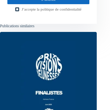
J’accepte la
politique de confidentialité
Publications similaires