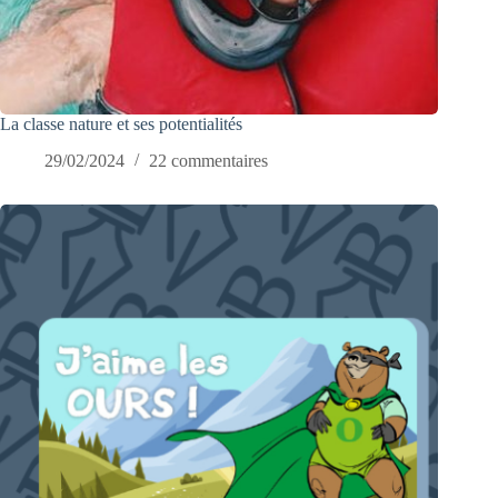
La classe nature et ses potentialités
29/02/2024
22 commentaires