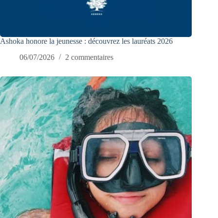
Ashoka honore la jeunesse : découvrez les lauréats 2026
06/07/2026
2 commentaires