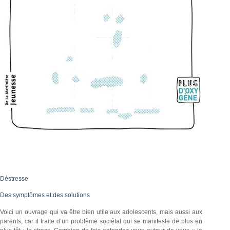
Déstresse
Des symptômes et des solutions
Voici un ouvrage qui va être bien utile aux adolescents, mais aussi aux
parents, car il traite d’un problème sociétal qui se manifeste de plus en