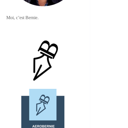
Moi, c’est Bernie.