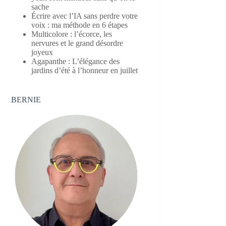
sache
Écrire avec l’IA sans perdre votre
voix : ma méthode en 6 étapes
Multicolore : l’écorce, les
nervures et le grand désordre
joyeux
Agapanthe : L’élégance des
jardins d’été à l’honneur en juillet
BERNIE