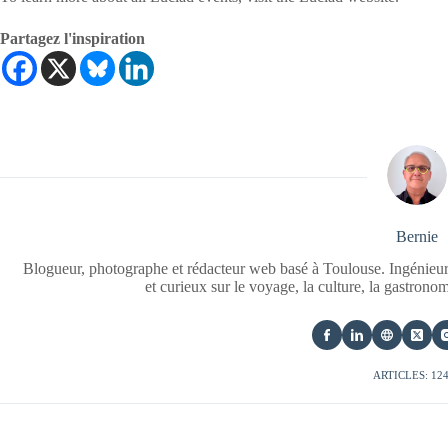
Partagez l'inspiration
Bernie
Blogueur, photographe et rédacteur web basé à Toulouse. Ingénieur
et curieux sur le voyage, la culture, la gastrono
ARTICLES: 12