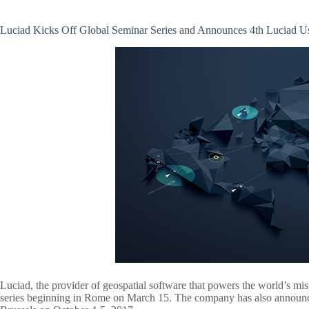
Luciad Kicks Off Global Seminar Series and Announces 4th Luciad U
Luciad, the provider of geospatial software that powers the world’s miss
series beginning in Rome on March 15. The company has also announce