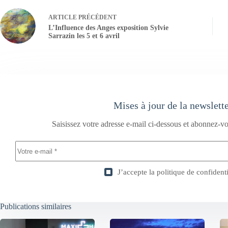
ARTICLE
PRÉCÉDENT
L’Influence des Anges exposition Sylvie
Sarrazin les 5 et 6 avril
Mises à jour de la newslett
Saisissez votre adresse e-mail ci-dessous et abonnez-vo
J’accepte la
politique de confidenti
Publications similaires