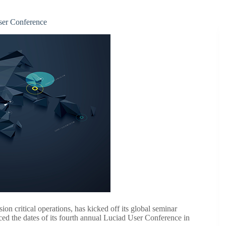
ser Conference
ion critical operations, has kicked off its global seminar
d the dates of its fourth annual Luciad User Conference in