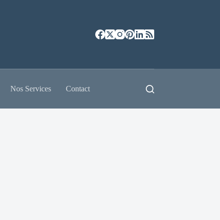
Nos Services
Contact