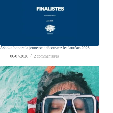
Ashoka honore la jeunesse : découvrez les lauréats 2026
06/07/2026
2 commentaires