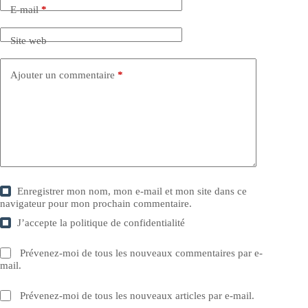
E-mail
*
Site web
Ajouter un commentaire
*
Enregistrer mon nom, mon e-mail et mon site dans ce
navigateur pour mon prochain commentaire.
J’accepte la
politique de confidentialité
Prévenez-moi de tous les nouveaux commentaires par e-
mail.
Prévenez-moi de tous les nouveaux articles par e-mail.