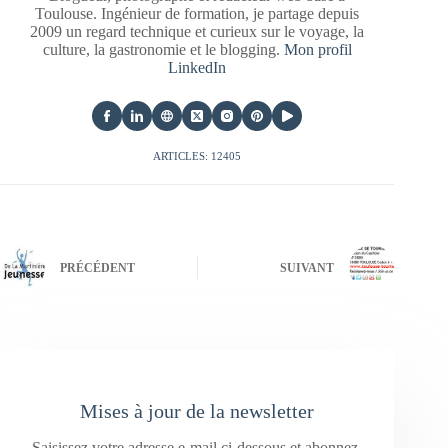
Toulouse. Ingénieur de formation, je partage depuis
2009 un regard technique et curieux sur le voyage, la
culture, la gastronomie et le blogging.
Mon profil
LinkedIn
ARTICLES: 12405
PRÉCÉDENT
SUIVANT
Mises à jour de la newsletter
Saisissez votre adresse e-mail ci-dessous et abonnez-