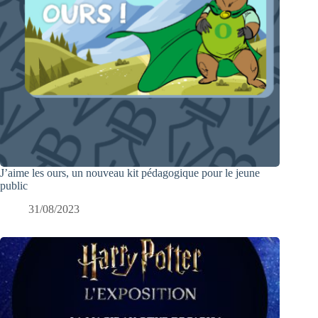
J’aime les ours, un nouveau kit pédagogique pour le jeune
public
31/08/2023