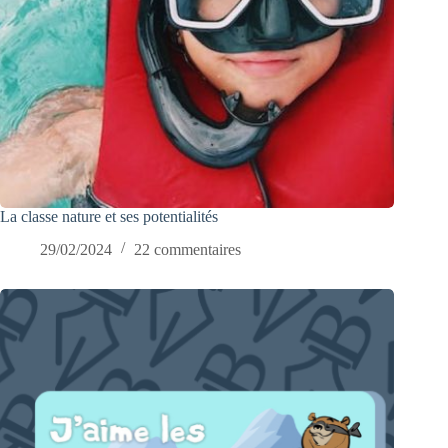
La classe nature et ses potentialités
29/02/2024
22 commentaires