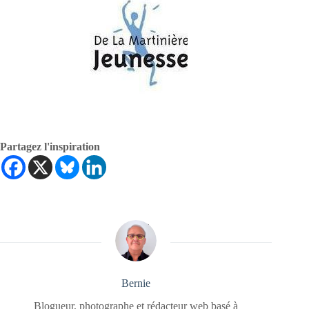
Partagez l'inspiration
Bernie
Blogueur, photographe et rédacteur web basé à