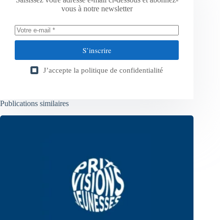
vous à notre newsletter
S’inscrire
J’accepte la
politique de confidentialité
Publications similaires