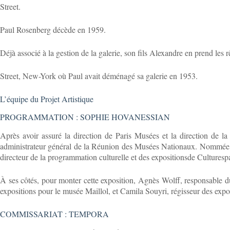
Street.
Paul Rosenberg décède en 1959.
Déjà associé à la gestion de la galerie, son fils Alexandre en prend les 
Street, New-York où Paul avait déménagé sa galerie en 1953.
L’équipe du Projet Artistique
PROGRAMMATION : SOPHIE HOVANESSIAN
Après avoir assuré la direction de Paris Musées et la direction de 
administrateur général de la Réunion des Musées Nationaux. Nommée 
directeur de la programmation culturelle et des expositionsde Culturesp
À ses côtés, pour monter cette exposition, Agnès Wolff, responsable du
expositions pour le musée Maillol, et Camila Souyri, régisseur des expo
COMMISSARIAT : TEMPORA