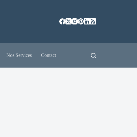
Nos Services
Contact