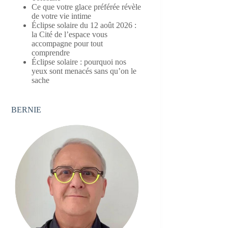
Ce que votre glace préférée révèle
de votre vie intime
Éclipse solaire du 12 août 2026 :
la Cité de l’espace vous
accompagne pour tout
comprendre
Éclipse solaire : pourquoi nos
yeux sont menacés sans qu’on le
sache
BERNIE