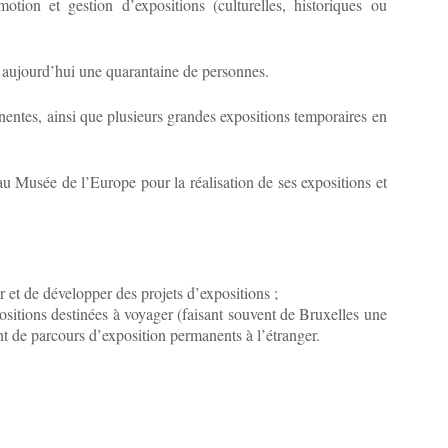
otion et gestion d’expositions (culturelles, historiques ou
 aujourd’hui une quarantaine de personnes.
ntes, ainsi que plusieurs grandes expositions temporaires en
au Musée de l’Europe pour la réalisation de ses expositions et
 et de développer des projets d’expositions ;
positions destinées à voyager (faisant souvent de Bruxelles une
t de parcours d’exposition permanents à l’étranger.