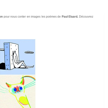
on
pour nous conter en images les poèmes de
Paul Eluard.
Découvrez