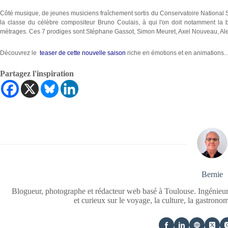
Côté musique, de jeunes musiciens fraîchement sortis du Conservatoire National S
la classe du célèbre compositeur Bruno Coulais, à qui l'on doit notamment la
métrages. Ces 7 prodiges sont Stéphane Gassot, Simon Meuret, Axel Nouveau, Alex
Découvrez le
teaser de cette nouvelle saison
riche en émotions et en animations
Partagez l'inspiration
Bernie
Blogueur, photographe et rédacteur web basé à Toulouse. Ingénieur
et curieux sur le voyage, la culture, la gastrono