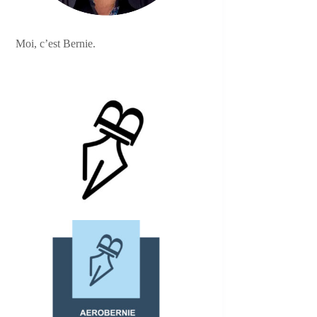
Moi, c’est Bernie.