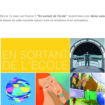
Dès le 11 mars sur France 3
"En sortant de l'école"
revient dans une
4ème sais
le teaser de cette nouvelle saison riche en émotions et en animations…