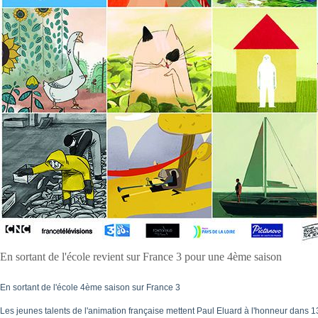
En sortant de l'école revient sur France 3 pour une 4ème saison
En sortant de l'école 4ème saison sur France 3
Les jeunes talents de l'animation française mettent Paul Eluard à l'honneur dans 1