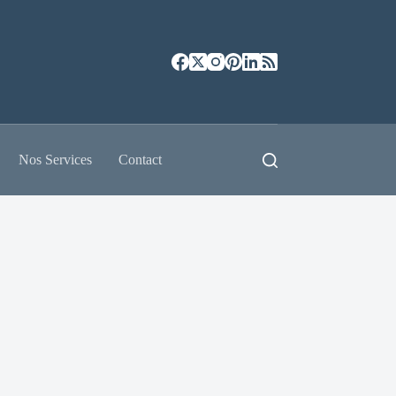
Nos Services
Contact