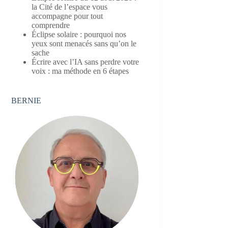
la Cité de l’espace vous
accompagne pour tout
comprendre
Éclipse solaire : pourquoi nos
yeux sont menacés sans qu’on le
sache
Écrire avec l’IA sans perdre votre
voix : ma méthode en 6 étapes
BERNIE