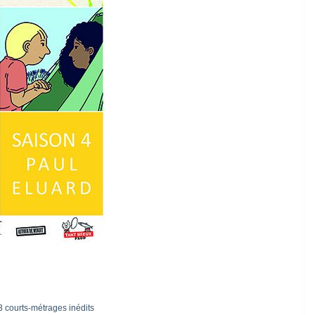
3 courts-métrages inédits