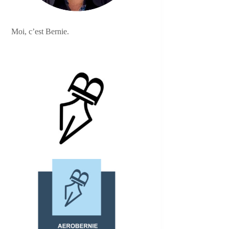
Moi, c’est Bernie.