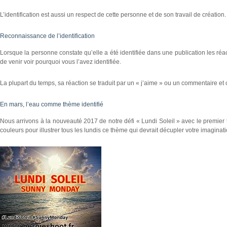
L’identification est aussi un respect de cette personne et de son travail de création.
Reconnaissance de l’identification
Lorsque la personne constate qu’elle a été identifiée dans une publication les réa
de venir voir pourquoi vous l’avez identifiée.
La plupart du temps, sa réaction se traduit par un « j’aime » ou un commentaire et 
En mars, l’eau comme thème identifié
Nous arrivons à la nouveauté 2017 de notre défi « Lundi Soleil » avec le premie
couleurs pour illustrer tous les lundis ce thème qui devrait décupler votre imaginati