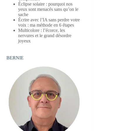
Éclipse solaire : pourquoi nos
yeux sont menacés sans qu’on le
sache
Écrire avec l’IA sans perdre votre
voix : ma méthode en 6 étapes
Multicolore : l’écorce, les
nervures et le grand désordre
joyeux
BERNIE