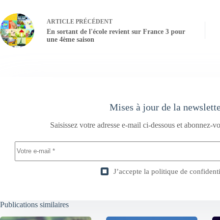
ARTICLE
PRÉCÉDENT
En sortant de l'école revient sur France 3 pour
une 4ème saison
Mises à jour de la newslett
Saisissez votre adresse e-mail ci-dessous et abonnez-vo
J’accepte la
politique de confidenti
Publications similaires