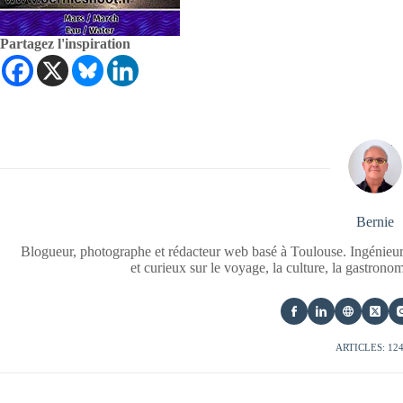
Partagez l'inspiration
Bernie
Blogueur, photographe et rédacteur web basé à Toulouse. Ingénieur
et curieux sur le voyage, la culture, la gastrono
ARTICLES: 12