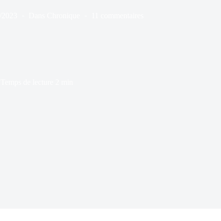
/2023
Dans
Chronique
11 commentaires
Temps de lecture
2 min