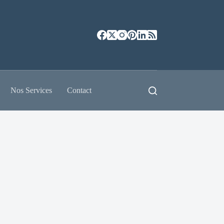
Nos Services
Contact