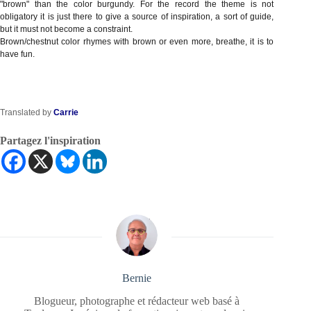
"brown" than the color burgundy. For the record the theme is not
obligatory it is just there to give a source of inspiration, a sort of guide,
but it must not become a constraint.
Brown/chestnut color rhymes with brown or even more, breathe, it is to
have fun.
Translated by
Carrie
Partagez l'inspiration
Bernie
Blogueur, photographe et rédacteur web basé à