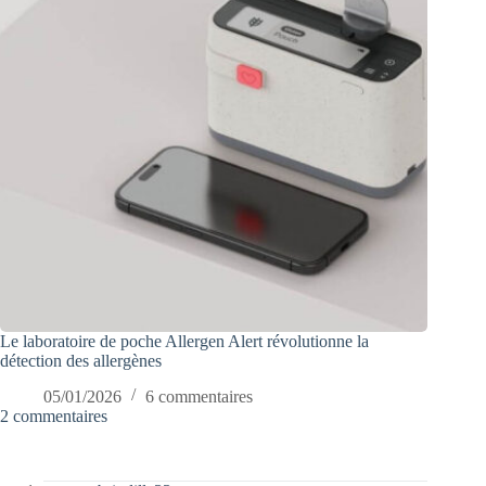
Le laboratoire de poche Allergen Alert révolutionne la
détection des allergènes
05/01/2026
6 commentaires
2 commentaires