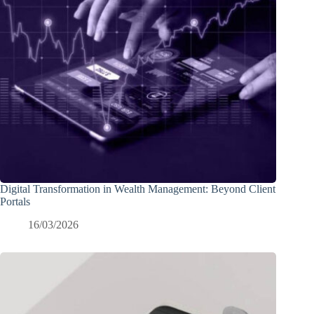
Digital Transformation in Wealth Management: Beyond Client
Portals
16/03/2026