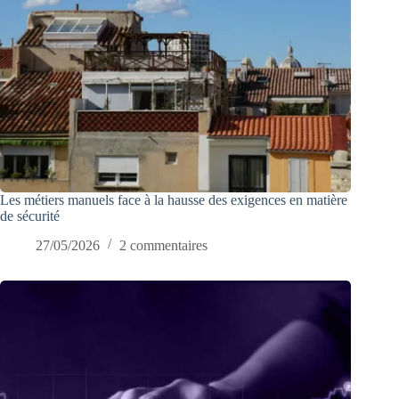
Les métiers manuels face à la hausse des exigences en matière
de sécurité
27/05/2026
2 commentaires