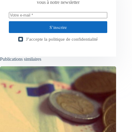
vous à notre newsletter
S’inscrire
J’accepte la
politique de confidentialité
Publications similaires