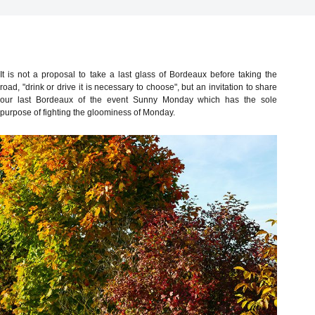
It is not a proposal to take a last glass of Bordeaux before taking the
road, "drink or drive it is necessary to choose", but an invitation to share
our last Bordeaux of the event Sunny Monday which has the sole
purpose of fighting the gloominess of Monday.