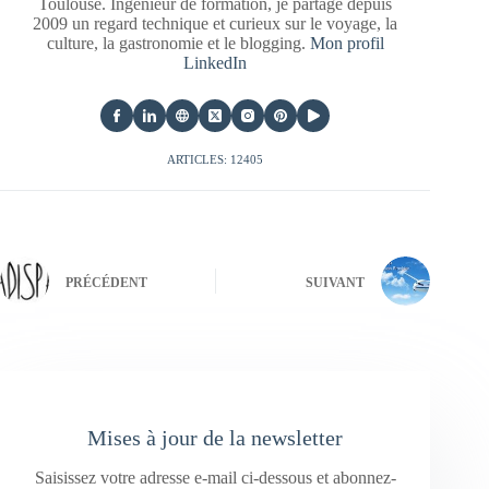
Toulouse. Ingénieur de formation, je partage depuis
2009 un regard technique et curieux sur le voyage, la
culture, la gastronomie et le blogging.
Mon profil
LinkedIn
ARTICLES: 12405
PRÉCÉDENT
SUIVANT
Mises à jour de la newsletter
Saisissez votre adresse e-mail ci-dessous et abonnez-