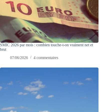
SMIC 2026 par mois : combien touche-t-on vraiment net et
brut
07/06/2026
4 commentaires