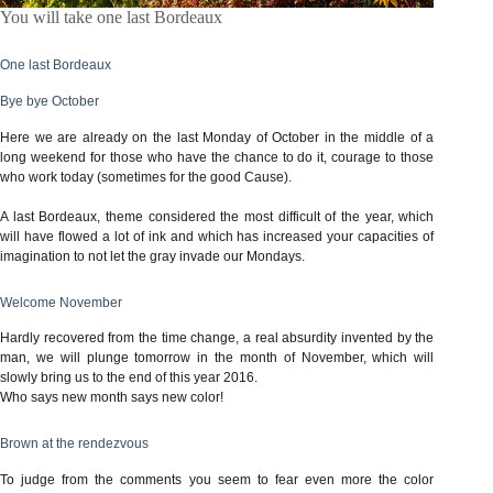
You will take one last Bordeaux
One last Bordeaux
Bye bye October
Here we are already on the last Monday of October in the middle of a
long weekend for those who have the chance to do it, courage to those
who work today (sometimes for the good Cause).
A last Bordeaux, theme considered the most difficult of the year, which
will have flowed a lot of ink and which has increased your capacities of
imagination to not let the gray invade our Mondays.
Welcome November
Hardly recovered from the time change, a real absurdity invented by the
man, we will plunge tomorrow in the month of November, which will
slowly bring us to the end of this year 2016.
Who says new month says new color!
Brown at the rendezvous
To judge from the comments you seem to fear even more the color