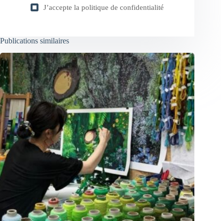
J’accepte la
politique de confidentialité
Publications similaires