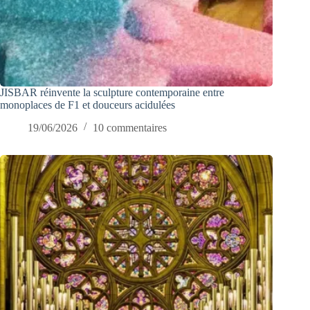
JISBAR réinvente la sculpture contemporaine entre
monoplaces de F1 et douceurs acidulées
19/06/2026
10 commentaires