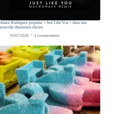
Junior Rodriguez propulse « Just Like You » dans une
nouvelle dimension électro
05/07/2026
4 commentaires