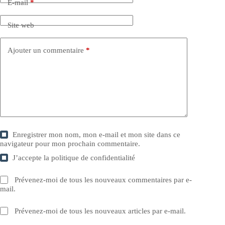
E-mail
*
Site web
Ajouter un commentaire
*
Enregistrer mon nom, mon e-mail et mon site dans ce
navigateur pour mon prochain commentaire.
J’accepte la
politique de confidentialité
Prévenez-moi de tous les nouveaux commentaires par e-
mail.
Prévenez-moi de tous les nouveaux articles par e-mail.