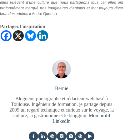
elles relèvent d’une culture que nous partageons tous car elles ont
profondément marqué nos imaginaires d’enfants et font toujours rêver
bien des adultes
»
André Querton.
Partagez l'inspiration
Bernie
Blogueur, photographe et rédacteur web basé à
Toulouse. Ingénieur de formation, je partage depuis
2009 un regard technique et curieux sur le voyage, la
culture, la gastronomie et le blogging.
Mon profil
LinkedIn