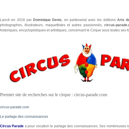
Lancé en 2016 par
Dominique Denis
, en partenariat avec les éditions
Arts d
photographes, illustrateurs, maquettistes et autres passionnés,
circus-parade
historiques, encyclopédiques et artistiques, concernant le Cirque sous toutes ses f
Premier site de recherches sur le cirque : circus-parade.com
circus-parade.com
Le partage des connaissances
Circus Parade
a pour vocation le partage des connaissances. Ses nombreuses ru