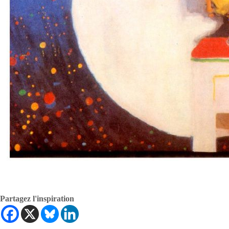
Partagez l'inspiration