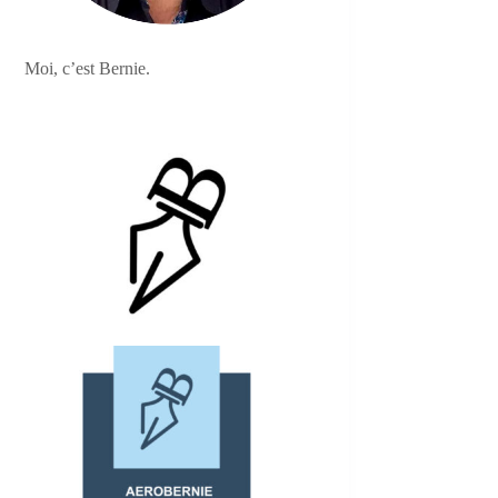
Moi, c’est Bernie.