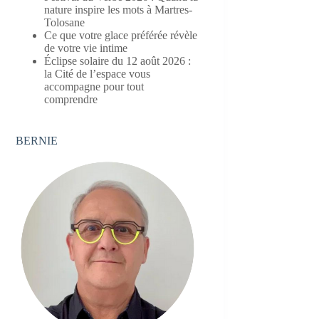
nature inspire les mots à Martres-
Tolosane
Ce que votre glace préférée révèle
de votre vie intime
Éclipse solaire du 12 août 2026 :
la Cité de l’espace vous
accompagne pour tout
comprendre
BERNIE