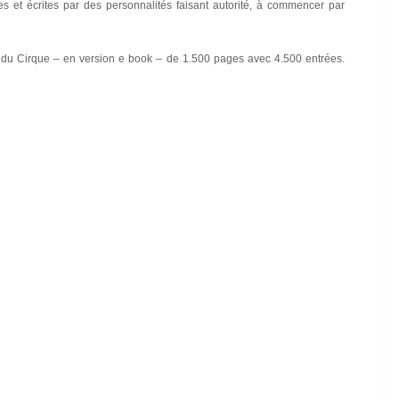
s et écrites par des personnalités faisant autorité, à commencer par
e du Cirque – en version e book – de 1.500 pages avec 4.500 entrées.