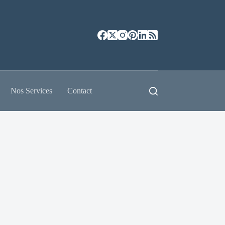
Nos Services
Contact