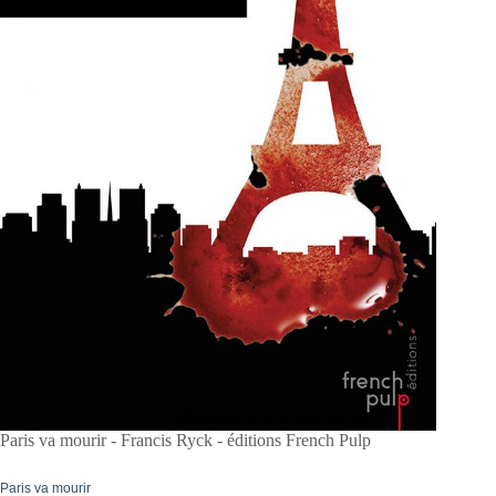
Paris va mourir - Francis Ryck - éditions French Pulp
Paris va mourir