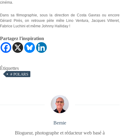
cinéma.
Dans sa filmographie, sous la direction de Costa Gavras ou encore
Gérard Pirès, on retrouve pèle mêle Lino Ventura, Jacques Villeret,
Fabrice Luchini et même Johnny Halliday !
Partagez l'inspiration
Étiquettes
#
POLARS
Bernie
Blogueur, photographe et rédacteur web basé à