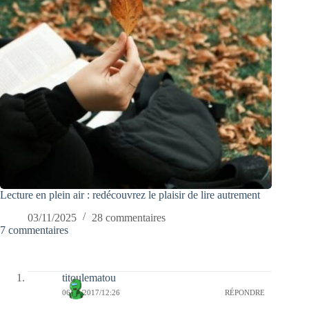
Lecture en plein air : redécouvrez le plaisir de lire autrement
03/11/2025
28 commentaires
7 commentaires
titoulematou
06/01/2017/12:26
RÉPONDRE