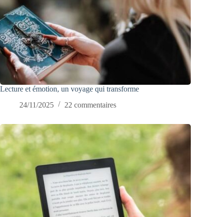
Lecture et émotion, un voyage qui transforme
24/11/2025
22 commentaires