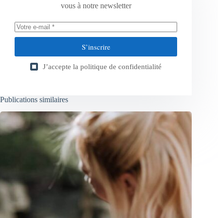
vous à notre newsletter
S’inscrire
J’accepte la
politique de confidentialité
Publications similaires