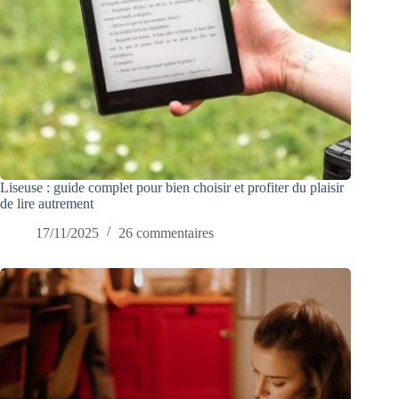
Liseuse : guide complet pour bien choisir et profiter du plaisir
de lire autrement
17/11/2025
26 commentaires