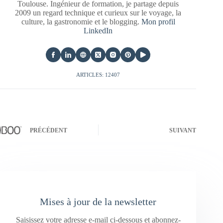
Toulouse. Ingénieur de formation, je partage depuis
2009 un regard technique et curieux sur le voyage, la
culture, la gastronomie et le blogging.
Mon profil
LinkedIn
ARTICLES: 12407
PRÉCÉDENT
SUIVANT
Mises à jour de la newsletter
Saisissez votre adresse e-mail ci-dessous et abonnez-