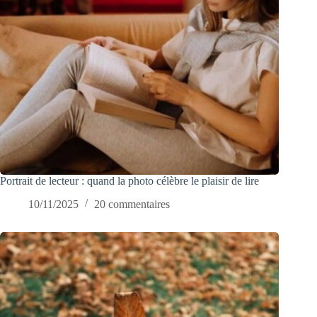
Portrait de lecteur : quand la photo célèbre le plaisir de lire
10/11/2025
20 commentaires