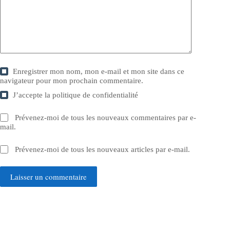
Enregistrer mon nom, mon e-mail et mon site dans ce
navigateur pour mon prochain commentaire.
J’accepte la
politique de confidentialité
Prévenez-moi de tous les nouveaux commentaires par e-
mail.
Prévenez-moi de tous les nouveaux articles par e-mail.
Laisser un commentaire