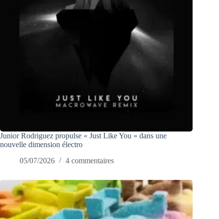
Junior Rodriguez propulse « Just Like You » dans une
nouvelle dimension électro
05/07/2026
4 commentaires