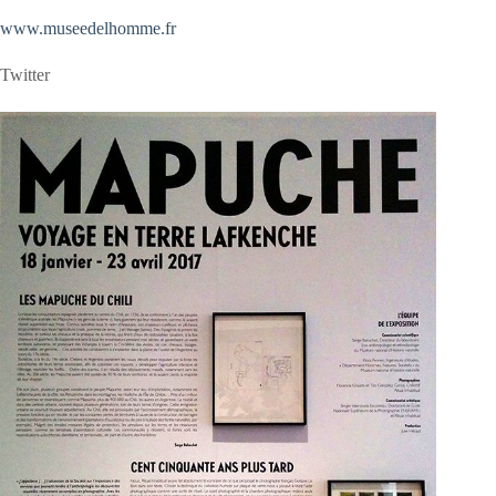
www.museedelhomme.fr
Twitter