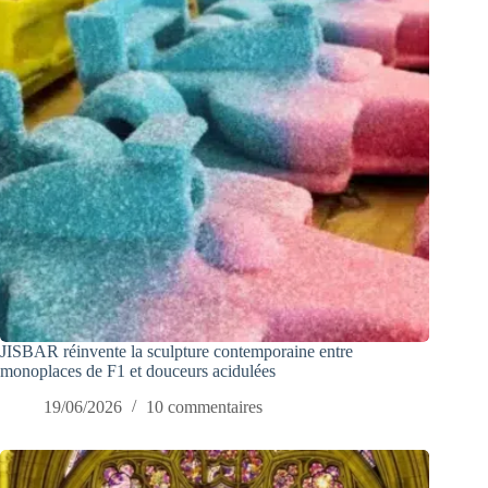
JISBAR réinvente la sculpture contemporaine entre
monoplaces de F1 et douceurs acidulées
19/06/2026
10 commentaires