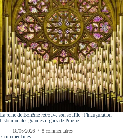
La reine de Bohême retrouve son souffle : l’inauguration
historique des grandes orgues de Prague
18/06/2026
8 commentaires
7 commentaires