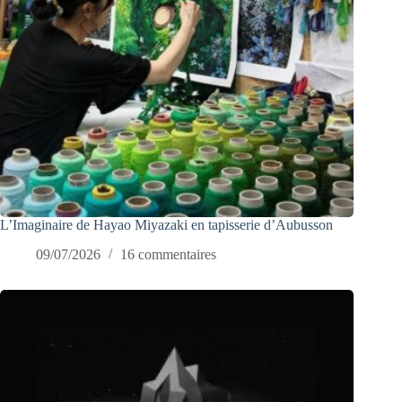
L’Imaginaire de Hayao Miyazaki en tapisserie d’Aubusson
09/07/2026
16 commentaires