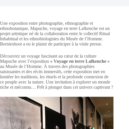
Une exposition entre photographie, ethnographie et
ethnobotanique, Mapuche, voyage en terre Lafkenche est un
projet artistique né de la collaboration entre le collectif Ritual
Inhabitual et les ethnobiologistes du Musée de l’Homme.
Bernieshoot a eu le plaisir de participer à la visite presse.
Découvrez un voyage fascinant au cœur de la culture
Mapuche avec l’exposition
« Voyage en terre Lafkenche »
au Musée de l’Homme. À travers des photographies
saisissantes et des récits immersifs, cette exposition met en
lumière les traditions, les rituels et la profonde connexion de
ce peuple avec la nature. Une invitation à explorer un monde
riche et méconnu… Prêt à plonger dans cet univers captivant ?