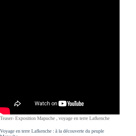
Teaser- Exposition Mapuche , voyage en terre Lafkenche
Voyage en terre Lafkenche : à la découverte du peuple