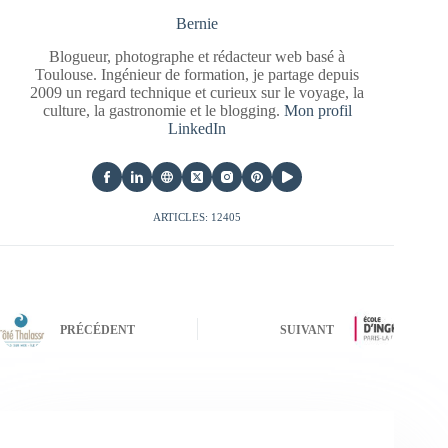
Bernie
Blogueur, photographe et rédacteur web basé à
Toulouse. Ingénieur de formation, je partage depuis
2009 un regard technique et curieux sur le voyage, la
culture, la gastronomie et le blogging.
Mon profil
LinkedIn
ARTICLES: 12405
PRÉCÉDENT
SUIVANT