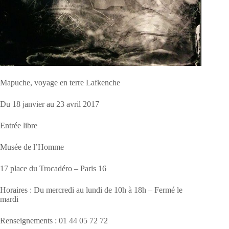
Mapuche, voyage en terre Lafkenche
Du 18 janvier au 23 avril 2017
Entrée libre
Musée de l’Homme
17 place du Trocadéro – Paris 16
Horaires : Du mercredi au lundi de 10h à 18h – Fermé le
mardi
Renseignements : 01 44 05 72 72