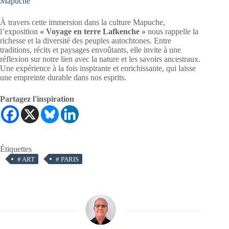
Mapuche
À travers cette immersion dans la culture Mapuche,
l’exposition
« Voyage en terre Lafkenche »
nous rappelle la
richesse et la diversité des peuples autochtones. Entre
traditions, récits et paysages envoûtants, elle invite à une
réflexion sur notre lien avec la nature et les savoirs ancestraux.
Une expérience à la fois inspirante et enrichissante, qui laisse
une empreinte durable dans nos esprits.
Partagez l'inspiration
Étiquettes
#
ART
#
PARIS