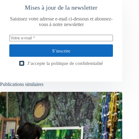
Mises à jour de la newsletter
Saisissez votre adresse e-mail ci-dessous et abonnez-
vous à notre newsletter
S’inscrire
J’accepte la
politique de confidentialité
Publications similaires