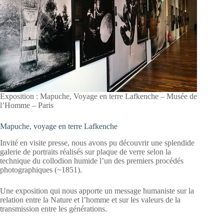
Exposition : Mapuche, Voyage en terre Lafkenche – Musée de
l’Homme – Paris
Mapuche, voyage en terre Lafkenche
Invité en visite presse, nous avons pu découvrir une splendide
galerie de portraits réalisés sur plaque de verre selon la
technique du collodion humide l’un des premiers procédés
photographiques (~1851).
Une exposition qui nous apporte un message humaniste sur la
relation entre la Nature et l’homme et sur les valeurs de la
transmission entre les générations.