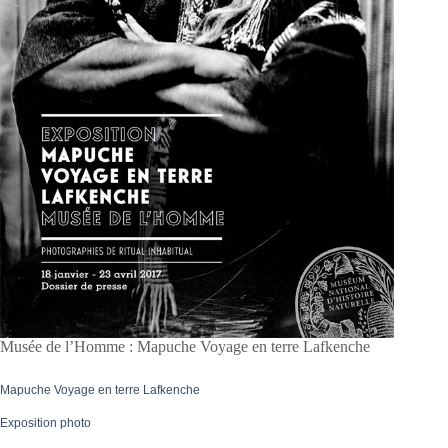
Musée de l’Homme : Mapuche Voyage en terre Lafkenche
Mapuche Voyage en terre Lafkenche
Exposition photo