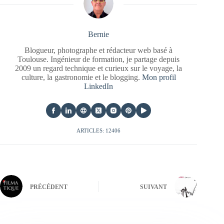
Bernie
Blogueur, photographe et rédacteur web basé à
Toulouse. Ingénieur de formation, je partage depuis
2009 un regard technique et curieux sur le voyage, la
culture, la gastronomie et le blogging.
Mon profil
LinkedIn
ARTICLES: 12406
PRÉCÉDENT
SUIVANT