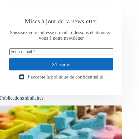
Mises à jour de la newsletter
Saisissez votre adresse e-mail ci-dessous et abonnez-
vous à notre newsletter
S’inscrire
J’accepte la
politique de confidentialité
Publications similaires