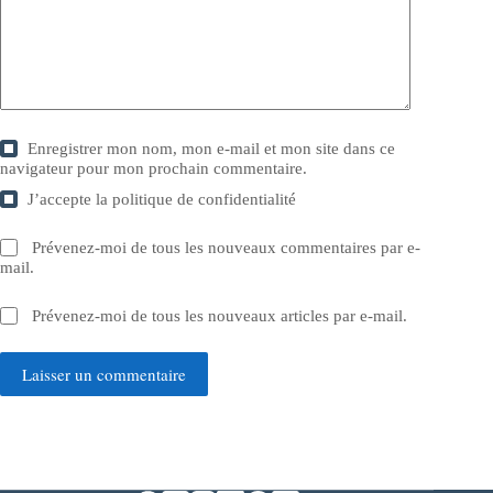
Enregistrer mon nom, mon e-mail et mon site dans ce
navigateur pour mon prochain commentaire.
J’accepte la
politique de confidentialité
Prévenez-moi de tous les nouveaux commentaires par e-
mail.
Prévenez-moi de tous les nouveaux articles par e-mail.
Laisser un commentaire