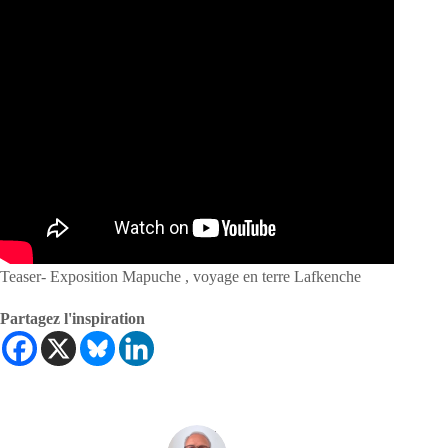
Teaser- Exposition Mapuche , voyage en terre Lafkenche
Partagez l'inspiration