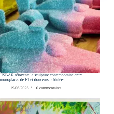
JISBAR réinvente la sculpture contemporaine entre
monoplaces de F1 et douceurs acidulées
19/06/2026
10 commentaires