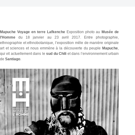
Mapuche Voyage en terre Lafkenche
Exposition photo au
Musée de
l’Homme
du 18 janvier au 23 avril 2017. Entre photographie,
ethnographie et ethnobotanique, l’exposition mêle de manière originale
art et sciences et nous emmène à la découverte du peuple
Mapuche
,
qui vit actuellement dans le
sud du Chili
et dans l’environnement urbain
de
Santiago
.