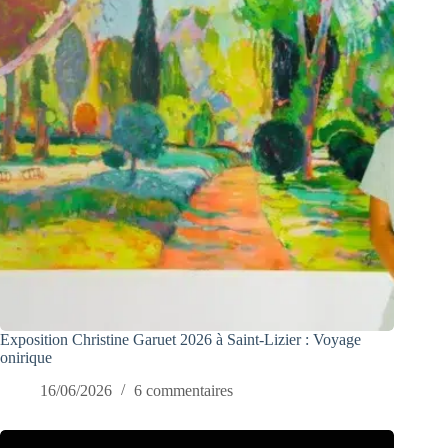
Exposition Christine Garuet 2026 à Saint-Lizier : Voyage
onirique
16/06/2026
6 commentaires