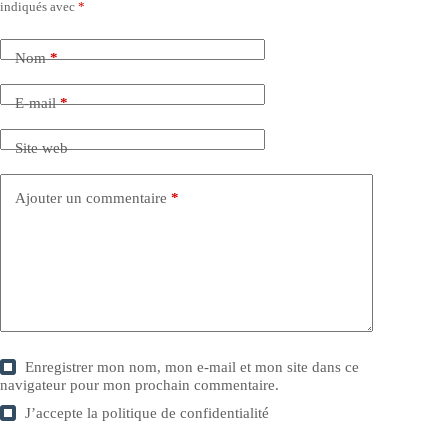
indiqués avec
*
Nom
*
E-mail
*
Site web
Ajouter un commentaire
*
Enregistrer mon nom, mon e-mail et mon site dans ce
navigateur pour mon prochain commentaire.
J’accepte la
politique de confidentialité