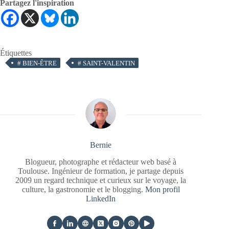
Partagez l'inspiration
Étiquettes
#
BIEN-ÊTRE
#
SAINT-VALENTIN
Bernie
Blogueur, photographe et rédacteur web basé à
Toulouse. Ingénieur de formation, je partage depuis
2009 un regard technique et curieux sur le voyage, la
culture, la gastronomie et le blogging.
Mon profil
LinkedIn