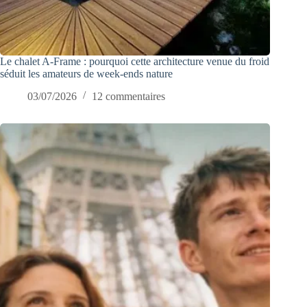
Le chalet A-Frame : pourquoi cette architecture venue du froid
séduit les amateurs de week-ends nature
03/07/2026
12 commentaires