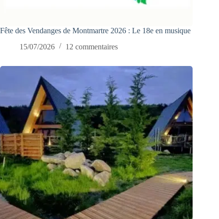
Fête des Vendanges de Montmartre 2026 : Le 18e en musique
15/07/2026
12 commentaires