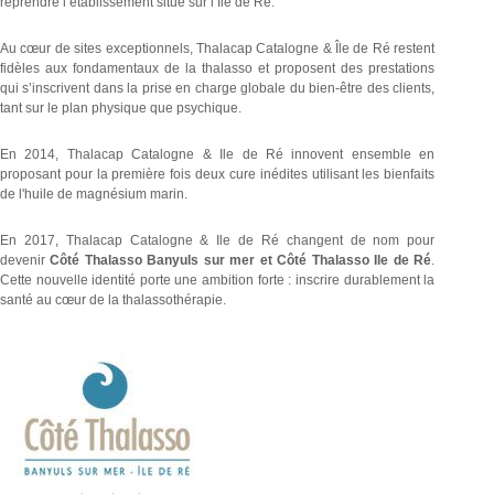
reprendre l’établissement situé sur l’Ile de Ré.
Au cœur de sites exceptionnels, Thalacap Catalogne & Île de Ré restent
fidèles aux fondamentaux de la thalasso et proposent des prestations
qui s’inscrivent dans la prise en charge globale du bien-être des clients,
tant sur le plan physique que psychique.
En 2014, Thalacap Catalogne & Ile de Ré innovent ensemble en
proposant pour la première fois deux cure inédites utilisant les bienfaits
de l'huile de magnésium marin.
En 2017, Thalacap Catalogne & Ile de Ré changent de nom pour
devenir
Côté Thalasso Banyuls sur mer et Côté Thalasso Ile de Ré
.
Cette nouvelle identité porte une ambition forte : inscrire durablement la
santé au cœur de la thalassothérapie.