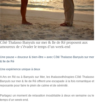
Côté Thalasso Banyuls sur mer & Ile de Ré proposent aux
amoureux de s’évader le temps d’un week-end
Une pause « douceur & bien-être » avec Côté Thalasso Banyuls sur mer
& Ile de Ré
Une expérience unique à deux
A Ars en Ré ou à Banyuls sur Mer, les thalassothérapies Côté Thalasso
Banyuls sur mer & Ile de Ré offrent une escapade à la fois romantique et
reposante pour faire le plein de calme et de sérénité.
Partagez un moment de relaxation inoubliable à deux en semaine ou le
temps d’un week-end.