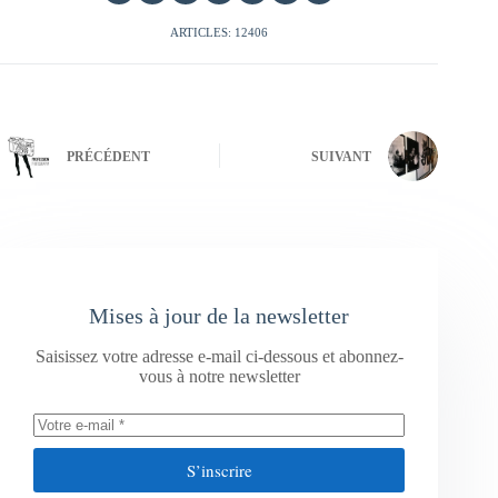
ARTICLES: 12406
PRÉCÉDENT
SUIVANT
Mises à jour de la newsletter
Saisissez votre adresse e-mail ci-dessous et abonnez-
vous à notre newsletter
S’inscrire