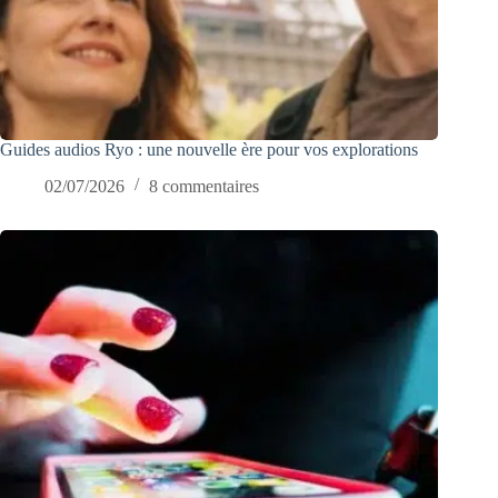
Guides audios Ryo : une nouvelle ère pour vos explorations
02/07/2026
8 commentaires