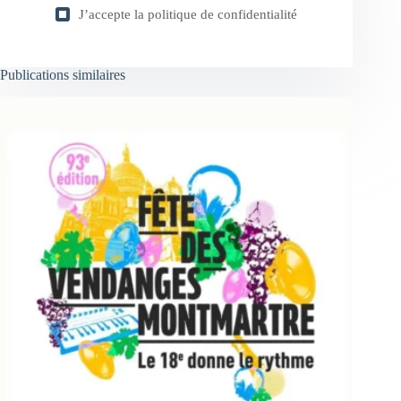
J’accepte la
politique de confidentialité
Publications similaires