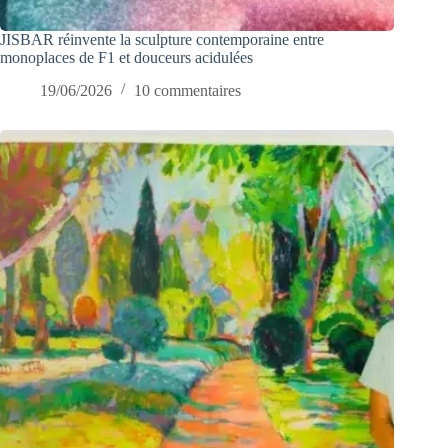
JISBAR réinvente la sculpture contemporaine entre
monoplaces de F1 et douceurs acidulées
19/06/2026
10 commentaires