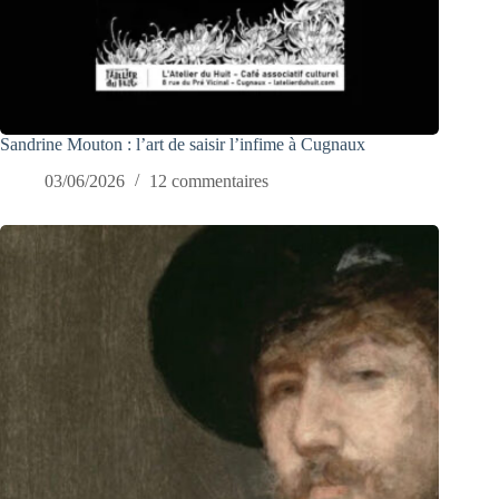
Sandrine Mouton : l’art de saisir l’infime à Cugnaux
03/06/2026
12 commentaires