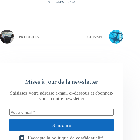
ARTICLES: 12403
PRÉCÉDENT
SUIVANT
Mises à jour de la newsletter
Saisissez votre adresse e-mail ci-dessous et abonnez-
vous à notre newsletter
S’inscrire
J’accepte la
politique de confidentialité