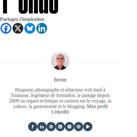
Partagez l'inspiration
Bernie
Blogueur, photographe et rédacteur web basé à
Toulouse. Ingénieur de formation, je partage depuis
2009 un regard technique et curieux sur le voyage, la
culture, la gastronomie et le blogging.
Mon profil
LinkedIn