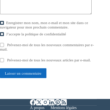
Enregistrer mon nom, mon e-mail et mon site dans ce
navigateur pour mon prochain commentaire.
J’accepte la
politique de confidentialité
Prévenez-moi de tous les nouveaux commentaires par e-
mail.
Prévenez-moi de tous les nouveaux articles par e-mail.
Laisser un commentaire
À propos
Mentions légales