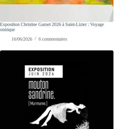
Exposition Christine Garuet 2026 à Saint-Lizier : Voyage
onirique
16/06/2026
6 commentaires