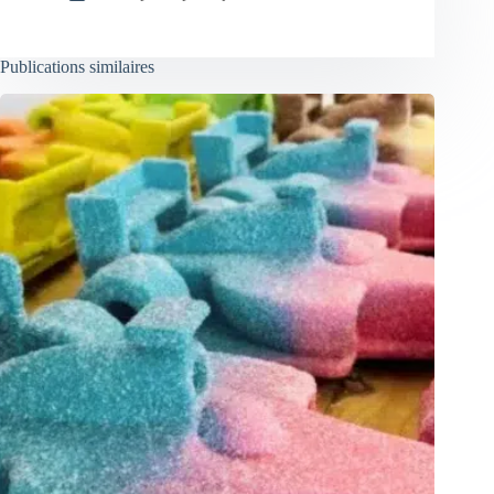
Publications similaires