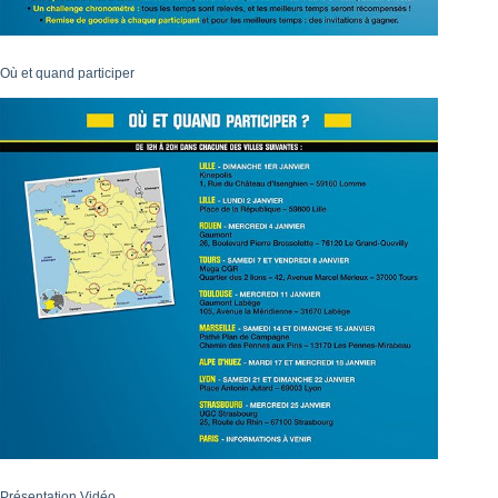
Où et quand participer
Présentation Vidéo