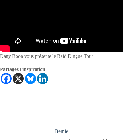
Dany Boon vous présente le Raid Dingue Tour
Partagez l'inspiration
Bernie