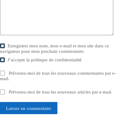
Enregistrer mon nom, mon e-mail et mon site dans ce
navigateur pour mon prochain commentaire.
J’accepte la
politique de confidentialité
Prévenez-moi de tous les nouveaux commentaires par e-
mail.
Prévenez-moi de tous les nouveaux articles par e-mail.
Laisser un commentaire