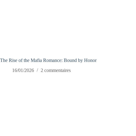
The Rise of the Mafia Romance: Bound by Honor
16/01/2026
2 commentaires