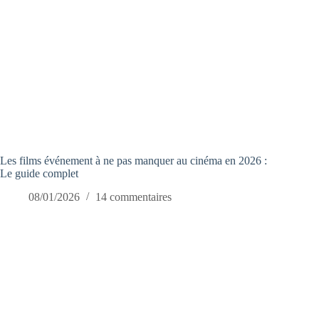
Les films événement à ne pas manquer au cinéma en 2026 :
Le guide complet
08/01/2026
14 commentaires