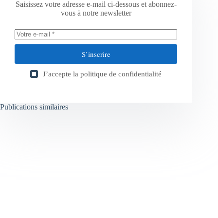
Saisissez votre adresse e-mail ci-dessous et abonnez-
vous à notre newsletter
S’inscrire
J’accepte la
politique de confidentialité
Publications similaires