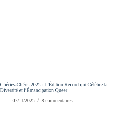
Chéries-Chéris 2025 : L’Édition Record qui Célèbre la
Diversité et l’Émancipation Queer
07/11/2025
8 commentaires