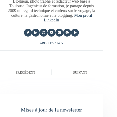
Blogueur, photographe et rédacteur web basé à
Toulouse. Ingénieur de formation, je partage depuis
2009 un regard technique et curieux sur le voyage, la
culture, la gastronomie et le blogging.
Mon profil
LinkedIn
ARTICLES: 12405
PRÉCÉDENT
SUIVANT
Mises à jour de la newsletter