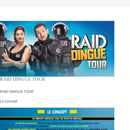
RAID DINGUE TOUR
RAID DINGUE TOUR
Le concept