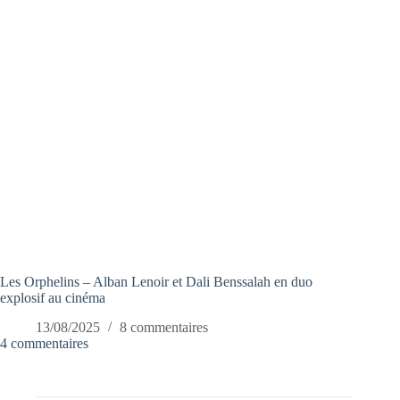
Les Orphelins – Alban Lenoir et Dali Benssalah en duo
explosif au cinéma
13/08/2025
8 commentaires
4 commentaires