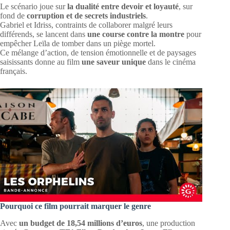
Le scénario joue sur
la dualité entre devoir et loyauté
, sur
fond de
corruption et de secrets industriels
.
Gabriel et Idriss, contraints de collaborer malgré leurs
différends, se lancent dans
une course contre la montre
pour
empêcher Leïla de tomber dans un piège mortel.
Ce mélange d’action, de tension émotionnelle et de paysages
saisissants donne au film
une saveur unique
dans le cinéma
français.
Pourquoi ce film pourrait marquer le genre
Avec
un budget de 18,54 millions d’euros
, une production