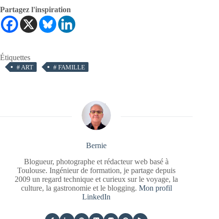
Partagez l'inspiration
Étiquettes
#
ART
#
FAMILLE
Bernie
Blogueur, photographe et rédacteur web basé à
Toulouse. Ingénieur de formation, je partage depuis
2009 un regard technique et curieux sur le voyage, la
culture, la gastronomie et le blogging.
Mon profil
LinkedIn