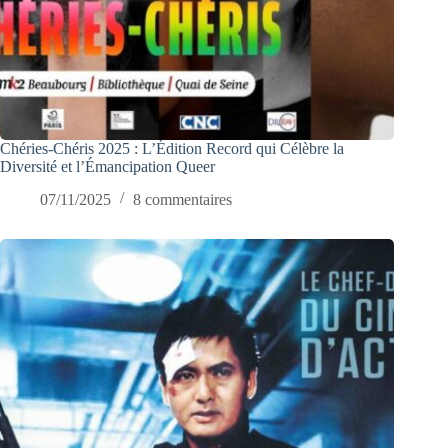
Chéries-Chéris 2025 : L’Édition Record qui Célèbre la
Diversité et l’Émancipation Queer
07/11/2025
8 commentaires