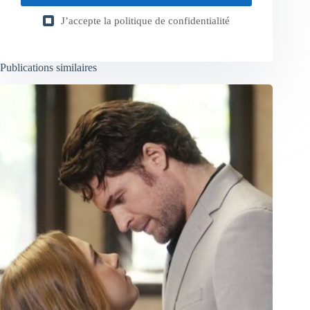
J’accepte la
politique de confidentialité
Publications similaires