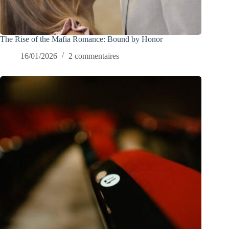
The Rise of the Mafia Romance: Bound by Honor
16/01/2026
2 commentaires