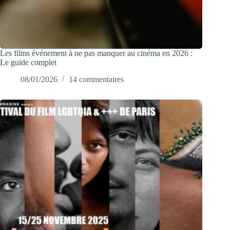
Les films événement à ne pas manquer au cinéma en 2026 :
Le guide complet
08/01/2026
14 commentaires