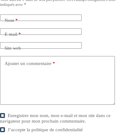
indiqués avec
*
Nom
*
E-mail
*
Site web
Ajouter un commentaire
*
Enregistrer mon nom, mon e-mail et mon site dans ce
navigateur pour mon prochain commentaire.
J’accepte la
politique de confidentialité