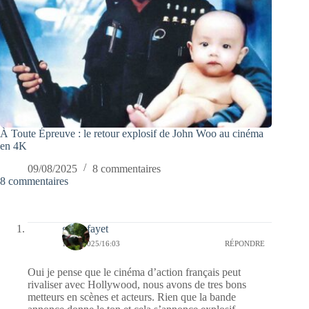
À Toute Épreuve : le retour explosif de John Woo au cinéma
en 4K
09/08/2025
8 commentaires
8 commentaires
giselefayet
15/08/2025/16:03
RÉPONDRE
Oui je pense que le cinéma d’action français peut
rivaliser avec Hollywood, nous avons de tres bons
metteurs en scènes et acteurs. Rien que la bande