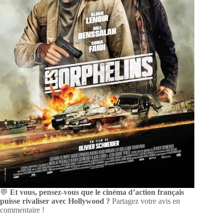
💬
Et vous, pensez-vous que le cinéma d’action français
puisse rivaliser avec Hollywood ?
Partagez votre avis en
commentaire !