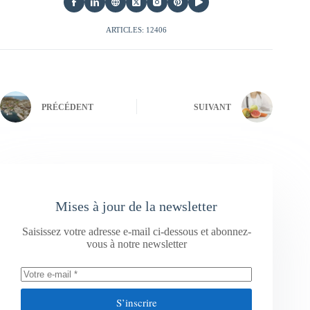
ARTICLES: 12406
PRÉCÉDENT
SUIVANT
Mises à jour de la newsletter
Saisissez votre adresse e-mail ci-dessous et abonnez-
vous à notre newsletter
S’inscrire