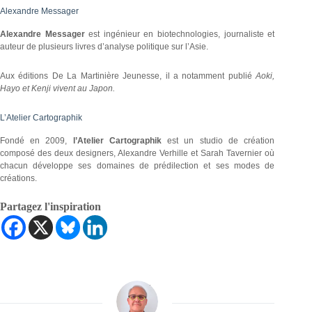
Alexandre Messager
Alexandre Messager
est ingénieur en biotechnologies, journaliste et
auteur de plusieurs livres d’analyse politique sur l’Asie.
Aux éditions De La Martinière Jeunesse, il a notamment publié
Aoki,
Hayo et Kenji vivent au Japon.
L’Atelier Cartographik
Fondé en 2009,
l’Atelier Cartographik
est un studio de création
composé des deux designers, Alexandre Verhille et Sarah Tavernier où
chacun développe ses domaines de prédilection et ses modes de
créations.
Partagez l'inspiration