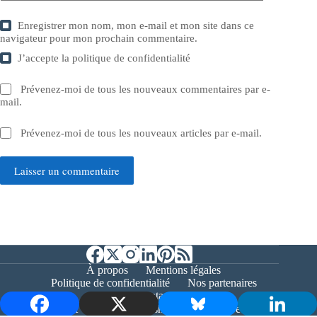
Enregistrer mon nom, mon e-mail et mon site dans ce
navigateur pour mon prochain commentaire.
J’accepte la
politique de confidentialité
Prévenez-moi de tous les nouveaux commentaires par e-
mail.
Prévenez-moi de tous les nouveaux articles par e-mail.
Laisser un commentaire
À propos
Mentions légales
Politique de confidentialité
Nos partenaires
Contact
Copyright © 2026 - Bernieshoot.fr Journal Web