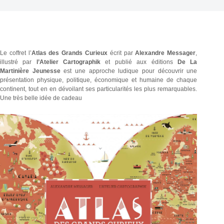
Le coffret l’
Atlas des Grands Curieux
écrit par
Alexandre Messager
,
illustré par
l’Atelier Cartographik
et publié aux éditions
De La
Martinière Jeunesse
est une approche ludique pour découvrir une
présentation physique, politique, économique et humaine de chaque
continent, tout en en dévoilant ses particularités les plus remarquables.
Une très belle idée de cadeau