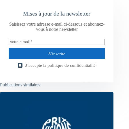
Mises à jour de la newsletter
Saisissez votre adresse e-mail ci-dessous et abonnez-
vous à notre newsletter
S’inscrire
J’accepte la
politique de confidentialité
Publications similaires