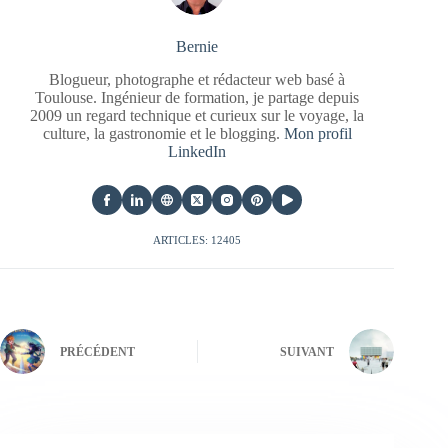
Bernie
Blogueur, photographe et rédacteur web basé à
Toulouse. Ingénieur de formation, je partage depuis
2009 un regard technique et curieux sur le voyage, la
culture, la gastronomie et le blogging.
Mon profil
LinkedIn
ARTICLES: 12405
PRÉCÉDENT
SUIVANT