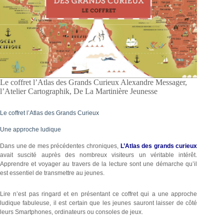
Le coffret l’Atlas des Grands Curieux Alexandre Messager,
l’Atelier Cartographik, De La Martinière Jeunesse
Le coffret l’Atlas des Grands Curieux
Une approche ludique
Dans une de mes précédentes chroniques,
L’Atlas des grands curieux
avait suscité auprès des nombreux visiteurs un véritable intérêt.
Apprendre et voyager au travers de la lecture sont une démarche qu’il
est essentiel de transmettre au jeunes.
Lire n’est pas ringard et en présentant ce coffret qui a une approche
ludique fabuleuse, il est certain que les jeunes sauront laisser de côté
leurs Smartphones, ordinateurs ou consoles de jeux.