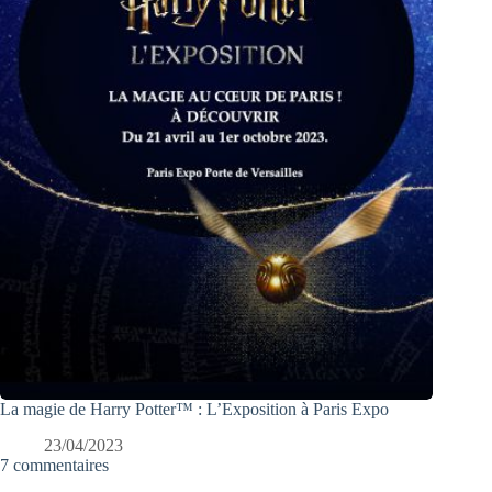
La magie de Harry Potter™ : L’Exposition à Paris Expo
23/04/2023
7 commentaires