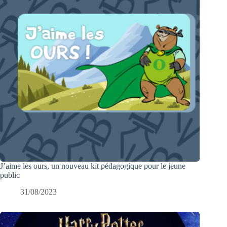
J’aime les ours, un nouveau kit pédagogique pour le jeune
public
31/08/2023