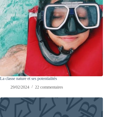
La classe nature et ses potentialités
29/02/2024
22 commentaires