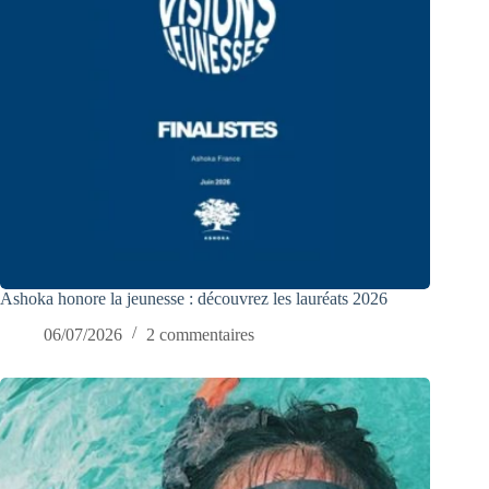
Ashoka honore la jeunesse : découvrez les lauréats 2026
06/07/2026
2 commentaires