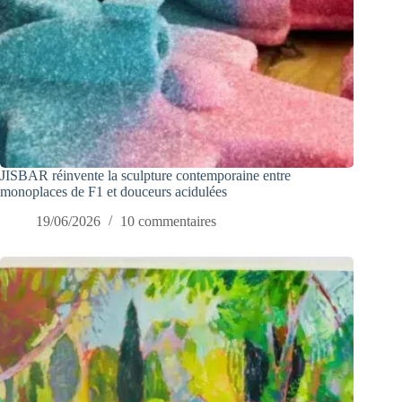
JISBAR réinvente la sculpture contemporaine entre
monoplaces de F1 et douceurs acidulées
19/06/2026
10 commentaires