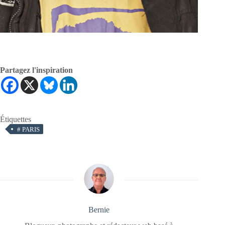
Partagez l'inspiration
Étiquettes
#
PARIS
Bernie