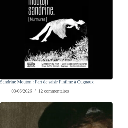
Sandrine Mouton : l’art de saisir l’infime à Cugnaux
03/06/2026
12 commentaires