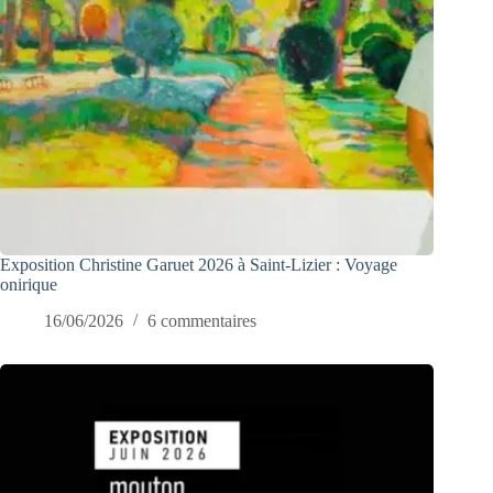
Exposition Christine Garuet 2026 à Saint-Lizier : Voyage
onirique
16/06/2026
6 commentaires