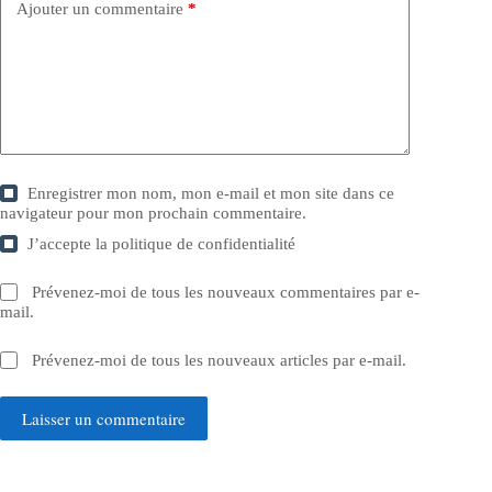
Ajouter un commentaire
*
Enregistrer mon nom, mon e-mail et mon site dans ce
navigateur pour mon prochain commentaire.
J’accepte la
politique de confidentialité
Prévenez-moi de tous les nouveaux commentaires par e-
mail.
Prévenez-moi de tous les nouveaux articles par e-mail.
Laisser un commentaire