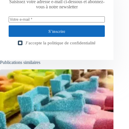
Saisissez votre adresse e-mail ci-dessous et abonnez-
vous à notre newsletter
S’inscrire
J’accepte la
politique de confidentialité
Publications similaires