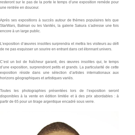
resteront sur le pas de la porte le temps d’une exposition remède pour
une rentrée en douceur.
Après ses expositions à succès autour de thèmes populaires tels que
StarWars, Batman ou les Vanités, la galerie Sakura s’adresse une fois
encore à un large public.
L’exposition d’œuvres insolites surprendra et mettra les visiteurs au défi
de ne pas esquisser un sourire en entrant dans cet étonnant univers.
C’est un bol de fraîcheur garanti, des œuvres insolites qui, le temps
d’une exposition, surprendront petits et grands. La particularité de cette
exposition réside dans une sélection d’artistes internationaux aux
horizons géographiques et artistiques variés.
Toutes les photographies présentées lors de l’exposition seront
disponibles à la vente en édition limitée et à des prix abordables : à
partir de 65 pour un tirage argentique encadré sous verre.