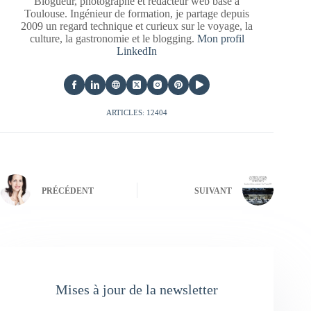
Blogueur, photographe et rédacteur web basé à
Toulouse. Ingénieur de formation, je partage depuis
2009 un regard technique et curieux sur le voyage, la
culture, la gastronomie et le blogging.
Mon profil
LinkedIn
ARTICLES: 12404
PRÉCÉDENT
SUIVANT
Mises à jour de la newsletter