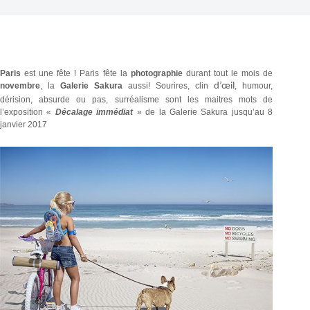
Paris
est une fête ! Paris fête la
photographie
durant tout le mois de
novembre
, la
Galerie Sakura
aussi! Sourires, clin
d’œil
, humour,
dérision, absurde ou pas, surréalisme sont les maitres mots de
l’exposition «
Décalage immédiat
» de la Galerie Sakura jusqu’au 8
janvier 2017