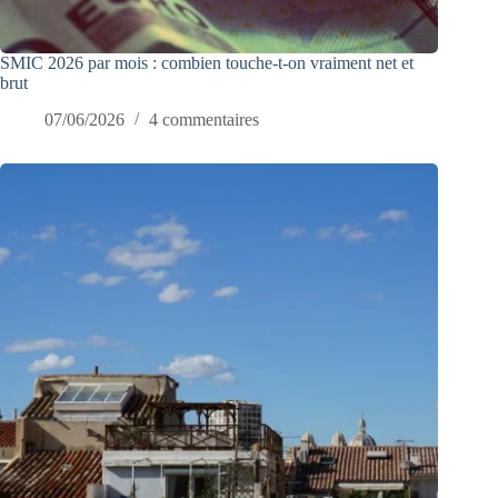
SMIC 2026 par mois : combien touche-t-on vraiment net et
brut
07/06/2026
4 commentaires