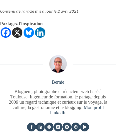
Contenu de l'article mis à jour le 2 avril 2021
Partagez l'inspiration
Bernie
Blogueur, photographe et rédacteur web basé à
Toulouse. Ingénieur de formation, je partage depuis
2009 un regard technique et curieux sur le voyage, la
culture, la gastronomie et le blogging.
Mon profil
LinkedIn