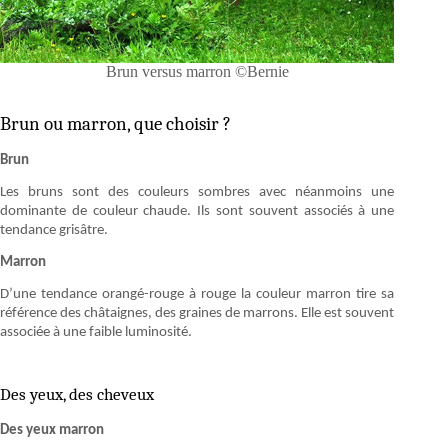
Brun versus marron ©Bernie
Brun ou marron, que choisir ?
Brun
Les bruns sont des couleurs sombres avec néanmoins une
dominante de couleur chaude. Ils sont souvent associés à une
tendance grisâtre.
Marron
D’une tendance orangé-rouge à rouge la couleur marron tire sa
référence des châtaignes, des graines de marrons. Elle est souvent
associée à une faible luminosité.
Des yeux, des cheveux
Des yeux marron