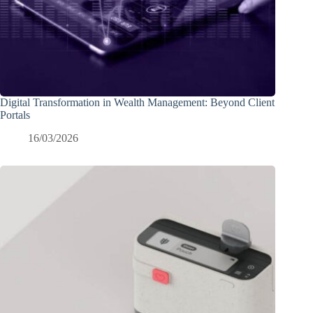
Digital Transformation in Wealth Management: Beyond Client
Portals
16/03/2026