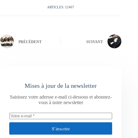
ARTICLES: 12407
PRÉCÉDENT
SUIVANT
Mises à jour de la newsletter
Saisissez votre adresse e-mail ci-dessous et abonnez-
vous à notre newsletter
S’inscrire