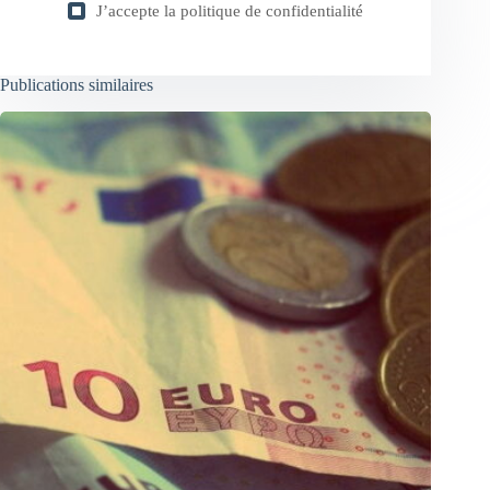
J’accepte la
politique de confidentialité
Publications similaires