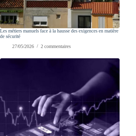
Les métiers manuels face à la hausse des exigences en matière
de sécurité
27/05/2026
2 commentaires