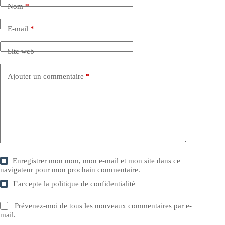
Nom
*
E-mail
*
Site web
Ajouter un commentaire
*
Enregistrer mon nom, mon e-mail et mon site dans ce
navigateur pour mon prochain commentaire.
J’accepte la
politique de confidentialité
Prévenez-moi de tous les nouveaux commentaires par e-
mail.