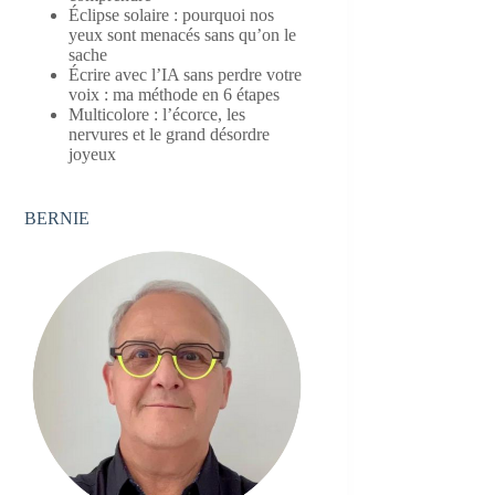
Éclipse solaire : pourquoi nos
yeux sont menacés sans qu’on le
sache
Écrire avec l’IA sans perdre votre
voix : ma méthode en 6 étapes
Multicolore : l’écorce, les
nervures et le grand désordre
joyeux
BERNIE