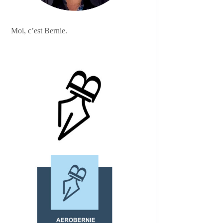
Moi, c’est Bernie.