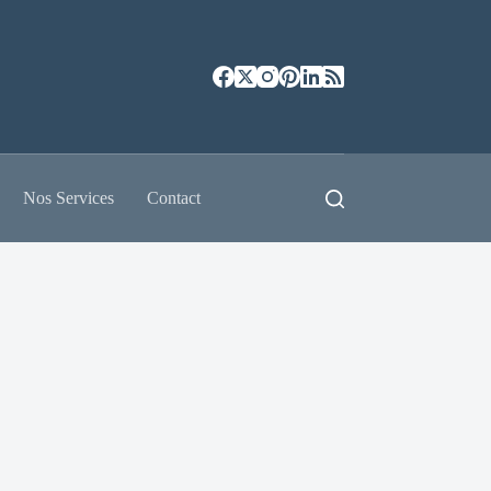
Nos Services
Contact