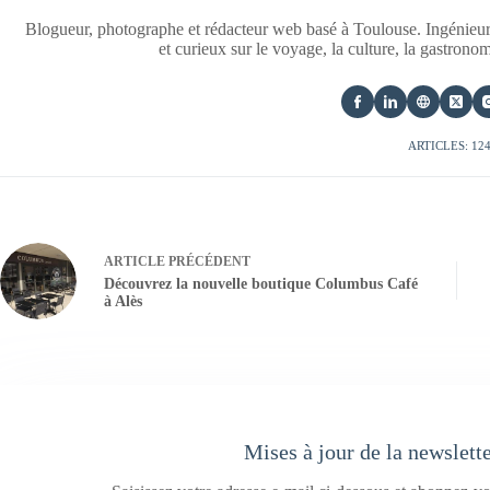
Blogueur, photographe et rédacteur web basé à Toulouse. Ingénieur
et curieux sur le voyage, la culture, la gastrono
ARTICLES: 12
ARTICLE
PRÉCÉDENT
Découvrez la nouvelle boutique Columbus Café
à Alès
Mises à jour de la newslett