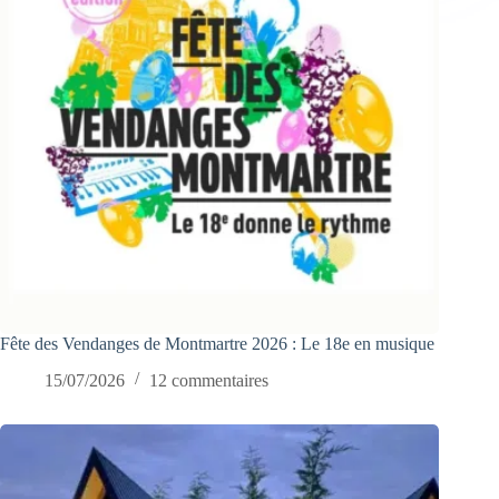
Fête des Vendanges de Montmartre 2026 : Le 18e en musique
15/07/2026
12 commentaires