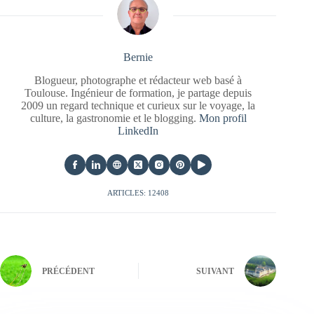
Bernie
Blogueur, photographe et rédacteur web basé à
Toulouse. Ingénieur de formation, je partage depuis
2009 un regard technique et curieux sur le voyage, la
culture, la gastronomie et le blogging.
Mon profil
LinkedIn
ARTICLES: 12408
PRÉCÉDENT
SUIVANT