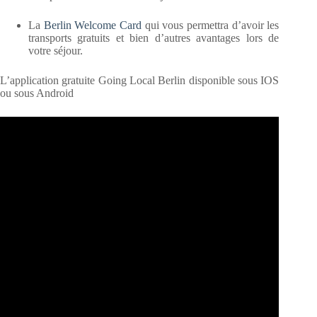
La
Berlin Welcome Card
qui vous permettra d’avoir les
transports gratuits et bien d’autres avantages lors de
votre séjour.
L’application gratuite Going Local Berlin disponible sous IOS
ou sous Android