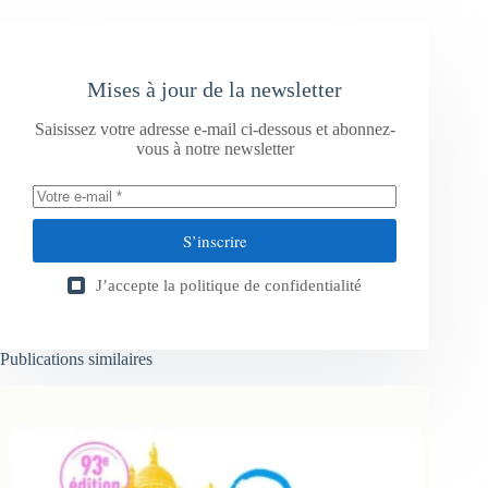
Mises à jour de la newsletter
Saisissez votre adresse e-mail ci-dessous et abonnez-
vous à notre newsletter
S’inscrire
J’accepte la
politique de confidentialité
Publications similaires