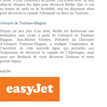
Convié à cette conférence de presse, j’en ressors avec un seul
objectif, bloquez des dates pour découvrir Berlin. Que ce soit
en termes de tarifs ou de flexibilité, tout est désormais réuni
pour découvrir la capitale Allemande en direct de Toulouse.
Aéroport de Toulouse-Blagnac
Depuis un peu plus d’un mois, Berlin est dorénavant une
destination sans escale à partir de l’aéroport de Toulouse
Blagnac. Jean-Michel Vernhes, Président du Directoire
d’Aéroport Toulouse-Blagnac, a souligné l’importance de
l’ouverture de cette nouvelle ligne, qui permettra aux
Toulousains de découvrir la capitale de l’Allemagne, mais
aussi aux Berlinois de venir découvrir Toulouse et notre
grande région.
easyJet