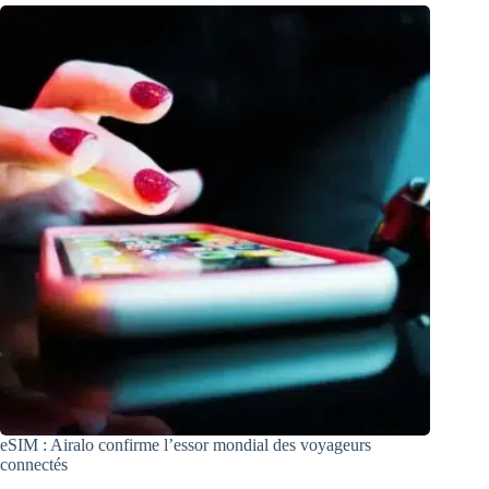
eSIM : Airalo confirme l’essor mondial des voyageurs
connectés