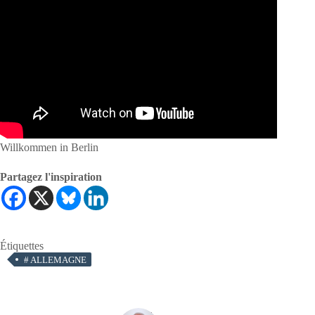
Willkommen in Berlin
Partagez l'inspiration
Étiquettes
#
ALLEMAGNE