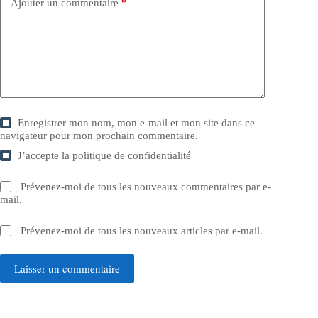
Ajouter un commentaire
*
Enregistrer mon nom, mon e-mail et mon site dans ce
navigateur pour mon prochain commentaire.
J’accepte la
politique de confidentialité
Prévenez-moi de tous les nouveaux commentaires par e-
mail.
Prévenez-moi de tous les nouveaux articles par e-mail.
Laisser un commentaire