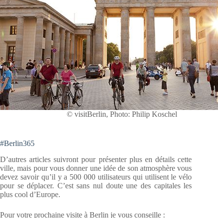
© visitBerlin, Photo: Philip Koschel
#Berlin365
D’autres articles suivront pour présenter plus en détails cette
ville, mais pour vous donner une idée de son atmosphère vous
devez savoir qu’il y a 500 000 utilisateurs qui utilisent le vélo
pour se déplacer. C’est sans nul doute une des capitales les
plus cool d’Europe.
Pour votre prochaine visite à Berlin je vous conseille :