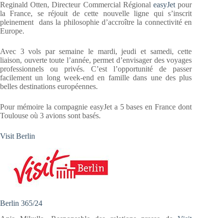
Reginald Otten, Directeur Commercial Régional
easyJet
pour
la France, se réjouit de cette nouvelle ligne qui s’inscrit
pleinement dans la philosophie d’accroître la connectivité en
Europe.
Avec 3 vols par semaine le mardi, jeudi et samedi, cette
liaison, ouverte toute l’année, permet d’envisager des voyages
professionnels ou privés. C’est l’opportunité de passer
facilement un long week-end en famille dans une des plus
belles destinations européennes.
Pour mémoire la compagnie easyJet a 5 bases en France dont
Toulouse où 3 avions sont basés.
Visit Berlin
Berlin 365/24