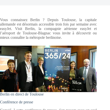
Vous connaissez Berlin ? Depuis Toulouse, la capitale
allemande est désormais accessible trois fois par semaine avec
easyJet. Visit Berlin, la compagnie aérienne easyJet et
l’aéroport de Toulouse-Blagnac vous invite à découvrir ou
mieux connaître la métropole berlinoise.
Berlin en direct de Toulouse
Conférence de presse