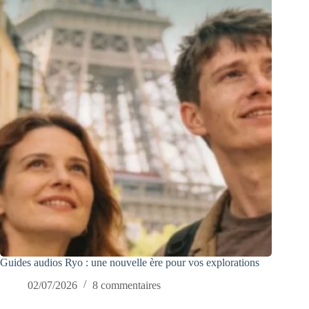
Guides audios Ryo : une nouvelle ère pour vos explorations
02/07/2026
8 commentaires