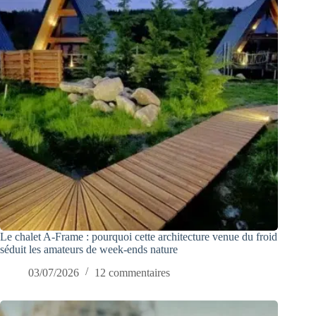
Le chalet A-Frame : pourquoi cette architecture venue du froid
séduit les amateurs de week-ends nature
03/07/2026
12 commentaires