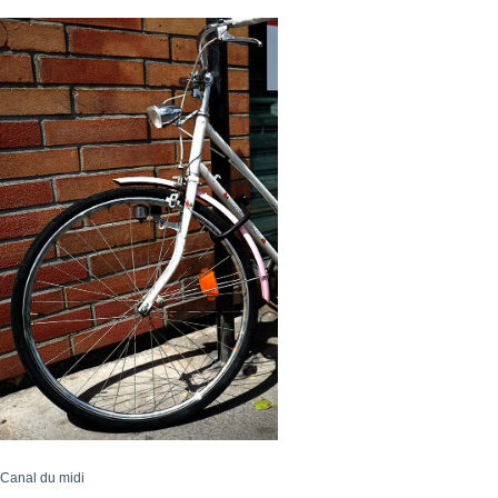
Canal du midi