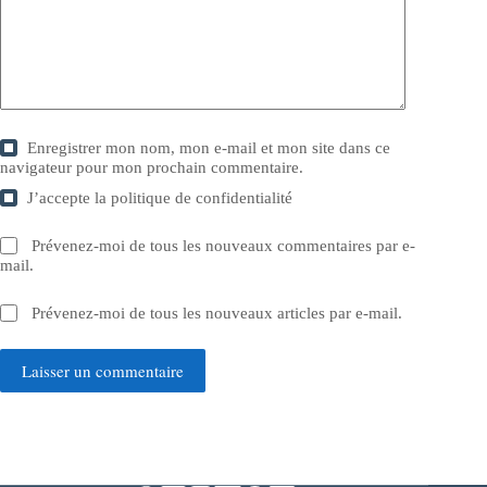
Enregistrer mon nom, mon e-mail et mon site dans ce
navigateur pour mon prochain commentaire.
J’accepte la
politique de confidentialité
Prévenez-moi de tous les nouveaux commentaires par e-
mail.
Prévenez-moi de tous les nouveaux articles par e-mail.
Laisser un commentaire