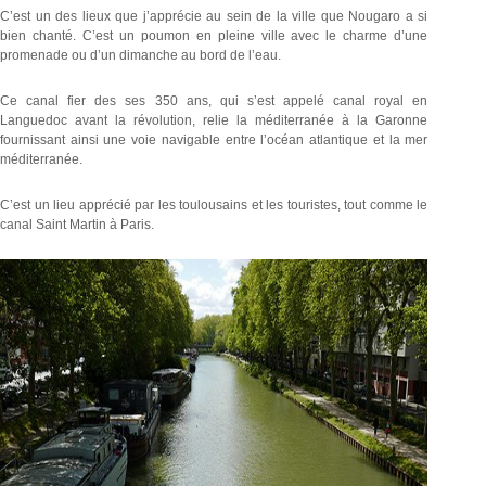
C’est un des lieux que j’apprécie au sein de la ville que Nougaro a si
bien chanté. C’est un poumon en pleine ville avec le charme d’une
promenade ou d’un dimanche au bord de l’eau.
Ce canal fier des ses 350 ans, qui s’est appelé canal royal en
Languedoc avant la révolution, relie la méditerranée à la Garonne
fournissant ainsi une voie navigable entre l’océan atlantique et la mer
méditerranée.
C’est un lieu apprécié par les toulousains et les touristes, tout comme le
canal Saint Martin à Paris.