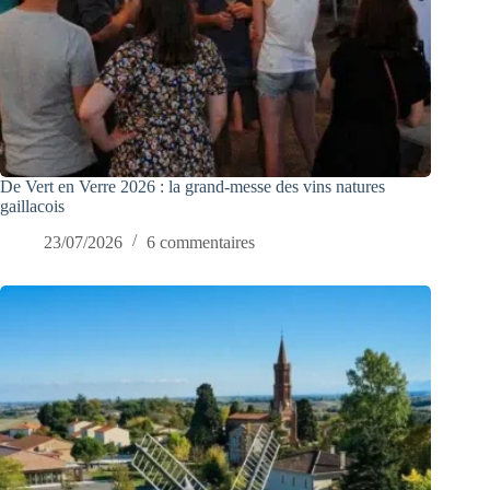
De Vert en Verre 2026 : la grand-messe des vins natures
gaillacois
23/07/2026
6 commentaires