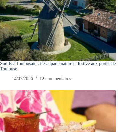
Sud-Est Toulousain : l’escapade nature et festive aux portes de
Toulouse
14/07/2026
12 commentaires