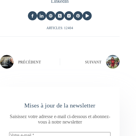
LinkedIn
ARTICLES: 12404
PRÉCÉDENT
SUIVANT
Mises à jour de la newsletter
Saisissez votre adresse e-mail ci-dessous et abonnez-
vous à notre newsletter