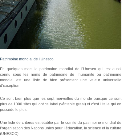
Patrimoine mondial de l’Unesco
En quelques mots le patrimoine mondial de l’Unesco qui est aussi
connu sous les noms de patrimoine de l’humanité ou patrimoine
mondial est une liste de bien présentant une valeur universelle
d’exception.
Ce sont bien plus que les sept merveilles du monde puisque ce sont
plus de 1000 sites qui ont ce label (véritable graal) et c’est l’Italie qui en
possède le plus.
Une liste de critères est établie par le comité du patrimoine mondial de
l’organisation des Nations unies pour l’éducation, la science et la culture
(UNESCO).