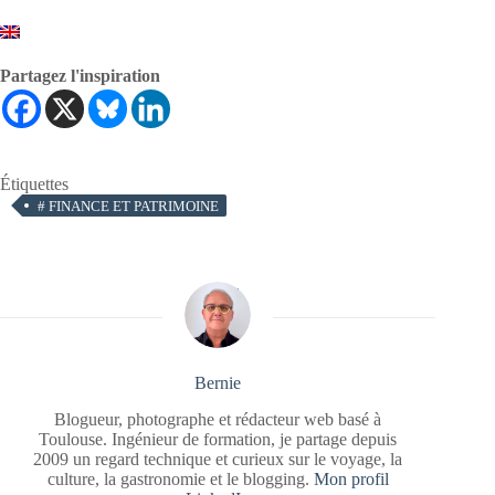
Partagez l'inspiration
Étiquettes
#
FINANCE ET PATRIMOINE
Bernie
Blogueur, photographe et rédacteur web basé à
Toulouse. Ingénieur de formation, je partage depuis
2009 un regard technique et curieux sur le voyage, la
culture, la gastronomie et le blogging.
Mon profil