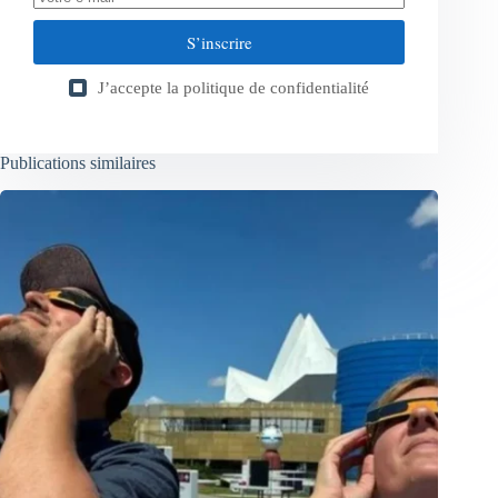
S’inscrire
J’accepte la
politique de confidentialité
Publications similaires