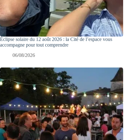
Éclipse solaire du 12 août 2026 : la Cité de l’espace vous
accompagne pour tout comprendre
06/08/2026