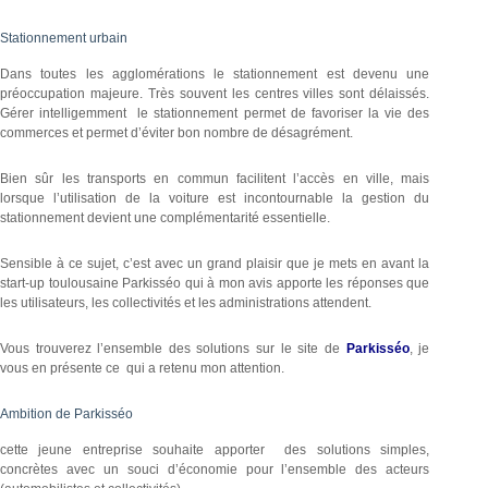
Stationnement urbain
Dans toutes les agglomérations le stationnement est devenu une
préoccupation majeure. Très souvent les centres villes sont délaissés.
Gérer intelligemment le stationnement permet de favoriser la vie des
commerces et permet d’éviter bon nombre de désagrément.
Bien sûr les transports en commun facilitent l’accès en ville, mais
lorsque l’utilisation de la voiture est incontournable la gestion du
stationnement devient une complémentarité essentielle.
Sensible à ce sujet, c’est avec un grand plaisir que je mets en avant la
start-up toulousaine Parkisséo qui à mon avis apporte les réponses que
les utilisateurs, les collectivités et les administrations attendent.
Vous trouverez l’ensemble des solutions sur le site de
Parkisséo
, je
vous en présente ce qui a retenu mon attention.
Ambition de Parkisséo
cette jeune entreprise souhaite apporter des solutions simples,
concrètes avec un souci d’économie pour l’ensemble des acteurs