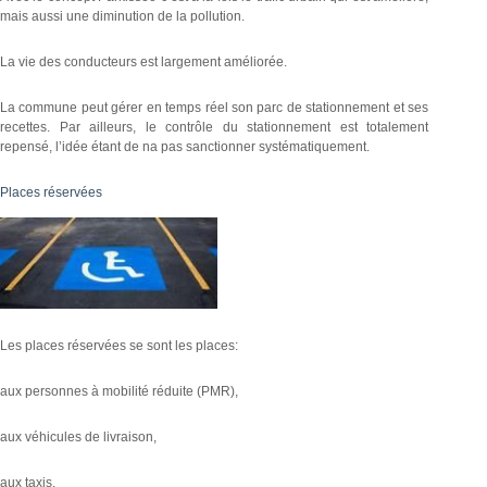
mais aussi une diminution de la pollution.
La vie des conducteurs est largement améliorée.
La commune peut gérer en temps réel son parc de stationnement et ses
recettes. Par ailleurs, le contrôle du stationnement est totalement
repensé, l’idée étant de na pas sanctionner systématiquement.
Places réservées
Les places réservées se sont les places:
aux personnes à mobilité réduite (PMR),
aux véhicules de livraison,
aux taxis,