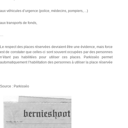
aux véhicules d’urgence (police, médecins, pompiers,…)
aux transports de fonds,
…
Le respect des places réservées devraient être une évidence, mais force
est de constater que celles-ci sont souvent occupées par des personnes
n’étant pas habilitées pour utiliser ces places. Parkisséo permet
automatiquement l’habilitation des personnes à utiliser la place réservée
Source : Parkisséo