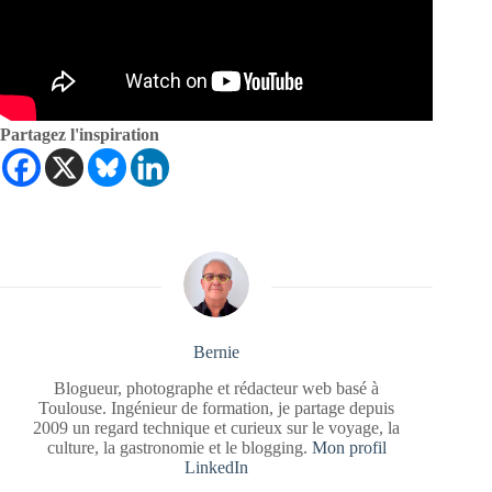
Partagez l'inspiration
Bernie
Blogueur, photographe et rédacteur web basé à
Toulouse. Ingénieur de formation, je partage depuis
2009 un regard technique et curieux sur le voyage, la
culture, la gastronomie et le blogging.
Mon profil
LinkedIn