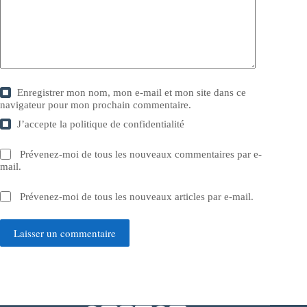
Enregistrer mon nom, mon e-mail et mon site dans ce
navigateur pour mon prochain commentaire.
J’accepte la
politique de confidentialité
Prévenez-moi de tous les nouveaux commentaires par e-
mail.
Prévenez-moi de tous les nouveaux articles par e-mail.
Laisser un commentaire