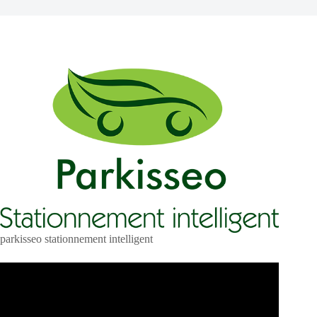
parkisseo stationnement intelligent