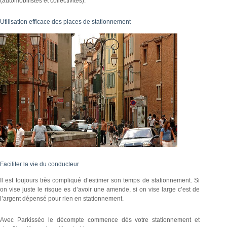
(automobilistes et collectivités).
Utilisation efficace des places de stationnement
Faciliter la vie du conducteur
Il est toujours très compliqué d’estimer son temps de stationnement. Si
on vise juste le risque es d’avoir une amende, si on vise large c’est de
l’argent dépensé pour rien en stationnement.
Avec Parkisséo le décompte commence dès votre stationnement et