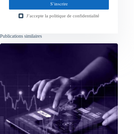
S’inscrire
J’accepte la
politique de confidentialité
Publications similaires