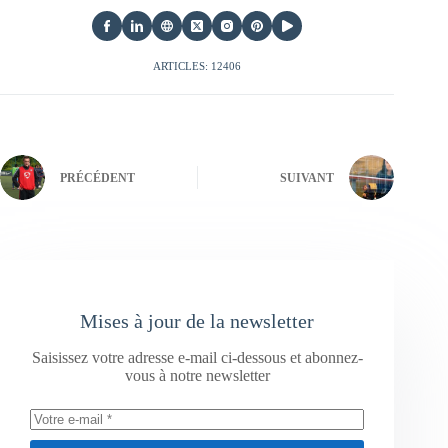
ARTICLES: 12406
PRÉCÉDENT
SUIVANT
Mises à jour de la newsletter
Saisissez votre adresse e-mail ci-dessous et abonnez-
vous à notre newsletter