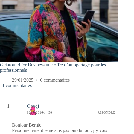
Getaround for Business une offre d’autopartage pour les
professionnels
29/01/2025
6 commentaires
11 commentaires
Onvqf
02/05/2016/14:38
RÉPONDRE
Bonjour Bernie,
Personnellement je ne suis pas fan du tout, j’y vois