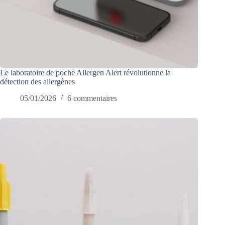
Le laboratoire de poche Allergen Alert révolutionne la
détection des allergènes
05/01/2026
6 commentaires