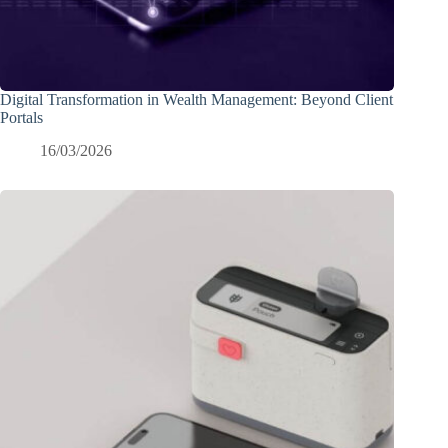
Digital Transformation in Wealth Management: Beyond Client
Portals
16/03/2026