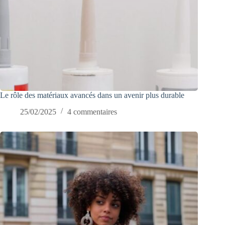
Le rôle des matériaux avancés dans un avenir plus durable
25/02/2025
4 commentaires