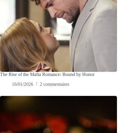
The Rise of the Mafia Romance: Bound by Honor
16/01/2026
2 commentaires