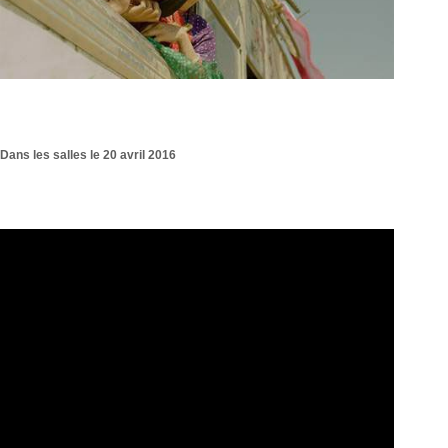
Dans les salles le 20 avril 2016