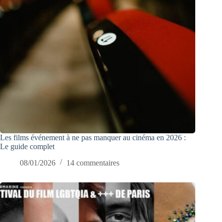
Les films événement à ne pas manquer au cinéma en 2026 :
Le guide complet
08/01/2026
14 commentaires