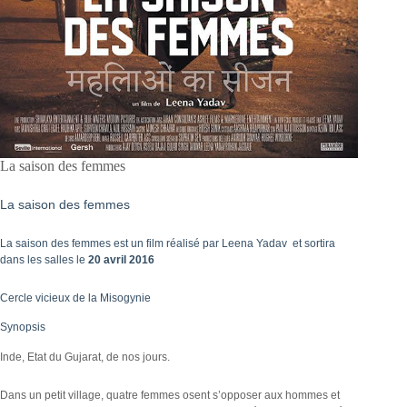
La saison des femmes
La saison des femmes
La saison des femmes est un film réalisé par Leena Yadav et sortira
dans les salles le
20 avril 2016
Cercle vicieux de la Misogynie
Synopsis
Inde, Etat du Gujarat, de nos jours.
Dans un petit village, quatre femmes osent s’opposer aux hommes et