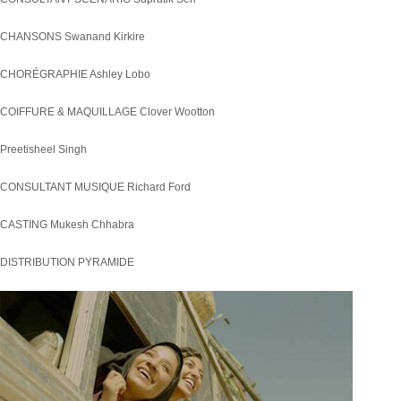
CHANSONS Swanand Kirkire
CHORÉGRAPHIE Ashley Lobo
COIFFURE & MAQUILLAGE Clover Wootton
Preetisheel Singh
CONSULTANT MUSIQUE Richard Ford
CASTING Mukesh Chhabra
DISTRIBUTION PYRAMIDE