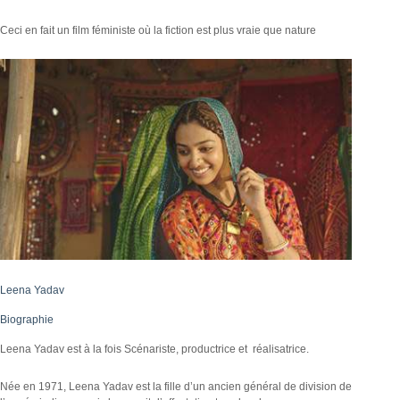
Ceci en fait un film féministe où la fiction est plus vraie que nature
Leena Yadav
Biographie
Leena Yadav est à la fois Scénariste, productrice et réalisatrice.
Née en 1971, Leena Yadav est la fille d’un ancien général de division de