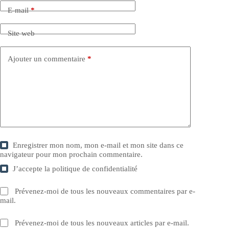
E-mail
*
Site web
Ajouter un commentaire
*
Enregistrer mon nom, mon e-mail et mon site dans ce
navigateur pour mon prochain commentaire.
J’accepte la
politique de confidentialité
Prévenez-moi de tous les nouveaux commentaires par e-
mail.
Prévenez-moi de tous les nouveaux articles par e-mail.