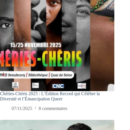
Chéries-Chéris 2025 : L’Édition Record qui Célèbre la
Diversité et l’Émancipation Queer
07/11/2025
8 commentaires