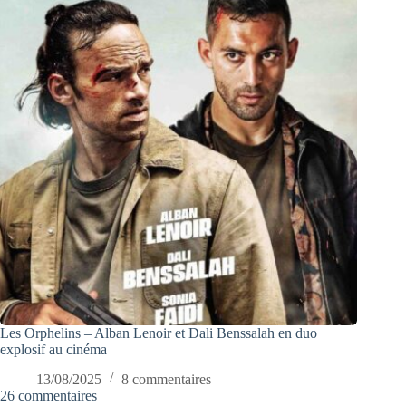
Les Orphelins – Alban Lenoir et Dali Benssalah en duo
explosif au cinéma
13/08/2025
8 commentaires
26 commentaires