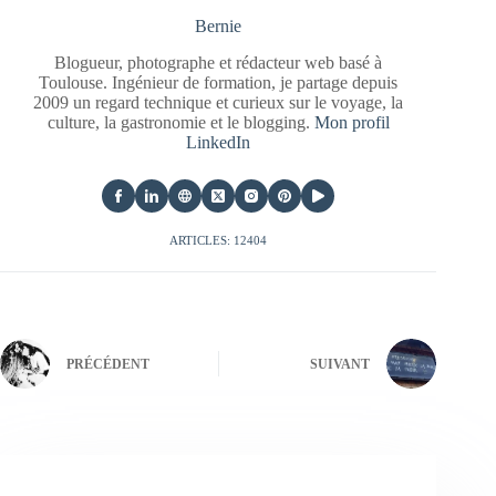
Bernie
Blogueur, photographe et rédacteur web basé à
Toulouse. Ingénieur de formation, je partage depuis
2009 un regard technique et curieux sur le voyage, la
culture, la gastronomie et le blogging.
Mon profil
LinkedIn
ARTICLES: 12404
PRÉCÉDENT
SUIVANT