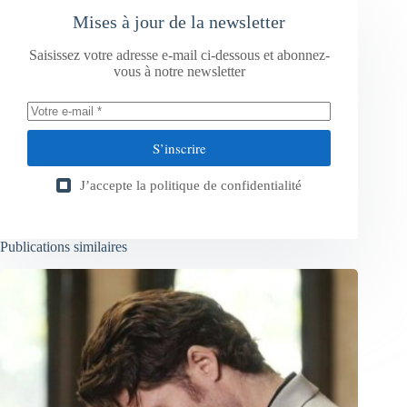
Mises à jour de la newsletter
Saisissez votre adresse e-mail ci-dessous et abonnez-
vous à notre newsletter
S’inscrire
J’accepte la
politique de confidentialité
Publications similaires