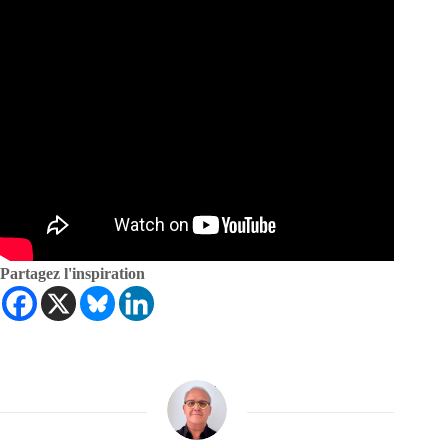
Partagez l'inspiration