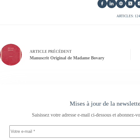
ARTICLES: 12
ARTICLE
PRÉCÉDENT
Manuscrit Original de Madame Bovary
Mises à jour de la newslett
Saisissez votre adresse e-mail ci-dessous et abonnez-vo