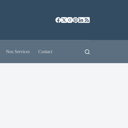
Nos Services
Contact