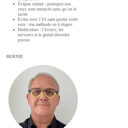
Éclipse solaire : pourquoi nos
yeux sont menacés sans qu’on le
sache
Écrire avec l’IA sans perdre votre
voix : ma méthode en 6 étapes
Multicolore : l’écorce, les
nervures et le grand désordre
joyeux
BERNIE