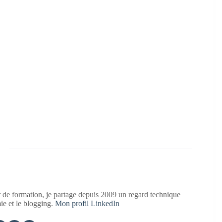
 de formation, je partage depuis 2009 un regard technique
mie et le blogging.
Mon profil LinkedIn