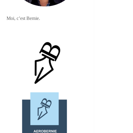
Moi, c’est Bernie.