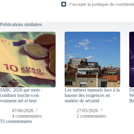
J’accepte la
politique de confidenti
Publications similaires
SMIC 2026 par mois :
Les métiers manuels face à la
Di
combien touche-t-on
hausse des exigences en
We
vraiment net et brut
matière de sécurité
Be
07/06/2026
27/05/2026
4 commentaires
2 commentaires
55 commentaires