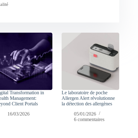
alité
gital Transformation in
Le laboratoire de poche
alth Management:
Allergen Alert révolutionne
yond Client Portals
la détection des allergènes
16/03/2026
05/01/2026
6 commentaires