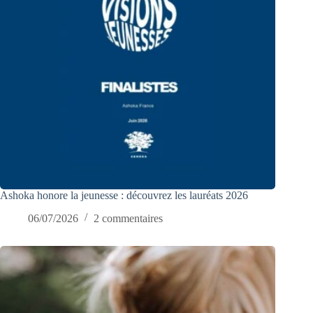
Ashoka honore la jeunesse : découvrez les lauréats 2026
06/07/2026
2 commentaires