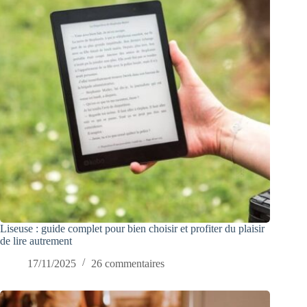
Liseuse : guide complet pour bien choisir et profiter du plaisir
de lire autrement
17/11/2025
26 commentaires