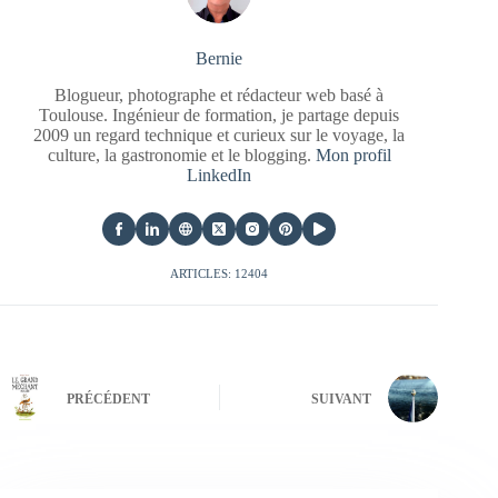
Bernie
Blogueur, photographe et rédacteur web basé à
Toulouse. Ingénieur de formation, je partage depuis
2009 un regard technique et curieux sur le voyage, la
culture, la gastronomie et le blogging.
Mon profil
LinkedIn
ARTICLES: 12404
PRÉCÉDENT
SUIVANT