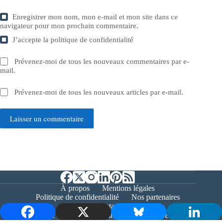
Enregistrer mon nom, mon e-mail et mon site dans ce
navigateur pour mon prochain commentaire.
J’accepte la
politique de confidentialité
Prévenez-moi de tous les nouveaux commentaires par e-
mail.
Prévenez-moi de tous les nouveaux articles par e-mail.
Laisser un commentaire
À propos
Mentions légales
Politique de confidentialité
Nos partenaires
Contact
Copyright © 2026 - Bernieshoot.fr Journal Web