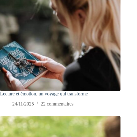
Lecture et émotion, un voyage qui transforme
24/11/2025
22 commentaires