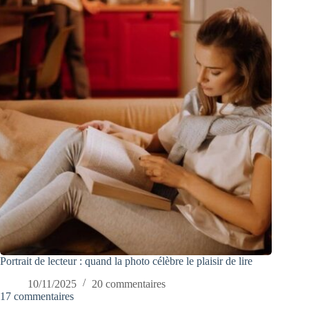
Portrait de lecteur : quand la photo célèbre le plaisir de lire
10/11/2025
20 commentaires
17 commentaires