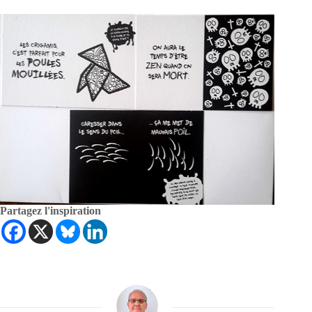
Partagez l'inspiration