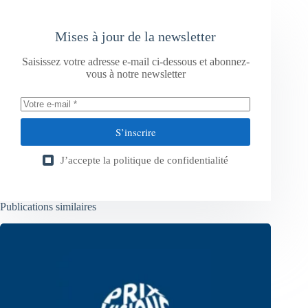
Mises à jour de la newsletter
Saisissez votre adresse e-mail ci-dessous et abonnez-
vous à notre newsletter
S’inscrire
J’accepte la
politique de confidentialité
Publications similaires