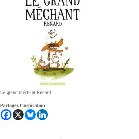
Le grand méchant Renard
Partagez l'inspiration