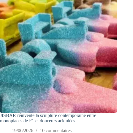
JISBAR réinvente la sculpture contemporaine entre
monoplaces de F1 et douceurs acidulées
19/06/2026
10 commentaires