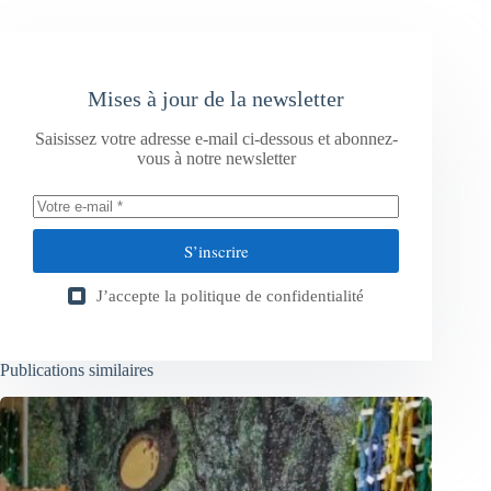
Mises à jour de la newsletter
Saisissez votre adresse e-mail ci-dessous et abonnez-
vous à notre newsletter
S’inscrire
J’accepte la
politique de confidentialité
Publications similaires