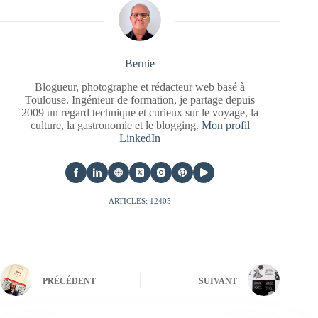
Bernie
Blogueur, photographe et rédacteur web basé à
Toulouse. Ingénieur de formation, je partage depuis
2009 un regard technique et curieux sur le voyage, la
culture, la gastronomie et le blogging.
Mon profil
LinkedIn
ARTICLES: 12405
PRÉCÉDENT
SUIVANT