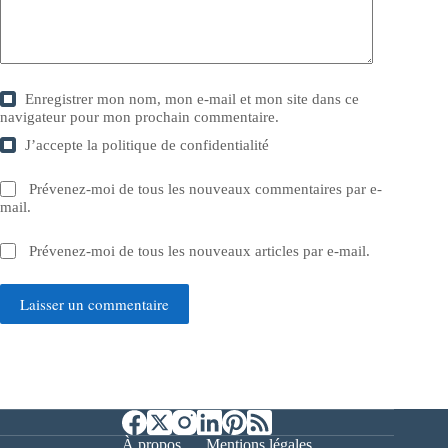
Enregistrer mon nom, mon e-mail et mon site dans ce
navigateur pour mon prochain commentaire.
J’accepte la
politique de confidentialité
Prévenez-moi de tous les nouveaux commentaires par e-
mail.
Prévenez-moi de tous les nouveaux articles par e-mail.
Laisser un commentaire
À propos
Mentions légales