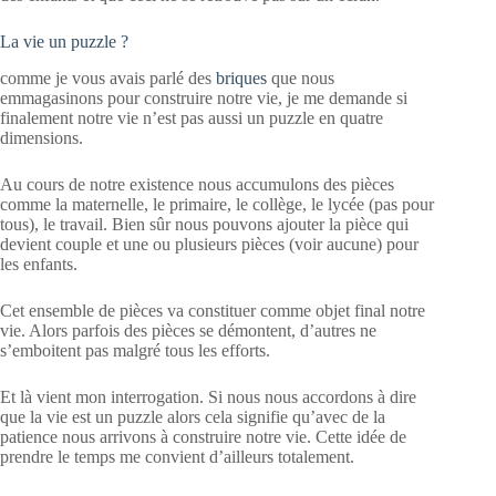
La vie un puzzle ?
comme je vous avais parlé des
briques
que nous
emmagasinons pour construire notre vie, je me demande si
finalement notre vie n’est pas aussi un puzzle en quatre
dimensions.
Au cours de notre existence nous accumulons des pièces
comme la maternelle, le primaire, le collège, le lycée (pas pour
tous), le travail. Bien sûr nous pouvons ajouter la pièce qui
devient couple et une ou plusieurs pièces (voir aucune) pour
les enfants.
Cet ensemble de pièces va constituer comme objet final notre
vie. Alors parfois des pièces se démontent, d’autres ne
s’emboitent pas malgré tous les efforts.
Et là vient mon interrogation. Si nous nous accordons à dire
que la vie est un puzzle alors cela signifie qu’avec de la
patience nous arrivons à construire notre vie. Cette idée de
prendre le temps me convient d’ailleurs totalement.