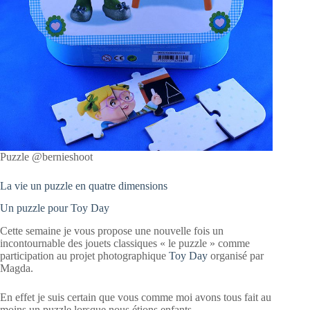
Puzzle @bernieshoot
La vie un puzzle en quatre dimensions
Un puzzle pour Toy Day
Cette semaine je vous propose une nouvelle fois un
incontournable des jouets classiques « le puzzle » comme
participation au projet photographique
Toy Day
organisé par
Magda.
En effet je suis certain que vous comme moi avons tous fait au
moins un puzzle lorsque nous étions enfants.