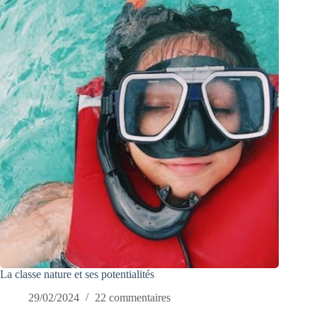
La classe nature et ses potentialités
29/02/2024
22 commentaires