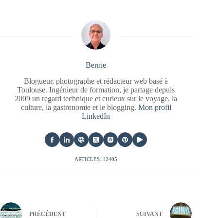
Bernie
Blogueur, photographe et rédacteur web basé à
Toulouse. Ingénieur de formation, je partage depuis
2009 un regard technique et curieux sur le voyage, la
culture, la gastronomie et le blogging.
Mon profil
LinkedIn
ARTICLES: 12405
PRÉCÉDENT
SUIVANT