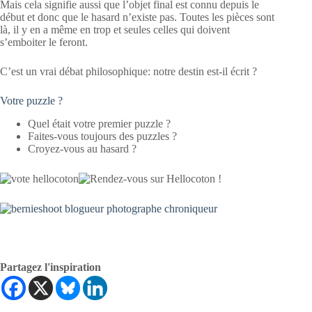
Mais cela signifie aussi que l’objet final est connu depuis le
début et donc que le hasard n’existe pas. Toutes les pièces sont
là, il y en a même en trop et seules celles qui doivent
s’emboiter le feront.
C’est un vrai débat philosophique: notre destin est-il écrit ?
Votre puzzle ?
Quel était votre premier puzzle ?
Faites-vous toujours des puzzles ?
Croyez-vous au hasard ?
Partagez l'inspiration