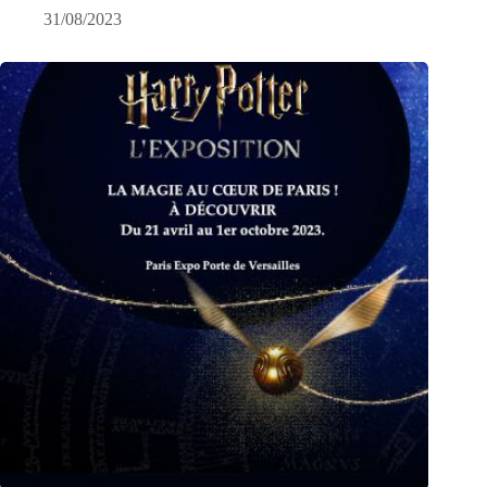
31/08/2023