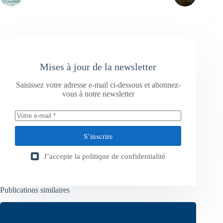
Mises à jour de la newsletter
Saisissez votre adresse e-mail ci-dessous et abonnez-
vous à notre newsletter
S’inscrire
J’accepte la
politique de confidentialité
Publications similaires