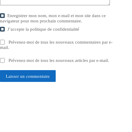
Enregistrer mon nom, mon e-mail et mon site dans ce
navigateur pour mon prochain commentaire.
J’accepte la
politique de confidentialité
Prévenez-moi de tous les nouveaux commentaires par e-
mail.
Prévenez-moi de tous les nouveaux articles par e-mail.
Laisser un commentaire