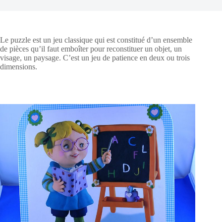
Le puzzle est un jeu classique qui est constitué d’un ensemble
de pièces qu’il faut emboîter pour reconstituer un objet, un
visage, un paysage. C’est un jeu de patience en deux ou trois
dimensions.