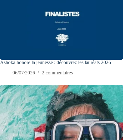
Ashoka honore la jeunesse : découvrez les lauréats 2026
06/07/2026
2 commentaires