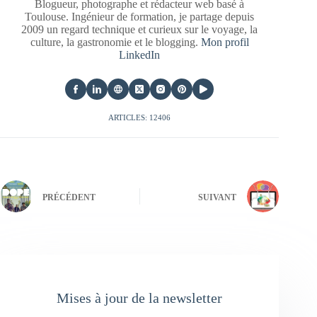
Blogueur, photographe et rédacteur web basé à
Toulouse. Ingénieur de formation, je partage depuis
2009 un regard technique et curieux sur le voyage, la
culture, la gastronomie et le blogging.
Mon profil
LinkedIn
ARTICLES: 12406
PRÉCÉDENT
SUIVANT
Mises à jour de la newsletter