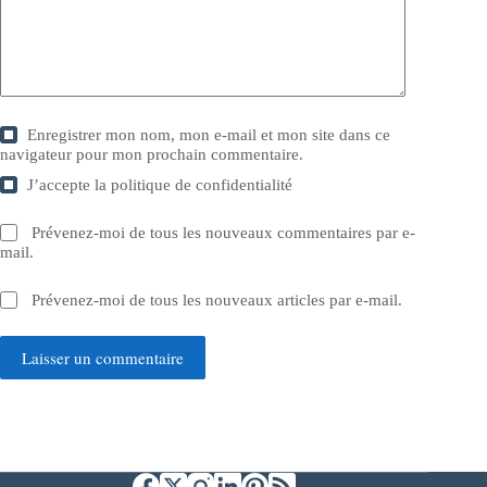
Enregistrer mon nom, mon e-mail et mon site dans ce
navigateur pour mon prochain commentaire.
J’accepte la
politique de confidentialité
Prévenez-moi de tous les nouveaux commentaires par e-
mail.
Prévenez-moi de tous les nouveaux articles par e-mail.
Laisser un commentaire