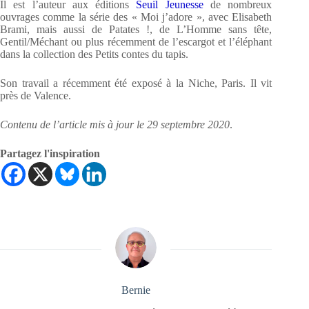
Il est l’auteur aux éditions
Seuil Jeunesse
de nombreux
ouvrages comme la série des « Moi j’adore », avec Elisabeth
Brami, mais aussi de Patates !, de L’Homme sans tête,
Gentil/Méchant ou plus récemment de l’escargot et l’éléphant
dans la collection des Petits contes du tapis.
Son travail a récemment été exposé à la Niche, Paris. Il vit
près de Valence.
Contenu de l’article mis à jour le 29 septembre 2020
.
Partagez l'inspiration
Bernie