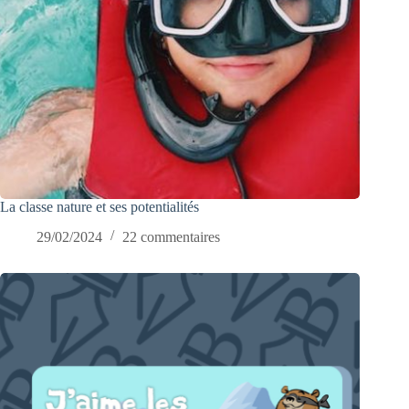
La classe nature et ses potentialités
29/02/2024
22 commentaires