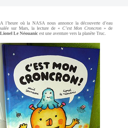
A l’heure où la NASA nous annonce la découverte d’eau
salée sur Mars, la lecture de «
C’est Mon Croncron
» de
Lionel Le Néouanic
est une aventure vers la planète Truc.