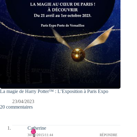
La magie de Harry Potter™ : L’Exposition à Paris Expo
23/04/2023
20 commentaires
Catherine
30/09/2015/11:44
RÉPONDRE