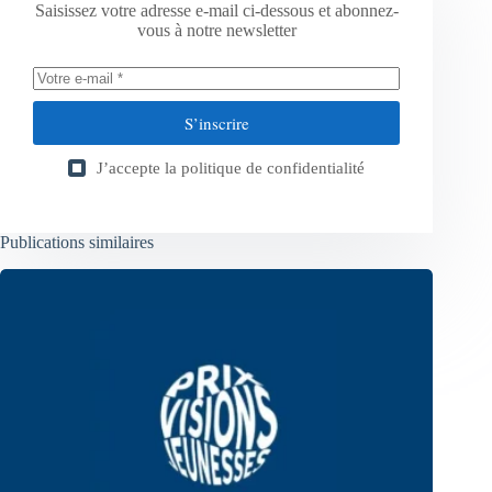
Saisissez votre adresse e-mail ci-dessous et abonnez-
vous à notre newsletter
S’inscrire
J’accepte la
politique de confidentialité
Publications similaires