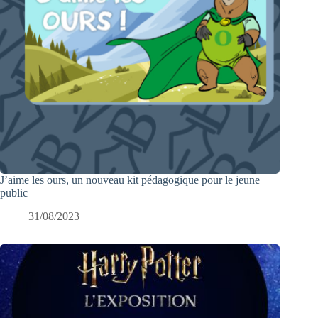
J’aime les ours, un nouveau kit pédagogique pour le jeune
public
31/08/2023