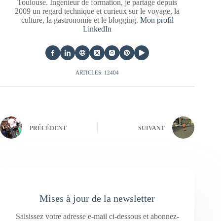
Toulouse. Ingénieur de formation, je partage depuis
2009 un regard technique et curieux sur le voyage, la
culture, la gastronomie et le blogging.
Mon profil
LinkedIn
ARTICLES: 12404
PRÉCÉDENT
SUIVANT
Mises à jour de la newsletter
Saisissez votre adresse e-mail ci-dessous et abonnez-