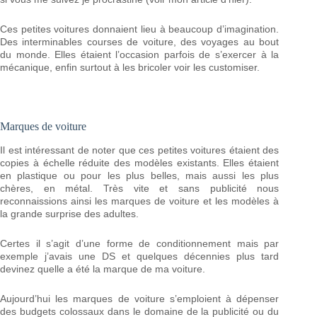
Ces petites voitures donnaient lieu à beaucoup d’imagination.
Des interminables courses de voiture, des voyages au bout
du monde. Elles étaient l’occasion parfois de s’exercer à la
mécanique, enfin surtout à les bricoler voir les customiser.
Marques de voiture
Il est intéressant de noter que ces petites voitures étaient des
copies à échelle réduite des modèles existants. Elles étaient
en plastique ou pour les plus belles, mais aussi les plus
chères, en métal. Très vite et sans publicité nous
reconnaissions ainsi les marques de voiture et les modèles à
la grande surprise des adultes.
Certes il s’agit d’une forme de conditionnement mais par
exemple j’avais une DS et quelques décennies plus tard
devinez quelle a été la marque de ma voiture.
Aujourd’hui les marques de voiture s’emploient à dépenser
des budgets colossaux dans le domaine de la publicité ou du