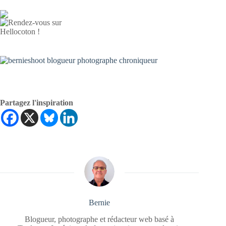
Partagez l'inspiration
Bernie
Blogueur, photographe et rédacteur web basé à