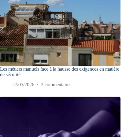
Les métiers manuels face à la hausse des exigences en matière
de sécurité
27/05/2026
2 commentaires