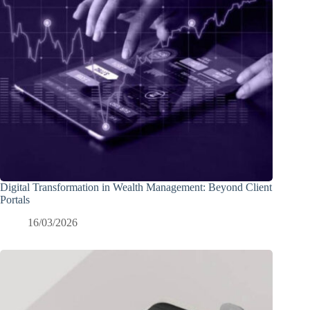
Digital Transformation in Wealth Management: Beyond Client
Portals
16/03/2026