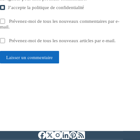
J’accepte la
politique de confidentialité
Prévenez-moi de tous les nouveaux commentaires par e-
mail.
Prévenez-moi de tous les nouveaux articles par e-mail.
Laisser un commentaire