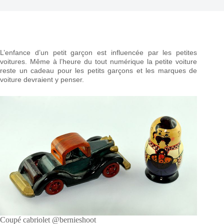
L’enfance d’un petit garçon est influencée par les petites
voitures. Même à l’heure du tout numérique la petite voiture
reste un cadeau pour les petits garçons et les marques de
voiture devraient y penser.
Coupé cabriolet @bernieshoot