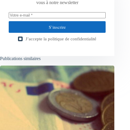
vous à notre newsletter
S’inscrire
J’accepte la
politique de confidentialité
Publications similaires