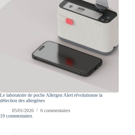
Le laboratoire de poche Allergen Alert révolutionne la
détection des allergènes
05/01/2026
6 commentaires
19 commentaires