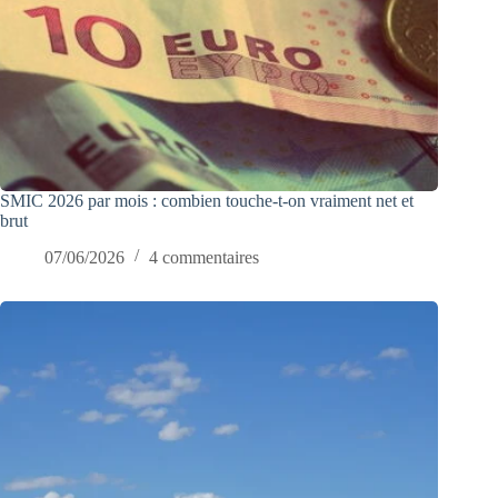
SMIC 2026 par mois : combien touche-t-on vraiment net et
brut
07/06/2026
4 commentaires