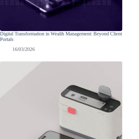
Digital Transformation in Wealth Management: Beyond Client
Portals
16/03/2026