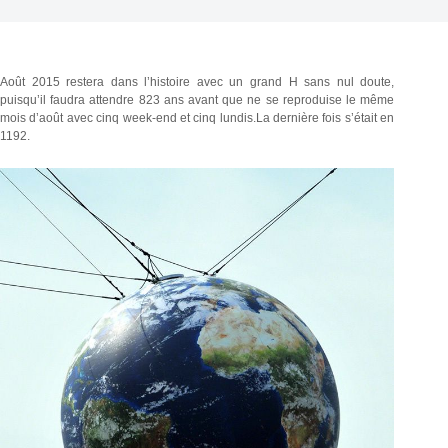
Août 2015 restera dans l’histoire avec un grand H sans nul doute,
puisqu’il faudra attendre 823 ans avant que ne se reproduise le même
mois d’août avec cinq week-end et cinq lundis.La dernière fois s’était en
1192.