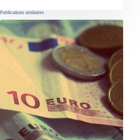
Publications similaires