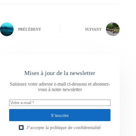
PRÉCÉDENT
SUIVANT
Mises à jour de la newsletter
Saisissez votre adresse e-mail ci-dessous et abonnez-
vous à notre newsletter
S’inscrire
J’accepte la
politique de confidentialité