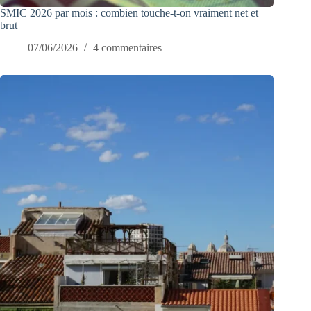
SMIC 2026 par mois : combien touche-t-on vraiment net et
brut
07/06/2026
4 commentaires