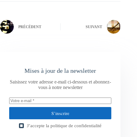
PRÉCÉDENT
SUIVANT
Mises à jour de la newsletter
Saisissez votre adresse e-mail ci-dessous et abonnez-
vous à notre newsletter
S’inscrire
J’accepte la
politique de confidentialité