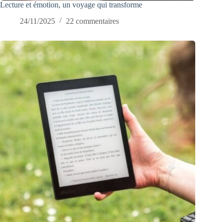
Lecture et émotion, un voyage qui transforme
24/11/2025
22 commentaires