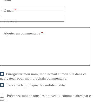
E-mail
*
Site web
Ajouter un commentaire
*
Enregistrer mon nom, mon e-mail et mon site dans ce
navigateur pour mon prochain commentaire.
J’accepte la
politique de confidentialité
Prévenez-moi de tous les nouveaux commentaires par e-
mail.