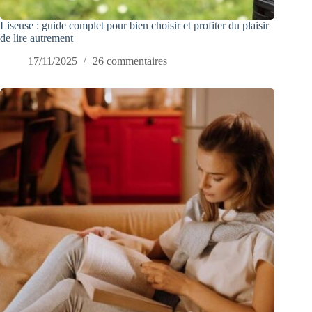
Liseuse : guide complet pour bien choisir et profiter du plaisir
de lire autrement
17/11/2025
26 commentaires