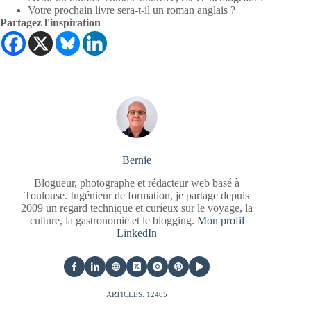
Votre prochain livre sera-t-il un roman anglais ?
Partagez l'inspiration
Bernie
Blogueur, photographe et rédacteur web basé à
Toulouse. Ingénieur de formation, je partage depuis
2009 un regard technique et curieux sur le voyage, la
culture, la gastronomie et le blogging.
Mon profil
LinkedIn
ARTICLES: 12405