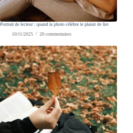
Portrait de lecteur : quand la photo célèbre le plaisir de lire
10/11/2025
20 commentaires