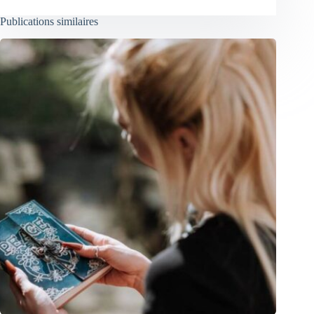
Publications similaires